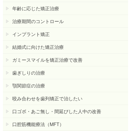
年齢に応じた矯正治療
治療期間のコントロール
インプラント矯正
結婚式に向けた矯正治療
ガミースマイルを矯正治療で改善
歯ぎしりの治療
顎関節症の治療
咬み合わせを歯列矯正で治したい
口ゴボ・あご無し・間延びした人中の改善
口腔筋機能療法（MFT）