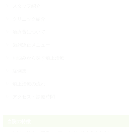
スタッフ紹介
クリニック紹介
治療費について
歯列矯正メニュー
お悩みから探す矯正治療
症例集
矯正治療の流れ
アクセス・診療時間
当院の特徴