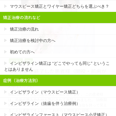
マウスピース矯正とワイヤー矯正どちらを選ぶべき？
矯正治療の流れなど
矯正治療の流れ
矯正治療を検討中の方へ
初めての方へ
成人矯正
開咬
インビザライン矯正は “どこでやっても同じ” というこ
とはありません
矯正治療が終了した患者様（開咬・前歯が
噛んでいない・裏側矯正・抜歯・治療期間
症例（治療方法別）
2年11か月）
インビザライン（マウスピース矯正）
矯正治療が終了した患者様をご紹介致します。 この患者様
は、前歯の噛み合わせを気にされて来院されました。 治療期
インビザライン（抜歯を伴う治療例）
間は2年11か月です。 患者様と一緒に(^^♪ 自信を持って笑え
ることは素敵ですよね！ これからも前向きに頑張…
インビザラインファースト（マウスピース小児矯正）