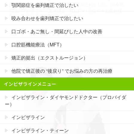
は、前歯の噛み合わせを気にされて来院されました。 治療期
顎関節症を歯列矯正で治したい
間は2年5か月です。 患者様と一緒に(*‘∀‘) 約２年半お疲れ様
でした(*^-^*) これからも綺麗な歯を大…
咬み合わせを歯列矯正で治したい
口ゴボ・あご無し・間延びした人中の改善
口腔筋機能療法（MFT）
矯正的挺出（エクストルージョン）
他院で矯正後の “後戻り” でお悩みの方の再治療
インビザラインメニュー
インビザライン・ダイヤモンドドクター（プロバイダ
ー）
インビザライン
インビザライン・ティーン