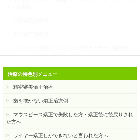
ト）治療例
小児矯正治療例
表側矯正治療例
マウスピース矯正（エンジェルアライナー）治療例
治療の特色別メニュー
精密審美矯正治療
歯を抜かない矯正治療例
マウスピース矯正で失敗した方・矯正後に後戻りされ
た方へ
ワイヤー矯正しかできないと言われた方へ