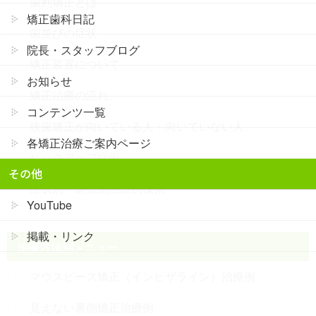
歯列矯正とは
矯正歯科日記
歯並びの症状
院長・スタッフブログ
矯正装置について
お知らせ
矯正治療の流れ
コンテンツ一覧
抜歯矯正が向いている人・向いていない人
各矯正治療ご案内ページ
ピックアップ症例
その他
症状別・装置別治療例検索
YouTube
掲載・リンク
治療方法別メニュー
マウスピース矯正（インビザライン）治療例
見えない裏側矯正治療例