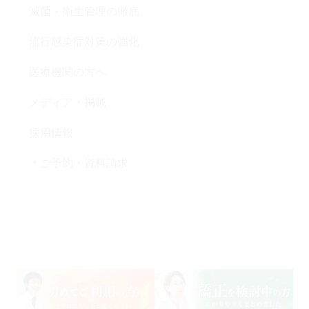
滅菌・衛生管理の徹底
流行感染症対策の強化
医療機関の方へ
メディア・掲載
採用情報
＊ご予約・資料請求