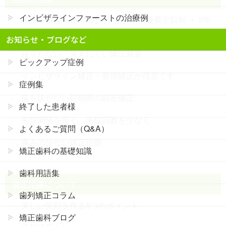
インビザラインファーストの治療例
相談＋検査（通常3万円）“無料” 治療費定額制 ＋ 2年
保証
お知らせ・ブログなど
目立たない・見えにくい矯正装置
ピックアップ症例
インビザライン矯正・裏側矯正が得意です
症例集
歯を抜かない短期間の精密矯正
終了した患者様
来院間隔を長く、来院回数を少なく
よくあるご質問（Q&A）
痛みの少ない矯正治療
矯正歯科の基礎知識
歯科用語集
矯正治療について
歯列矯正コラム
美しい笑顔を作る5つのポイント
矯正歯科ブログ