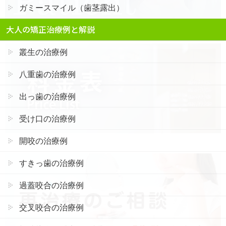
ガミースマイル（歯茎露出）
大人の矯正治療例と解説
叢生の治療例
八重歯の治療例
出っ歯の治療例
受け口の治療例
開咬の治療例
すきっ歯の治療例
過蓋咬合の治療例
交叉咬合の治療例