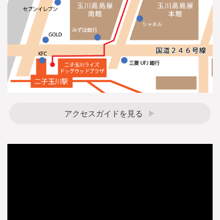
アクセスガイドを見る