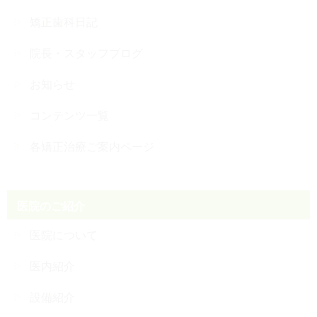
矯正歯科日記
院長・スタッフブログ
お知らせ
コンテンツ一覧
各矯正治療ご案内ページ
医院のご紹介
医院について
医内紹介
設備紹介