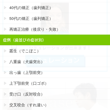
40代の矯正（歯列矯正）
50代の矯正（歯列矯正）
再矯正治療（後戻り・失敗）
症例（歯並びの症状別）
叢生（でこぼこ）
八重歯（犬歯突出）
出っ歯（上顎前突）
上下顎前突（口ゴボ）
受け口（反対咬合）
交叉咬合（すれ違い）