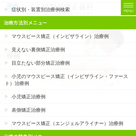
コ
ナ
症状別・装置別治療例検索
ン
ビ
テ
ゲ
二子玉川でインビザライン矯正・裏側矯正なら「二子玉川駅前矯正歯科」
治療方法別メニュー
ン
ー
ツ
シ
マウスピース矯正（インビザライン）治療例
に
ョ
移
ン
見えない裏側矯正治療例
投稿
動
に
移
目立たない部分矯正治療例
動
小児のマウスピース矯正（インビザライン・ファース
ト）治療例
HOME
マウスピース矯正（エンジェルアライナー）治療例
14
小児矯正治療例
表側矯正治療例
マウスピース矯正（エンジェルアライナー）治療例
14