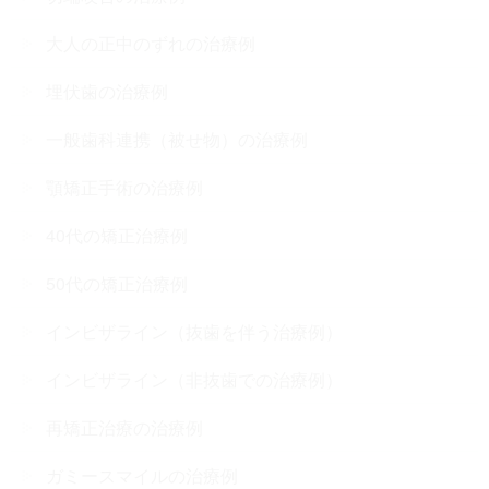
大人の正中のずれの治療例
埋伏歯の治療例
一般歯科連携（被せ物）の治療例
顎矯正手術の治療例
40代の矯正治療例
50代の矯正治療例
インビザライン（抜歯を伴う治療例）
インビザライン（非抜歯での治療例）
再矯正治療の治療例
ガミースマイルの治療例