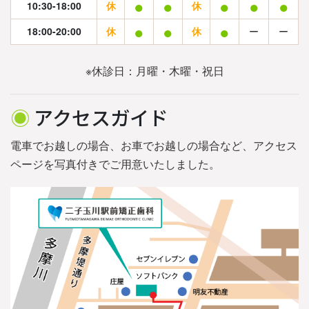
●
●
●
●
●
10:30-18:00
休
休
●
●
●
18:00-20:00
休
休
ー
ー
※休診日：月曜・木曜・祝日
◉
アクセスガイド
電車でお越しの場合、お車でお越しの場合など、アクセス
ページを写真付きでご用意いたしました。