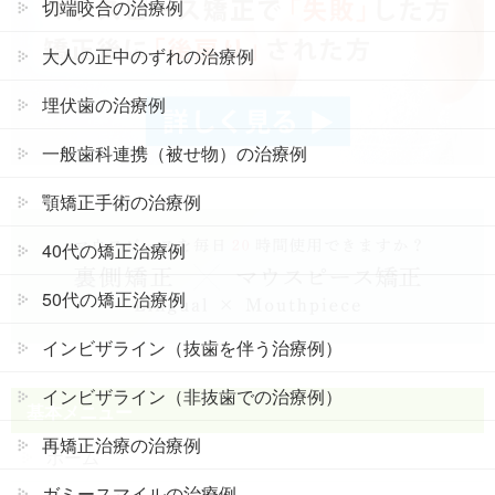
切端咬合の治療例
大人の正中のずれの治療例
埋伏歯の治療例
一般歯科連携（被せ物）の治療例
顎矯正手術の治療例
40代の矯正治療例
50代の矯正治療例
インビザライン（抜歯を伴う治療例）
インビザライン（非抜歯での治療例）
基本メニュー
再矯正治療の治療例
ホーム
ガミースマイルの治療例