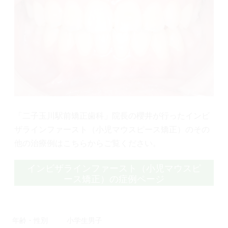
「二子玉川駅前矯正歯科」院長の櫻井が行ったインビ
ザラインファースト（小児マウスピース矯正）のその
他の治療例はこちらからご覧ください。
インビザラインファースト（小児マウスピ
ース矯正）の症例ページ
年齢・性別
小学生男子