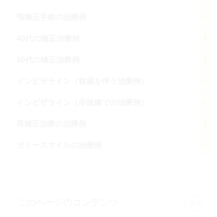
顎矯正手術の治療例
40代の矯正治療例
50代の矯正治療例
インビザライン（抜歯を伴う治療例）
インビザライン（非抜歯での治療例）
再矯正治療の治療例
ガミースマイルの治療例
このページのコンテンツ