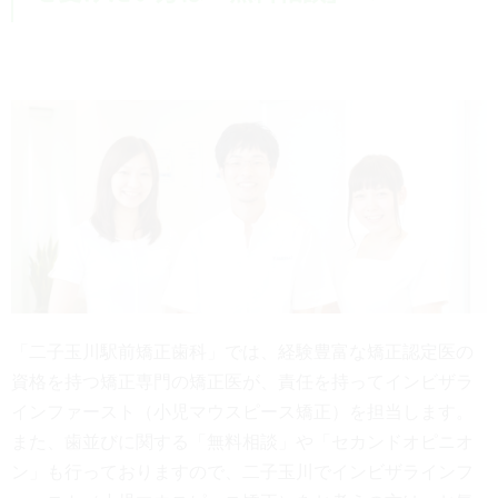
「二子玉川駅前矯正歯科」では、経験豊富な矯正認定医の
資格を持つ矯正専門の矯正医が、責任を持ってインビザラ
インファースト（小児マウスピース矯正）を担当します。
また、歯並びに関する「無料相談」や「セカンドオピニオ
ン」も行っておりますので、二子玉川でインビザラインフ