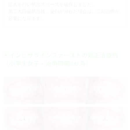
拡大を行い萌出スペースを確保しました。
第二大臼歯萌出後、歯列が崩れた場合は、二期治療が
必要になります。
④インビザラインファーストの矯正治療例
（小学生女子・治療期間8か月）