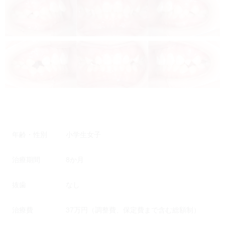
年齢・性別
小学生女子
治療期間
8か月
抜歯
なし
治療費
37万円（調整費、保定費まで含む総額制）