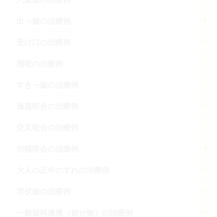
出っ歯の治療例
受け口の治療例
開咬の治療例
すきっ歯の治療例
過蓋咬合の治療例
交叉咬合の治療例
切端咬合の治療例
大人の正中のずれの治療例
埋伏歯の治療例
一般歯科連携（被せ物）の治療例