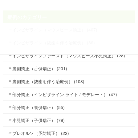
症例のカテゴリー
インビザライン（マウスピース矯正） (407)
インビザライン（抜歯を伴う治療例） (86)
インビザラインファースト（マウスピース小児矯正） (28)
裏側矯正（舌側矯正） (201)
裏側矯正（抜歯を伴う治療例） (108)
部分矯正（インビザライン ライト / モデレート） (47)
部分矯正（裏側矯正） (55)
小児矯正（子供矯正） (79)
プレオルソ（予防矯正） (22)