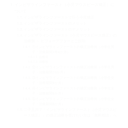
インビザラインファースト（小児マウスピース矯正）に
ついて
インビザラインファーストで行う小児矯正
インビザラインファーストのメリット
インビザラインファーストのデメリット
インビザラインファースト（小児マウスピース矯正）の
治療例 ～ ビフォーアフターとご説明
①インビザラインファーストの矯正治療例（小学生男
子・治療期間1年6か月）
治療前
治療後
②インビザラインファーストの矯正治療例（小学生男
子・治療期間10か月）
③インビザラインファーストの矯正治療例（小学生女
子・治療期間9か月）
④インビザラインファーストの矯正治療例（小学生女
子・治療期間8か月）
⑤インビザラインファーストの矯正治療例（小学生女
子・治療期間8か月）
二子玉川で「インビザラインファースト（小児マウスピ
ース矯正）」の矯正治療を受けたい方は「無料相談」へ