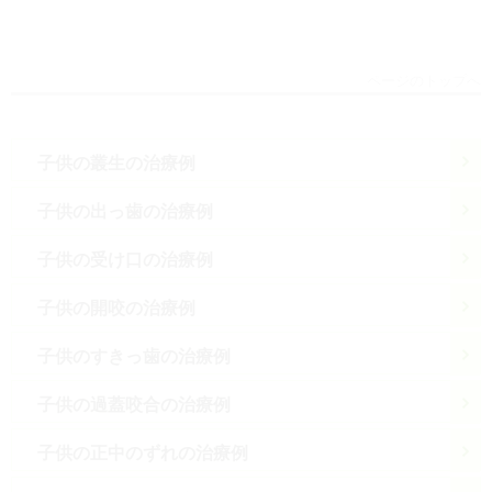
ページのトップへ
子供の叢生の治療例
子供の出っ歯の治療例
子供の受け口の治療例
子供の開咬の治療例
子供のすきっ歯の治療例
子供の過蓋咬合の治療例
子供の正中のずれの治療例