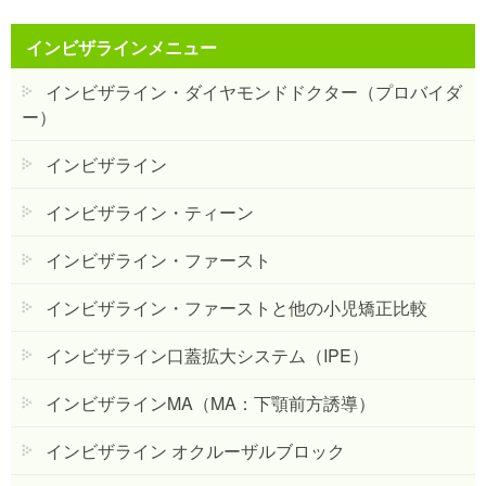
インビザラインメニュー
インビザライン・ダイヤモンドドクター（プロバイダ
ー）
インビザライン
インビザライン・ティーン
インビザライン・ファースト
インビザライン・ファーストと他の小児矯正比較
インビザライン口蓋拡大システム（IPE）
インビザラインMA（MA：下顎前方誘導）
インビザライン オクルーザルブロック