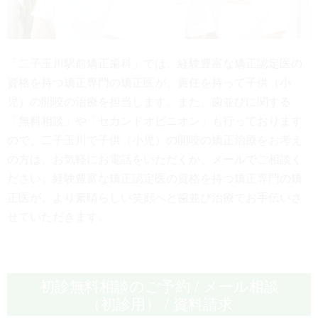
「二子玉川駅前矯正歯科」では、経験豊富な矯正認定医の
資格を持つ矯正専門の矯正医が、責任を持って子供（小
児）の開咬の治療を担当します。また、歯並びに関する
「無料相談」や「セカンドオピニオン」も行っております
ので、二子玉川で子供（小児）の開咬の矯正治療をお考え
の方は、お気軽にお電話をいただくか、メールでご相談く
ださい。経験豊富な矯正認定医の資格を持つ矯正専門の矯
正医が、より素晴らしい笑顔へと歯並び治療でお手伝いさ
せていただきます。
初診無料相談のご予約 / メール相談
（初診用） / 資料請求