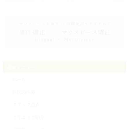
基本メニュー
ホーム
当院の特徴
スタッフ紹介
クリニック紹介