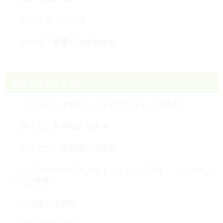
ピックアップ症例
症状別・装置別治療例検索
治療方法別メニュー
マウスピース矯正（インビザライン）治療例
見えない裏側矯正治療例
目立たない部分矯正治療例
小児のマウスピース矯正（インビザライン・ファース
ト）治療例
小児矯正治療例