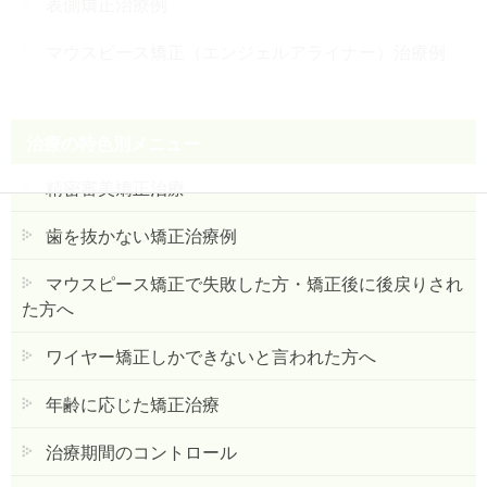
表側矯正治療例
マウスピース矯正（エンジェルアライナー）治療例
治療の特色別メニュー
精密審美矯正治療
歯を抜かない矯正治療例
マウスピース矯正で失敗した方・矯正後に後戻りされ
た方へ
ワイヤー矯正しかできないと言われた方へ
年齢に応じた矯正治療
治療期間のコントロール