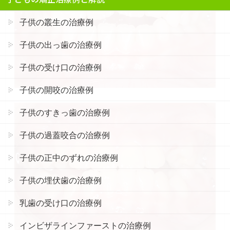
子供の叢生の治療例
子供の出っ歯の治療例
子供の受け口の治療例
子供の開咬の治療例
子供のすきっ歯の治療例
子供の過蓋咬合の治療例
子供の正中のずれの治療例
子供の埋伏歯の治療例
乳歯の受け口の治療例
インビザラインファーストの治療例