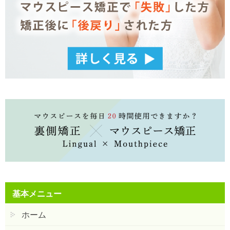
基本メニュー
ホーム