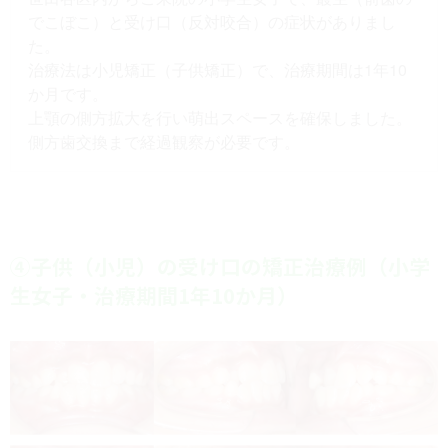
でこぼこ）と受け口（反対咬合）の症状がありまし
た。
治療法は小児矯正（子供矯正）で、治療期間は1年10
か月です。
上顎の側方拡大を行い萌出スペースを確保しました。
側方歯交換まで経過観察が必要です。
④子供（小児）の受け口の矯正治療例（小学
生女子・治療期間1年10か月）