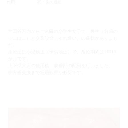
作用
死・歯肉退縮
世田谷区内からご来院の小学生女子で、叢生（前歯の
でこぼこ）と交叉咬合（すれ違い）の症状がありまし
た。
治療法は小児矯正（子供矯正）で、治療期間は1年10
か月です。
上下拡大床の使用後、前歯部の配列を行いました。
側方歯交換まで経過観察が必要です。