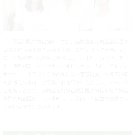
「二子玉川駅前矯正歯科」では、経験豊富な矯正認定医の
資格を持つ矯正専門の矯正医が、責任を持って子供の受け
口（下顎前突）の治療を担当します。また、歯並びに関す
る「無料相談」や「セカンドオピニオン」も行っておりま
すので、二子玉川で子供の受け口（下顎前突）の矯正治療
をお考えの方は、お気軽にお電話をいただくか、メールで
ご相談ください。経験豊富な矯正認定医の資格を持つ矯正
専門の矯正医が、より素晴らしい笑顔へと歯並び治療でお
手伝いさせていただきます。