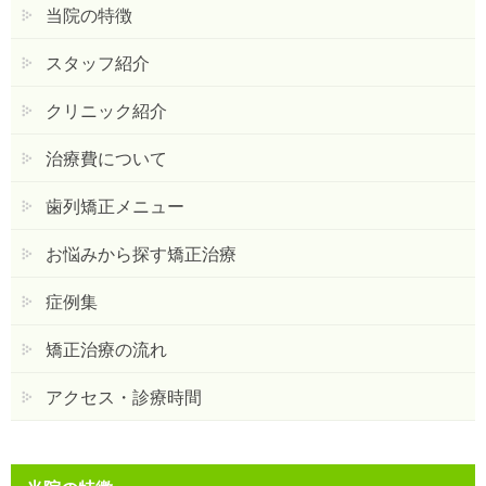
当院の特徴
スタッフ紹介
クリニック紹介
治療費について
歯列矯正メニュー
お悩みから探す矯正治療
症例集
矯正治療の流れ
アクセス・診療時間