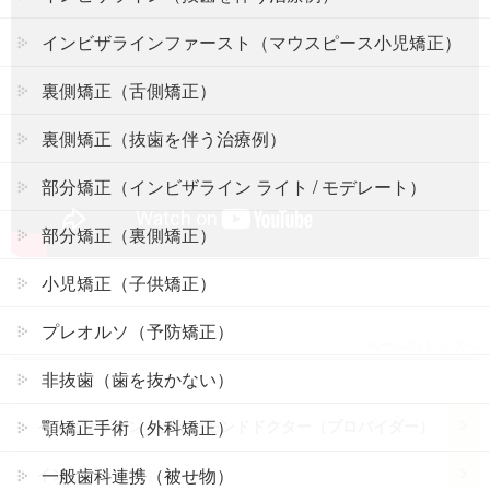
インビザラインファースト（マウスピース小児矯正）
裏側矯正（舌側矯正）
裏側矯正（抜歯を伴う治療例）
部分矯正（インビザライン ライト / モデレート）
部分矯正（裏側矯正）
小児矯正（子供矯正）
プレオルソ（予防矯正）
ページのトップへ
非抜歯（歯を抜かない）
顎矯正手術（外科矯正）
インビザライン・ダイヤモンドドクター（プロバイダー）
一般歯科連携（被せ物）
インビザライン