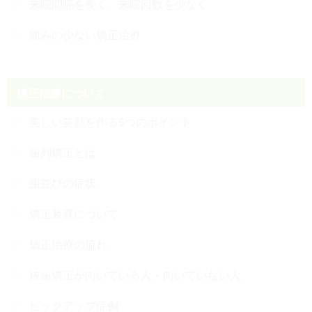
来院間隔を長く、来院回数を少なく
痛みの少ない矯正治療
矯正治療について
美しい笑顔を作る5つのポイント
歯列矯正とは
歯並びの症状
矯正装置について
矯正治療の流れ
抜歯矯正が向いている人・向いていない人
ピックアップ症例