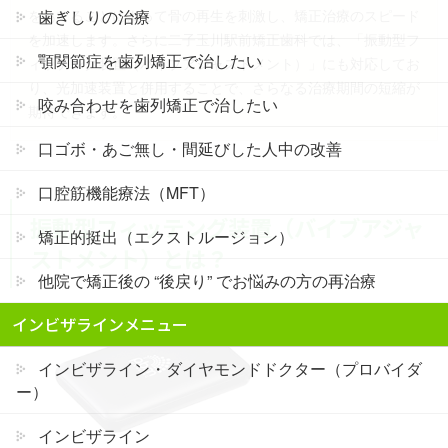
をあてることによって骨の再生を刺激し、矯正治療のスピード
歯ぎしりの治療
を加速します。さらに二子玉川駅前矯正歯科では、「振動型フ
顎関節症を歯列矯正で治したい
ィッテング装置（バイブアジャストメント）」にも対応してお
り、光加速装置と併用することで、さらなる治療期間の短縮が
咬み合わせを歯列矯正で治したい
期待できます。
口ゴボ・あご無し・間延びした人中の改善
口腔筋機能療法（MFT）
振動型フィッテング装置（バイブアジャ
矯正的挺出（エクストルージョン）
ストメント）とは？
他院で矯正後の “後戻り” でお悩みの方の再治療
インビザラインメニュー
インビザライン・ダイヤモンドドクター（プロバイダ
ー）
インビザライン