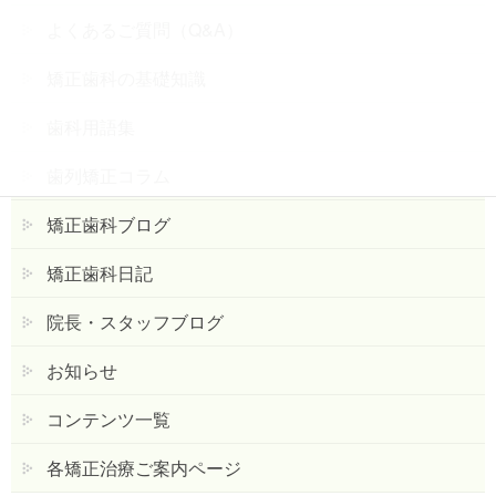
よくあるご質問（Q&A）
矯正歯科の基礎知識
歯科用語集
歯列矯正コラム
矯正歯科ブログ
矯正歯科日記
院長・スタッフブログ
お知らせ
コンテンツ一覧
各矯正治療ご案内ページ