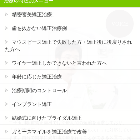
治療の特色別メニュー
院長よりひとこと
精密審美矯正治療
歯を抜かない矯正治療例
マウスピース矯正で失敗した方・矯正後に後戻りされ
た方へ
ワイヤー矯正しかできないと言われた方へ
年齢に応じた矯正治療
治療期間のコントロール
インプラント矯正
結婚式に向けたブライダル矯正
二子玉川駅前矯正歯科では治療期間の短縮を追求しており、
「光加速矯正（オーソパルス・オルソパルス）」に対応してい
ガミースマイルを矯正治療で改善
ます。自分で簡単に光加速治療を行うことができる装置で、光