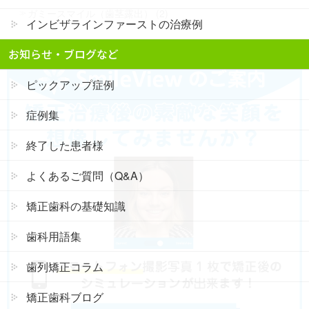
ガミースマイル（歯茎露出） (2)
インビザラインファーストの治療例
お知らせ・ブログなど
ピックアップ症例
症例集
終了した患者様
よくあるご質問（Q&A）
矯正歯科の基礎知識
歯科用語集
歯列矯正コラム
矯正歯科ブログ