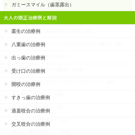
ガミースマイル（歯茎露出）
症例のカテゴリー
大人の矯正治療例と解説
インビザライン（マウスピース矯正） (408)
叢生の治療例
インビザライン（抜歯を伴う治療例） (87)
八重歯の治療例
インビザラインファースト（マウスピース小児矯正） (28)
裏側矯正（舌側矯正） (201)
出っ歯の治療例
裏側矯正（抜歯を伴う治療例） (108)
受け口の治療例
部分矯正（インビザライン ライト / モデレート） (47)
開咬の治療例
部分矯正（裏側矯正） (55)
すきっ歯の治療例
小児矯正（子供矯正） (79)
過蓋咬合の治療例
プレオルソ（予防矯正） (22)
交叉咬合の治療例
非抜歯（歯を抜かない） (416)