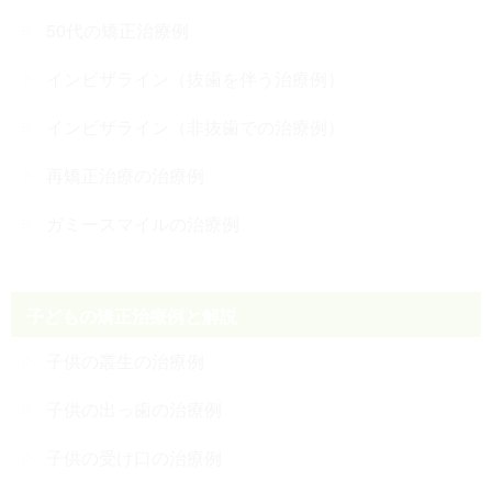
50代の矯正治療例
インビザライン（抜歯を伴う治療例）
インビザライン（非抜歯での治療例）
再矯正治療の治療例
ガミースマイルの治療例
子どもの矯正治療例と解説
子供の叢生の治療例
子供の出っ歯の治療例
子供の受け口の治療例