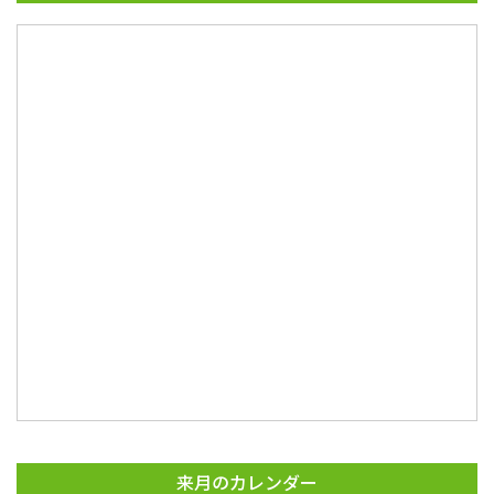
来月のカレンダー