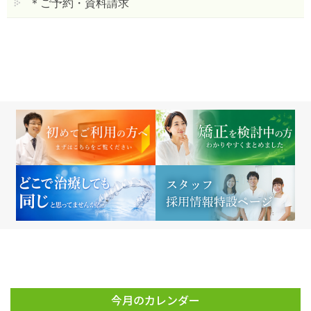
＊ご予約・資料請求
今月のカレンダー