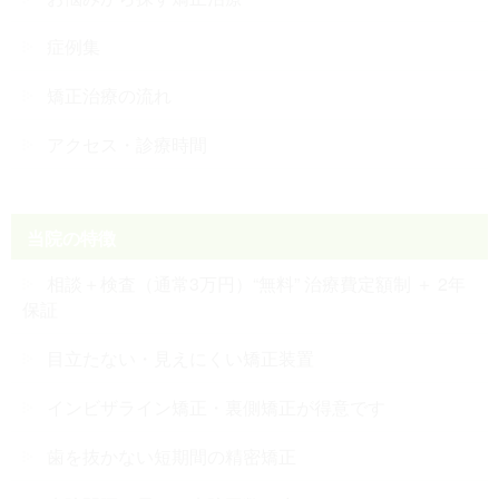
症例集
矯正治療の流れ
アクセス・診療時間
当院の特徴
相談＋検査（通常3万円）“無料” 治療費定額制 ＋ 2年
保証
目立たない・見えにくい矯正装置
インビザライン矯正・裏側矯正が得意です
歯を抜かない短期間の精密矯正