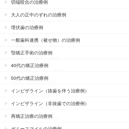
切端咬合の治療例
顎矯正手術（外科矯正） (2)
大人の正中のずれの治療例
一般歯科連携（被せ物） (6)
埋伏歯の治療例
叢生（でこぼこ） (450)
一般歯科連携（被せ物）の治療例
八重歯（犬歯突出） (94)
顎矯正手術の治療例
出っ歯（上顎前突） (235)
40代の矯正治療例
上下顎前突（口ゴボ） (77)
50代の矯正治療例
受け口（反対咬合） (45)
インビザライン（抜歯を伴う治療例）
交叉咬合（すれ違い） (127)
インビザライン（非抜歯での治療例）
すきっ歯（空隙歯列） (54)
再矯正治療の治療例
過蓋咬合（深噛み） (122)
ガミースマイルの治療例