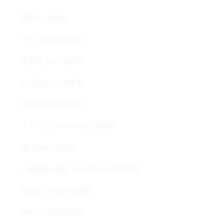
開咬の治療例
すきっ歯の治療例
過蓋咬合の治療例
交叉咬合の治療例
切端咬合の治療例
大人の正中のずれの治療例
埋伏歯の治療例
一般歯科連携（被せ物）の治療例
顎矯正手術の治療例
40代の矯正治療例