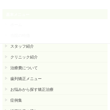
基本メニュー
ホーム
当院の特徴
スタッフ紹介
クリニック紹介
治療費について
歯列矯正メニュー
お悩みから探す矯正治療
症例集