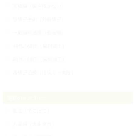
非抜歯（歯を抜かない）
顎矯正手術（外科矯正）
一般歯科連携（被せ物）
40代の矯正（歯列矯正）
50代の矯正（歯列矯正）
再矯正治療（後戻り・失敗）
症状のカテゴリー
叢生（でこぼこ）
八重歯（犬歯突出）