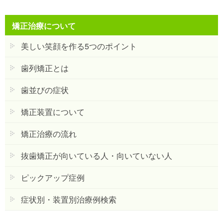
矯正治療について
美しい笑顔を作る5つのポイント
歯列矯正とは
歯並びの症状
矯正装置について
矯正治療の流れ
抜歯矯正が向いている人・向いていない人
ピックアップ症例
症状別・装置別治療例検索