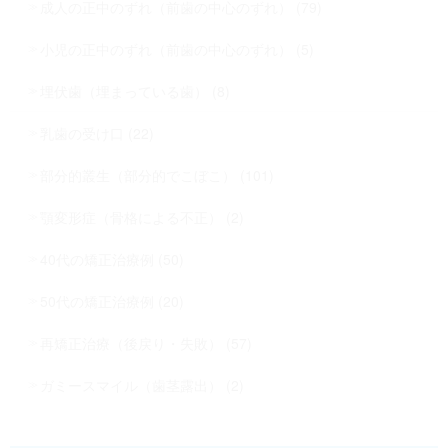
成人の正中のずれ（前歯の中心のずれ） (79)
小児の正中のずれ（前歯の中心のずれ） (5)
埋伏歯（埋まっている歯） (8)
乳歯の受け口 (22)
部分的叢生（部分的でこぼこ） (101)
顎変形症（骨格による不正） (2)
40代の矯正治療例 (50)
50代の矯正治療例 (20)
再矯正治療（後戻り・失敗） (57)
ガミースマイル（歯茎露出） (2)