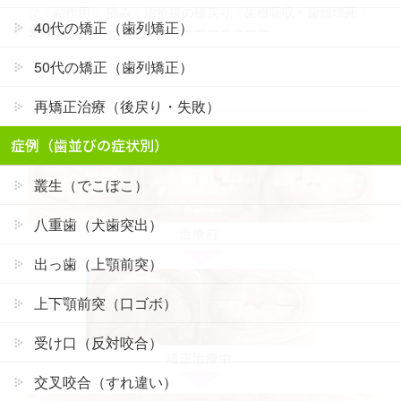
ク・副作用： 痛み・治療後の後戻り・歯根吸収・歯髄壊死・
40代の矯正（歯列矯正）
歯肉退縮 ーーーーーーーーーーーーーーー…
50代の矯正（歯列矯正）
再矯正治療（後戻り・失敗）
症例（歯並びの症状別）
叢生（でこぼこ）
八重歯（犬歯突出）
出っ歯（上顎前突）
上下顎前突（口ゴボ）
受け口（反対咬合）
交叉咬合（すれ違い）