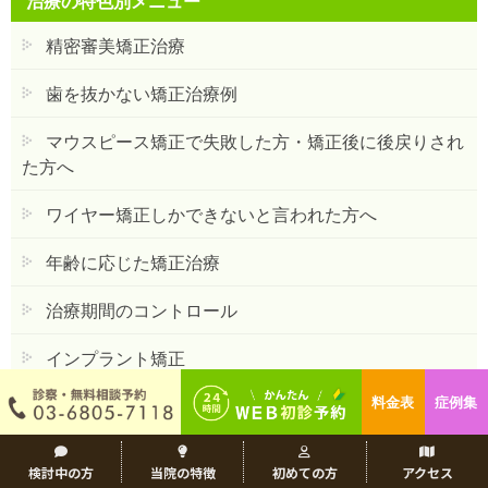
治療の特色別メニュー
精密審美矯正治療
歯を抜かない矯正治療例
マウスピース矯正で失敗した方・矯正後に後戻りされ
た方へ
ワイヤー矯正しかできないと言われた方へ
年齢に応じた矯正治療
治療期間のコントロール
インプラント矯正
料金表
症例集
結婚式に向けた矯正治療
ガミースマイルを矯正治療で改善
検討中の方
当院の特徴
初めての方
アクセス