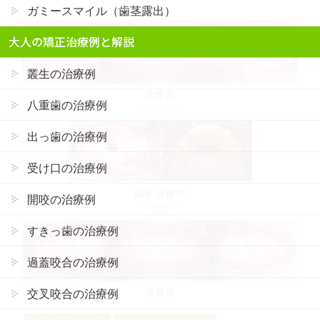
ガミースマイル（歯茎露出）
大人の矯正治療例と解説
叢生の治療例
八重歯の治療例
出っ歯の治療例
受け口の治療例
開咬の治療例
すきっ歯の治療例
過蓋咬合の治療例
交叉咬合の治療例