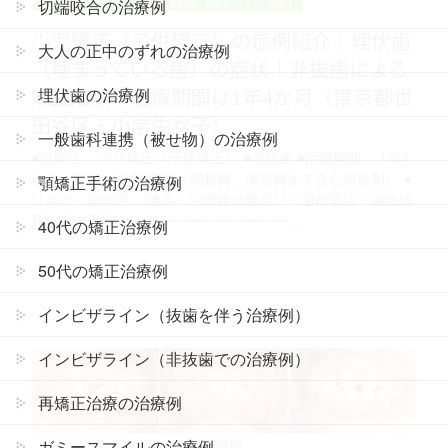
小児矯正（子供矯正）
埋伏歯（埋まっている歯）
切端咬合の治療例
小児矯正（子供矯正）の症例紹介｜埋伏歯
大人の正中のずれの治療例
（埋まっている歯）の症状｜非抜歯による
矯正治療｜治療期間は1年4か月（東京都世
埋伏歯の治療例
田谷区・小学生女子）
一般歯科連携（被せ物）の治療例
●治療法： 小児矯正（子供矯正） ●非抜歯 ●治療期間： 1年4
か月 ●費用： 約30万円（調整費、保定費まで含む総額制） ●
顎矯正手術の治療例
リスク・副作用： 痛み・治療後の後戻り・歯根吸収・歯髄壊
死・歯肉退縮 ーーーーーーーーーーーー…
40代の矯正治療例
50代の矯正治療例
インビザライン（抜歯を伴う治療例）
インビザライン（非抜歯での治療例）
再矯正治療の治療例
ガミースマイルの治療例