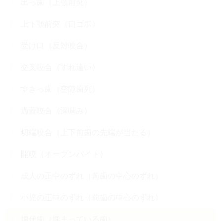
出っ歯（上顎前突）
上下顎前突（口ゴボ）
受け口（反対咬合）
交叉咬合（すれ違い）
すきっ歯（空隙歯列）
過蓋咬合（深噛み）
切端咬合（上下前歯の先端が当たる）
開咬（オープンバイト）
成人の正中のずれ（前歯の中心のずれ）
小児の正中のずれ（前歯の中心のずれ）
埋伏歯（埋まっている歯）