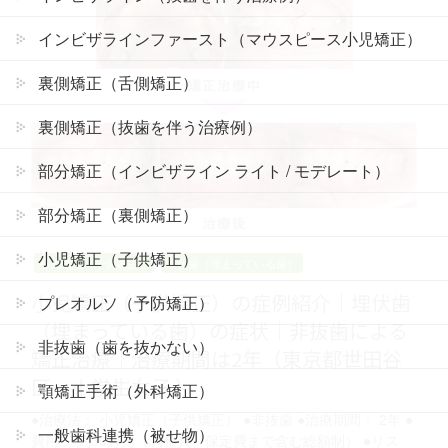
インビザラインファースト（マウスピース小児矯正）
裏側矯正（舌側矯正）
裏側矯正（抜歯を伴う治療例）
部分矯正（インビザライン ライト / モデレート）
部分矯正（裏側矯正）
小児矯正（子供矯正）
小児矯正（子供矯正）
埋伏歯（埋まっている歯）
小児矯正（子供矯正）の症例紹介｜埋伏歯
プレオルソ（予防矯正）
（埋まっている歯）の症状｜非抜歯による
非抜歯（歯を抜かない）
矯正治療｜治療期間は2年（東京都世田谷
区・小学生女子 ）
顎矯正手術（外科矯正）
●治療法： 小児矯正（子供矯正） ●非抜歯 ●治療期間： 2年 ●
一般歯科連携（被せ物）
費用： 約30万円（調整費、保定費まで含む総額制） ●リス