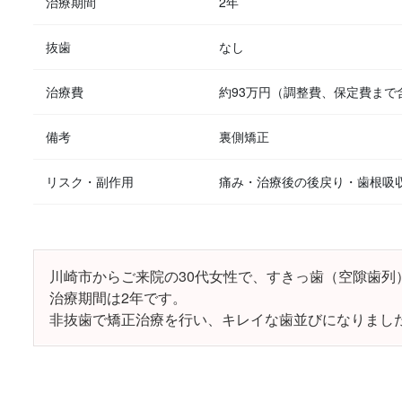
治療期間
2年
抜歯
なし
治療費
約93万円（調整費、保定費まで
備考
裏側矯正
リスク・副作用
痛み・治療後の後戻り・歯根吸
川崎市からご来院の30代女性で、すきっ歯（空隙歯列
治療期間は2年です。
非抜歯で矯正治療を行い、キレイな歯並びになりまし