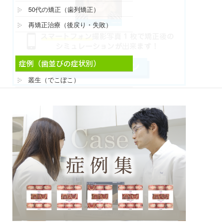
50代の矯正（歯列矯正）
再矯正治療（後戻り・失敗）
症例（歯並びの症状別）
叢生（でこぼこ）
八重歯（犬歯突出）
出っ歯（上顎前突）
上下顎前突（口ゴボ）
受け口（反対咬合）
交叉咬合（すれ違い）
すきっ歯（空隙歯列）
過蓋咬合（深噛み）
切端咬合（上下前歯の先端が当た
る）