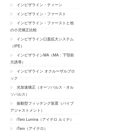
(47)
インビザライン・ティーン
インビザライン・ファースト
部分矯正（裏側矯正） (55)
インビザライン・ファーストと他
小児矯正（子供矯正） (78)
の小児矯正比較
インビザライン口蓋拡大システム
プレオルソ（予防矯正） (22)
（IPE）
非抜歯（歯を抜かない） (416)
インビザラインMA（MA：下顎前
方誘導）
顎矯正手術（外科矯正） (2)
インビザライン オクルーザルブロ
一般歯科連携（被せ物） (6)
ック
光加速矯正（オーソパルス・オル
叢生（でこぼこ） (448)
ソパルス）
八重歯（犬歯突出） (94)
振動型フィッテング装置（バイブ
アジャストメント）
出っ歯（上顎前突） (234)
iTero Lumina（アイテロ ルミナ）
上下顎前突（口ゴボ） (76)
iTero（アイテロ）