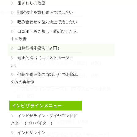
歯ぎしりの治療
顎関節症を歯列矯正で治したい
HOME
一般歯科連携（被せ物）の治療例
咬み合わせを歯列矯正で治したい
口ゴボ・あご無し・間延びした人
中の改善
口腔筋機能療法（MFT）
症例のカテゴリー
矯正的挺出（エクストルージョ
インビザライン（マウスピース矯正） (406)
ン）
他院で矯正後の “後戻り” でお悩み
インビザライン（抜歯を伴う治療例） (85)
の方の再治療
インビザラインファースト（マウスピース小児矯
正） (27)
インビザラインメニュー
裏側矯正（舌側矯正） (201)
インビザライン・ダイヤモンドド
裏側矯正（抜歯を伴う治療例） (108)
クター（プロバイダー）
インビザライン
部分矯正（インビザライン ライト / モデレート）