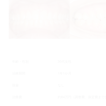
年齢・性別
30代女性
治療期間
1年1か月
抜歯
なし
治療費
約84万円（調整費、保定費まで