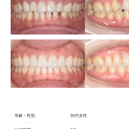
年齢・性別
30代女性