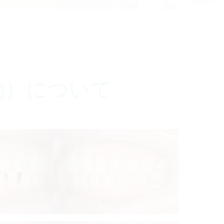
物）について