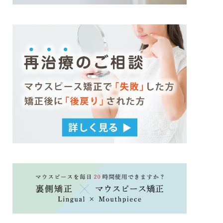
出っ歯の治療例
受け口の治療例
開咬の治療例
すきっ歯の治療例
過蓋咬合の治療例
交叉咬合の治療例
切端咬合の治療例
大人の正中のずれの治療例
埋伏歯の治療例
一般歯科連携（被せ物）の治療例
顎矯正手術の治療例
40代の矯正治療例
50代の矯正治療例
インビザライン（抜歯を伴う治療
例）