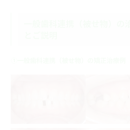
一般歯科連携（被せ物）
の
とご説明
①一般歯科連携（被せ物）の矯正治療例（