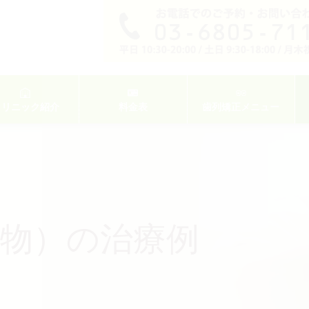
クリニック紹介
料金表
歯列矯正メニュー
せ物）の治療例