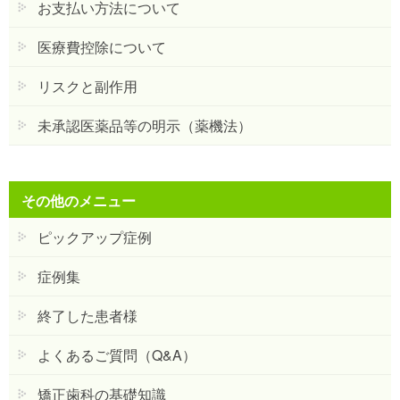
お支払い方法について
医療費控除について
リスクと副作用
未承認医薬品等の明示（薬機法）
その他のメニュー
ピックアップ症例
症例集
終了した患者様
よくあるご質問（Q&A）
矯正歯科の基礎知識