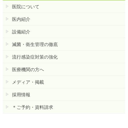
医院について
医内紹介
設備紹介
滅菌・衛生管理の徹底
流行感染症対策の強化
医療機関の方へ
メディア・掲載
採用情報
＊ご予約・資料請求