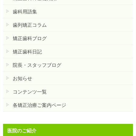
歯科用語集
歯列矯正コラム
矯正歯科ブログ
矯正歯科日記
院長・スタッフブログ
お知らせ
コンテンツ一覧
各矯正治療ご案内ページ
医院のご紹介