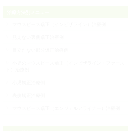
治療方法別メニュー
マウスピース矯正（インビザライン）治療例
見えない裏側矯正治療例
目立たない部分矯正治療例
小児のマウスピース矯正（インビザライン・ファース
ト）治療例
小児矯正治療例
表側矯正治療例
マウスピース矯正（エンジェルアライナー）治療例