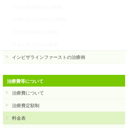
子供の過蓋咬合の治療例
子供の正中のずれの治療例
子供の埋伏歯の治療例
乳歯の受け口の治療例
インビザラインファーストの治療例
治療費等について
治療費について
治療費定額制
料金表