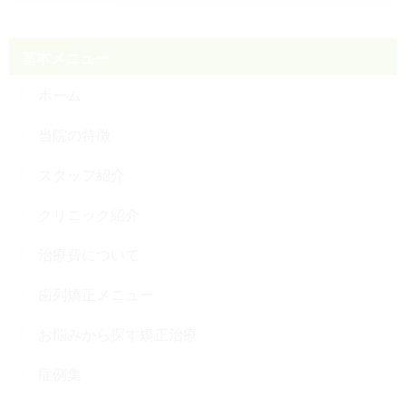
基本メニュー
ホーム
当院の特徴
スタッフ紹介
クリニック紹介
治療費について
歯列矯正メニュー
お悩みから探す矯正治療
症例集