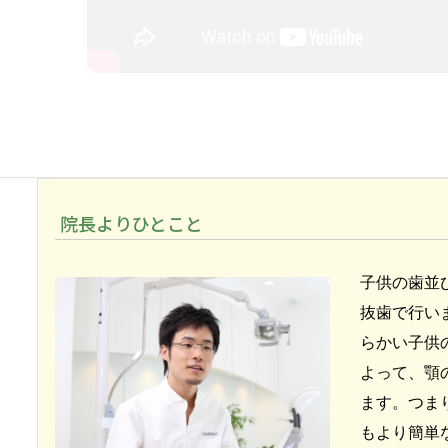
院長よりひとこと
子供の歯並
抜歯で行い
らかい子供
よって、顎
ます。つま
もより簡単