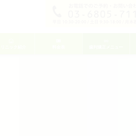
クリニック紹介
料金表
歯列矯正メニュー