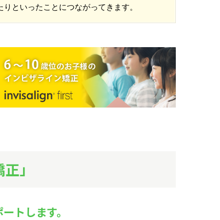
たりといったことにつながってきます。
矯正」
ポートします。