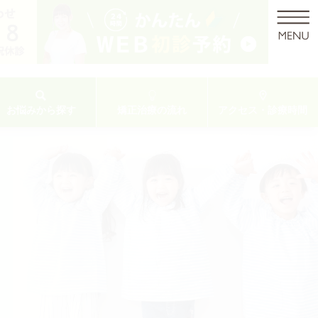
お悩みから探す
矯正治療の流れ
アクセス・診療時間