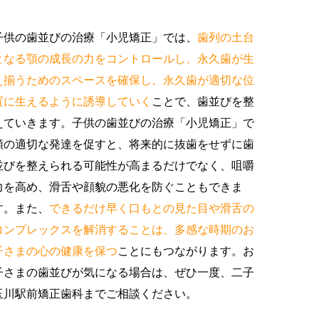
子供の歯並びの治療「小児矯正」では、
歯列の土台
となる顎の成長の力をコントロールし、永久歯が生
え揃うためのスペースを確保し、永久歯が適切な位
置に生えるように誘導していく
ことで、歯並びを整
えていきます。子供の歯並びの治療「小児矯正」で
顎の適切な発達を促すと、将来的に抜歯をせずに歯
並びを整えられる可能性が高まるだけでなく、咀嚼
力を高め、滑舌や顔貌の悪化を防ぐこともできま
す。また、
できるだけ早く口もとの見た目や滑舌の
コンプレックスを解消することは、多感な時期のお
子さまの心の健康を保つ
ことにもつながります。お
子さまの歯並びが気になる場合は、ぜひ一度、二子
玉川駅前矯正歯科までご相談ください。