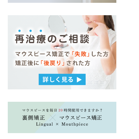
八重歯の治療例
出っ歯の治療例
受け口の治療例
開咬の治療例
すきっ歯の治療例
過蓋咬合の治療例
交叉咬合の治療例
切端咬合の治療例
大人の正中のずれの治療例
埋伏歯の治療例
一般歯科連携（被せ物）の治療例
顎矯正手術の治療例
40代の矯正治療例
50代の矯正治療例