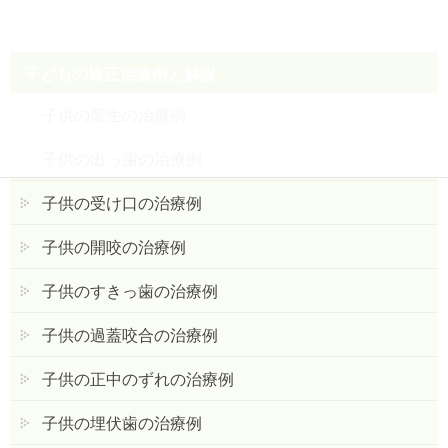
子どもの矯正治療例と解説
子供の叢生の治療例
子供の出っ歯の治療例
子供の受け口の治療例
子供の開咬の治療例
子供のすきっ歯の治療例
子供の過蓋咬合の治療例
子供の正中のずれの治療例
子供の埋伏歯の治療例