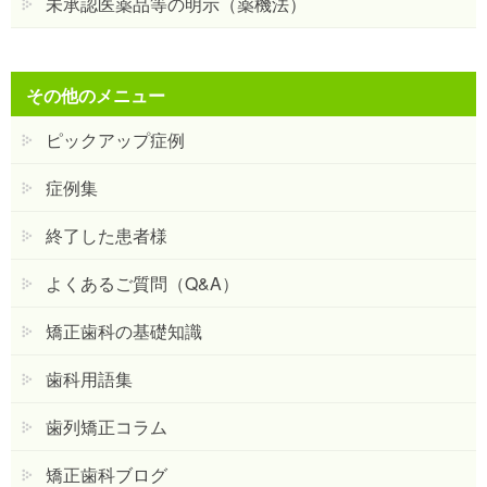
未承認医薬品等の明示（薬機法）
その他のメニュー
ピックアップ症例
症例集
終了した患者様
よくあるご質問（Q&A）
矯正歯科の基礎知識
歯科用語集
歯列矯正コラム
矯正歯科ブログ