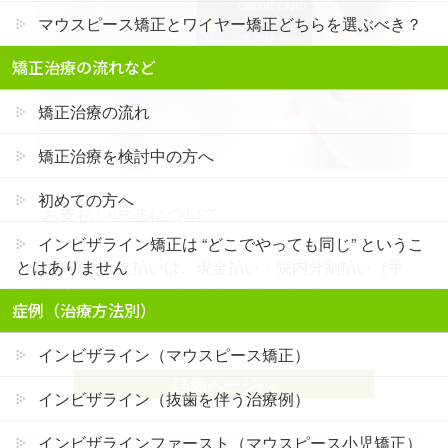
マウスピース矯正とワイヤー矯正どちらを選ぶべき？
矯正治療の流れなど
矯正治療の流れ
矯正治療を検討中の方へ
初めての方へ
お支払い方法について
インビザライン矯正は “どこでやっても同じ” というこ
治療費のお支払いは、現金払い・院内分割払い（手
とはありません
数料無料）・クレジットカード・デンタルローン
症例（治療方法別）
（7年間分割対応）。
インビザライン（マウスピース矯正）
詳細ページへ
インビザライン（抜歯を伴う治療例）
インビザラインファースト（マウスピース小児矯正）