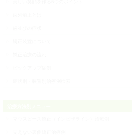
美しい笑顔を作る5つのポイント
歯列矯正とは
歯並びの症状
矯正装置について
矯正治療の流れ
ピックアップ症例
症状別・装置別治療例検索
治療方法別メニュー
マウスピース矯正（インビザライン）治療例
見えない裏側矯正治療例