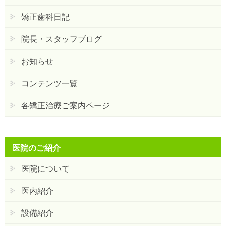
矯正歯科日記
院長・スタッフブログ
お知らせ
コンテンツ一覧
各矯正治療ご案内ページ
医院のご紹介
医院について
医内紹介
設備紹介