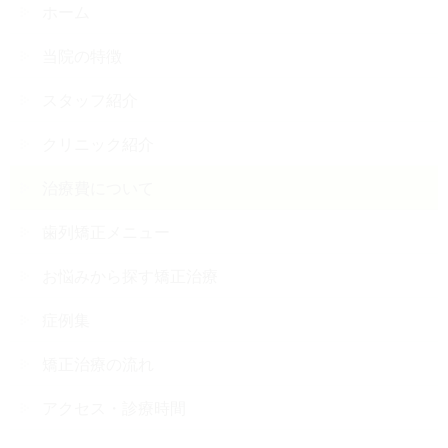
ホーム
当院の特徴
スタッフ紹介
クリニック紹介
治療費について
歯列矯正メニュー
お悩みから探す矯正治療
症例集
矯正治療の流れ
アクセス・診療時間