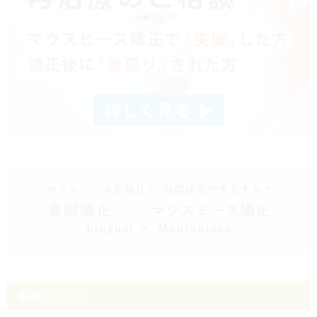
基本メニュー