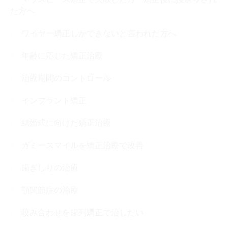
た方へ
ワイヤー矯正しかできないと言われた方へ
年齢に応じた矯正治療
治療期間のコントロール
インプラント矯正
結婚式に向けた矯正治療
ガミースマイルを矯正治療で改善
歯ぎしりの治療
顎関節症の治療
咬み合わせを歯列矯正で治したい