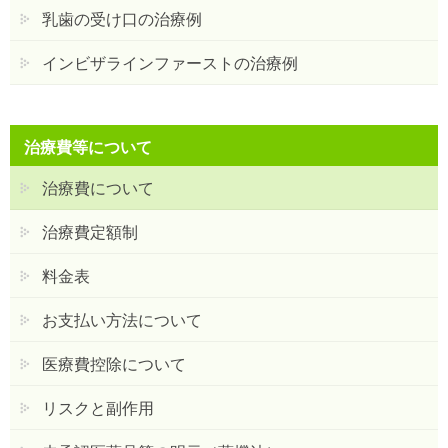
乳歯の受け口の治療例
インビザラインファーストの治療例
治療費等について
治療費について
治療費定額制
料金表
お支払い方法について
医療費控除について
リスクと副作用