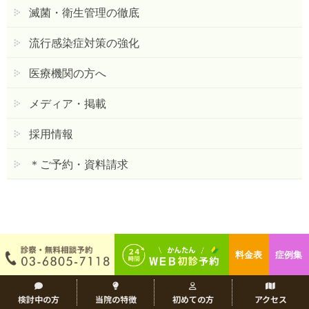
滅菌・衛生管理の徹底
流行感染症対策の強化
医療機関の方へ
メディア・掲載
採用情報
＊ご予約・資料請求
料金表
症例集
検討中の方
当院の特徴
初めての方
アクセス