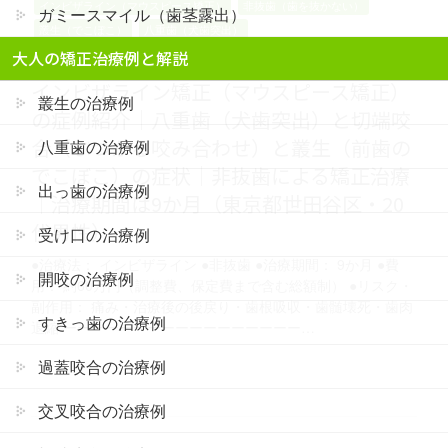
インビザライン（マウスピース矯正）
非抜歯（歯を抜かない）
ガミースマイル（歯茎露出）
叢生（でこぼこ）
八重歯（犬歯突出）
切端咬合（上下前歯の先端があたる）
大人の矯正治療例と解説
インビザライン矯正（マウスピース矯正）
叢生の治療例
の症例紹介｜八重歯（犬歯突出）と切端咬
合（ぶつかる咬み合わせ）と叢生（前歯の
八重歯の治療例
でこぼこ）の症状｜非抜歯による矯正治療
出っ歯の治療例
｜治療期間は9か月（東京都世田谷区・20
代男性）
受け口の治療例
●治療法： インビザライン ●非抜歯 ●治療期間： 9か月 ●費
開咬の治療例
用： 約60万円（調整費、保定費まで含む総額制） ●リスク・
副作用： 痛み・治療後の後戻り・歯根吸収・歯髄壊死・歯肉
すきっ歯の治療例
退縮 ーーーーーーーーーーーーーーーーー…
過蓋咬合の治療例
交叉咬合の治療例