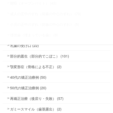
開咬（オープンバイト） (43)
成人の正中のずれ（前歯の中心のずれ） (79)
小児の正中のずれ（前歯の中心のずれ） (5)
埋伏歯（埋まっている歯） (8)
乳歯の受け口 (22)
部分的叢生（部分的でこぼこ） (101)
顎変形症（骨格による不正） (2)
40代の矯正治療例 (50)
50代の矯正治療例 (20)
再矯正治療（後戻り・失敗） (57)
ガミースマイル（歯茎露出） (2)