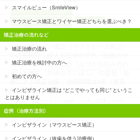
スマイルビュー（SmileView）
インビザライン（マウスピース矯正）
インビザライン（抜歯を伴う治療例）
叢生（でこぼこ）
マウスピース矯正とワイヤー矯正どちらを選ぶべき？
切端咬合（上下前歯の先端があたる）
矯正治療の流れなど
成人の正中のずれ（前歯の中心のずれ）
インビザライン矯正（マウスピース矯正）
矯正治療の流れ
の症例紹介｜成人の正中のずれ（前歯の中
矯正治療を検討中の方へ
心のずれ）と切端咬合（ぶつかる咬み合わ
せ）と叢生（前歯のでこぼこ） の症状｜抜
初めての方へ
歯による矯正治療｜治療期間は3年（東京
都品川区・30代女性 ）
インビザライン矯正は “どこでやっても同じ” というこ
とはありません
●治療法： インビザライン ●抜歯： 上2本、下2本（小臼歯）
●治療期間： 3年 ●費用： 約50万円（調整費、保定費まで含
症例（治療方法別）
む総額制） ●リスク・副作用： 痛み・治療後の後戻り・歯根
吸収・歯髄壊死・歯肉退縮 ーーーーー…
インビザライン（マウスピース矯正）
インビザライン（抜歯を伴う治療例）