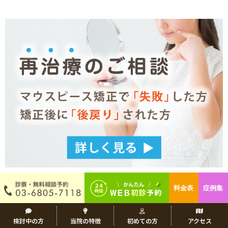
料金表
症例集
検討中の方
当院の特徴
初めての方
アクセス