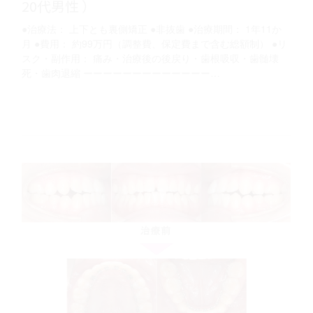
20代男性 ）
●治療法： 上下とも裏側矯正 ●非抜歯 ●治療期間： 1年11か
月 ●費用： 約99万円（調整費、保定費まで含む総額制） ●リ
スク・副作用： 痛み・治療後の後戻り・歯根吸収・歯髄壊
死・歯肉退縮 ーーーーーーーーーーーーー…