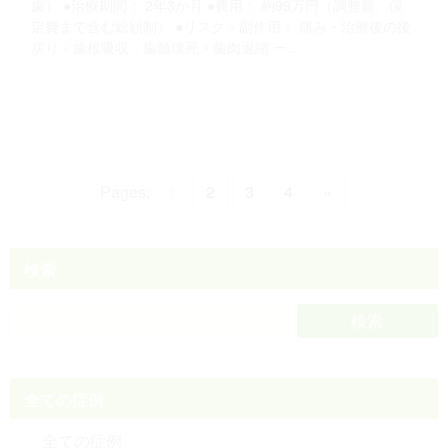
歯） ●治療期間： 2年3か月 ●費用： 約99万円（調整費、保
定費まで含む総額制） ●リスク・副作用： 痛み・治療後の後
戻り・歯根吸収・歯髄壊死・歯肉退縮 ー…
Pages:
1
2
3
4
»
検索
全ての症例
全ての症例