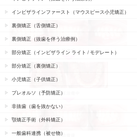
インビザラインファースト（マウスピース小児矯正）
裏側矯正（舌側矯正）
裏側矯正（抜歯を伴う治療例）
部分矯正（インビザライン ライト / モデレート）
部分矯正（裏側矯正）
小児矯正（子供矯正）
プレオルソ（予防矯正）
非抜歯（歯を抜かない）
顎矯正手術（外科矯正）
一般歯科連携（被せ物）