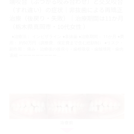
端咬合（ぶつかる咬み合わせ）と交叉咬合
（すれ違い）の症状｜非抜歯による再矯正
治療（後戻り・失敗）｜治療期間は11か月
（栃木県真岡市・10代女性 ）
●治療法： インビザライン ●非抜歯 ●治療期間： 11か月 ●費
用： 約50万円（調整費、保定費まで含む総額制） ●リスク・
副作用： 痛み・治療後の後戻り・歯根吸収・歯髄壊死・歯肉
退縮 ーーーーーーーーー…