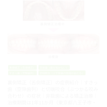
裏側矯正（舌側矯正）
非抜歯（歯を抜かない）
すきっ歯（空隙歯列）
切端咬合（上下前歯の先端があたる）
裏側矯正（舌側矯正）の症例紹介｜すきっ
歯（空隙歯列）と切端咬合（ぶつかる咬み
合わせ）の症状｜非抜歯による矯正治療｜
治療期間は1年11か月（東京都八王子市・