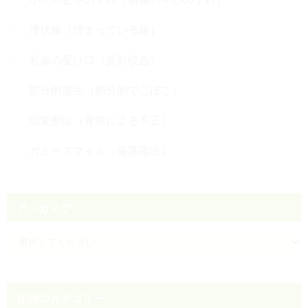
埋伏歯（埋まっている歯）
乳歯の受け口（反対咬合）
部分的叢生（部分的でこぼこ）
顎変形症（骨格による不正）
ガミースマイル（歯茎露出）
アーカイブ
症例のカテゴリー