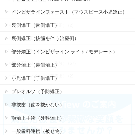
インビザラインファースト（マウスピース小児矯正）
部分的叢生（部分的でこぼこ） (101)
裏側矯正（舌側矯正）
顎変形症（骨格による不正） (2)
裏側矯正（抜歯を伴う治療例）
40代の矯正治療例 (50)
50代の矯正治療例 (20)
部分矯正（インビザライン ライト / モデレート）
再矯正治療（後戻り・失敗） (57)
部分矯正（裏側矯正）
ガミースマイル（歯茎露出） (2)
小児矯正（子供矯正）
プレオルソ（予防矯正）
非抜歯（歯を抜かない）
顎矯正手術（外科矯正）
一般歯科連携（被せ物）