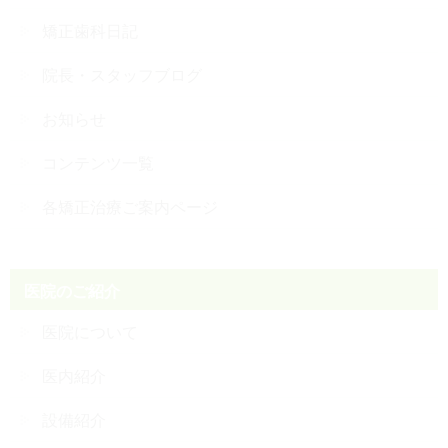
矯正歯科日記
院長・スタッフブログ
お知らせ
コンテンツ一覧
各矯正治療ご案内ページ
医院のご紹介
医院について
医内紹介
設備紹介