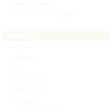
乳歯の受け口の治療例
インビザラインファーストの治療例
治療費等について
治療費について
治療費定額制
料金表
お支払い方法について
医療費控除について
リスクと副作用