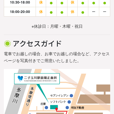
●
●
●
●
●
10:30-18:00
休
休
●
●
●
18:00-20:00
休
休
ー
ー
※休診日：月曜・木曜・祝日
◉
アクセスガイド
電車でお越しの場合、お車でお越しの場合など、アクセス
ページを写真付きでご用意いたしました。