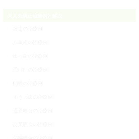
大人の矯正治療例と解説
叢生の治療例
八重歯の治療例
出っ歯の治療例
受け口の治療例
開咬の治療例
すきっ歯の治療例
過蓋咬合の治療例
交叉咬合の治療例
切端咬合の治療例