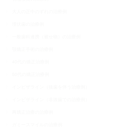
大人の正中のずれの治療例
埋伏歯の治療例
一般歯科連携（被せ物）の治療例
顎矯正手術の治療例
40代の矯正治療例
50代の矯正治療例
インビザライン（抜歯を伴う治療例）
インビザライン（非抜歯での治療例）
再矯正治療の治療例
ガミースマイルの治療例