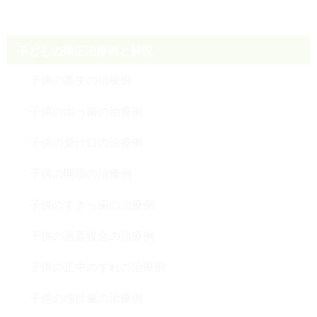
子どもの矯正治療例と解説
子供の叢生の治療例
子供の出っ歯の治療例
子供の受け口の治療例
子供の開咬の治療例
子供のすきっ歯の治療例
子供の過蓋咬合の治療例
子供の正中のずれの治療例
子供の埋伏歯の治療例