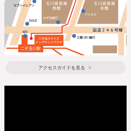
アクセスガイドを見る