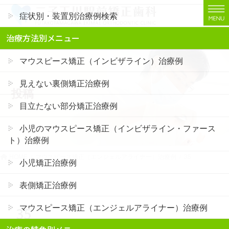
コ
ナ
症状別・装置別治療例検索
ン
ビ
テ
ゲ
二子玉川でインビザライン矯正・裏側矯正なら「二子玉川駅前矯正歯科」
治療方法別メニュー
ン
ー
ツ
シ
マウスピース矯正（インビザライン）治療例
に
ョ
移
ン
見えない裏側矯正治療例
投稿
動
に
移
目立たない部分矯正治療例
動
小児のマウスピース矯正（インビザライン・ファース
ト）治療例
HOME
マウスピース矯正（エンジェルアライナー）治療例
35
小児矯正治療例
表側矯正治療例
マウスピース矯正（エンジェルアライナー）治療例
35