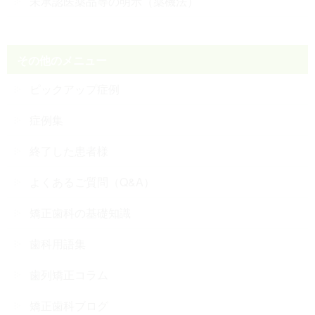
未承認医薬品等の明示（薬機法）
その他のメニュー
ピックアップ症例
症例集
終了した患者様
よくあるご質問（Q&A）
矯正歯科の基礎知識
歯科用語集
歯列矯正コラム
矯正歯科ブログ