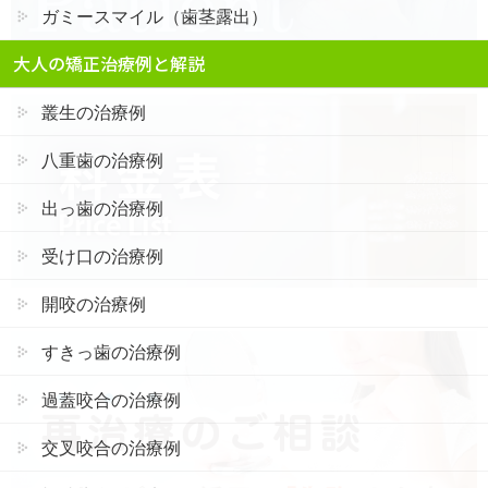
ガミースマイル（歯茎露出）
大人の矯正治療例と解説
叢生の治療例
八重歯の治療例
出っ歯の治療例
受け口の治療例
開咬の治療例
すきっ歯の治療例
過蓋咬合の治療例
交叉咬合の治療例