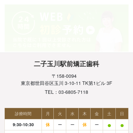
二子玉川駅前矯正歯科
〒158-0094
東京都世田谷区玉川 3-10-11 TK第1ビル 3F
TEL：03-6805-7118
診療時間
月
火
水
木
金
土
日
●
●
9:30-10:30
休
ー
ー
休
ー