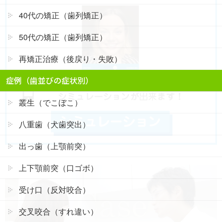
40代の矯正（歯列矯正）
50代の矯正（歯列矯正）
再矯正治療（後戻り・失敗）
症例（歯並びの症状別）
叢生（でこぼこ）
八重歯（犬歯突出）
出っ歯（上顎前突）
上下顎前突（口ゴボ）
受け口（反対咬合）
交叉咬合（すれ違い）