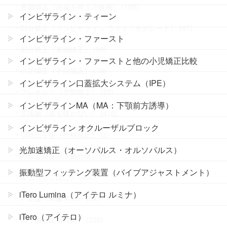
裏側矯正（抜歯を伴う治療例） (108)
インビザライン・ティーン
部分矯正（インビザライン ライト / モデレート） (47)
インビザライン・ファースト
部分矯正（裏側矯正） (55)
インビザライン・ファーストと他の小児矯正比較
小児矯正（子供矯正） (79)
インビザライン口蓋拡大システム（IPE）
プレオルソ（予防矯正） (22)
インビザラインMA（MA：下顎前方誘導）
非抜歯（歯を抜かない） (416)
インビザライン オクルーザルブロック
顎矯正手術（外科矯正） (2)
光加速矯正（オーソパルス・オルソパルス）
一般歯科連携（被せ物） (6)
振動型フィッテング装置（バイブアジャストメント）
叢生（でこぼこ） (450)
iTero Lumina（アイテロ ルミナ）
八重歯（犬歯突出） (94)
iTero（アイテロ）
出っ歯（上顎前突） (235)