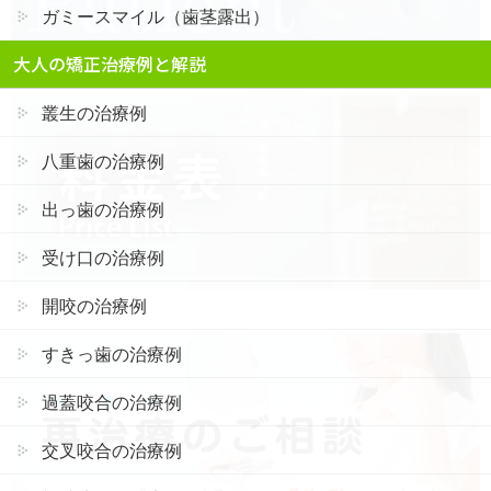
ガミースマイル（歯茎露出）
大人の矯正治療例と解説
叢生の治療例
八重歯の治療例
出っ歯の治療例
受け口の治療例
開咬の治療例
すきっ歯の治療例
過蓋咬合の治療例
交叉咬合の治療例