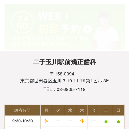
二子玉川駅前矯正歯科
〒158-0094
東京都世田谷区玉川 3-10-11 TK第1ビル 3F
TEL：03-6805-7118
診療時間
月
火
水
木
金
土
日
●
●
9:30-10:30
休
ー
ー
休
ー