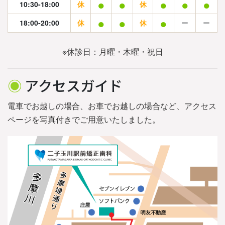
●
●
●
●
●
10:30-18:00
休
休
●
●
●
18:00-20:00
休
休
ー
ー
※休診日：月曜・木曜・祝日
◉
アクセスガイド
電車でお越しの場合、お車でお越しの場合など、アクセス
ページを写真付きでご用意いたしました。