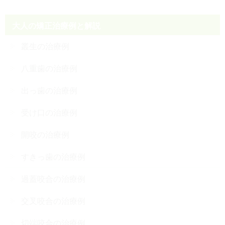
大人の矯正治療例と解説
叢生の治療例
八重歯の治療例
出っ歯の治療例
受け口の治療例
開咬の治療例
すきっ歯の治療例
過蓋咬合の治療例
交叉咬合の治療例
切端咬合の治療例