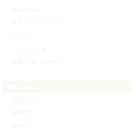
矯正歯科日記
院長・スタッフブログ
お知らせ
コンテンツ一覧
各矯正治療ご案内ページ
医院のご紹介
医院について
医内紹介
設備紹介