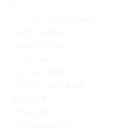
た方へ
ワイヤー矯正しかできないと言われた方へ
年齢に応じた矯正治療
治療期間のコントロール
インプラント矯正
結婚式に向けた矯正治療
ガミースマイルを矯正治療で改善
歯ぎしりの治療
顎関節症の治療
咬み合わせを歯列矯正で治したい