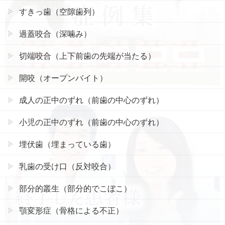
すきっ歯（空隙歯列）
過蓋咬合（深噛み）
切端咬合（上下前歯の先端が当たる）
開咬（オープンバイト）
成人の正中のずれ（前歯の中心のずれ）
小児の正中のずれ（前歯の中心のずれ）
埋伏歯（埋まっている歯）
乳歯の受け口（反対咬合）
部分的叢生（部分的でこぼこ）
顎変形症（骨格による不正）