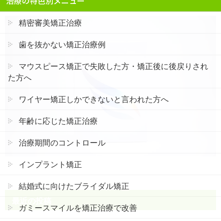
治療の特色別メニュー
精密審美矯正治療
歯を抜かない矯正治療例
マウスピース矯正で失敗した方・矯正後に後戻りされ
た方へ
ワイヤー矯正しかできないと言われた方へ
年齢に応じた矯正治療
治療期間のコントロール
インプラント矯正
結婚式に向けたブライダル矯正
最近の投稿
ガミースマイルを矯正治療で改善