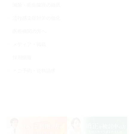
滅菌・衛生管理の徹底
流行感染症対策の強化
医療機関の方へ
メディア・掲載
採用情報
＊ご予約・資料請求