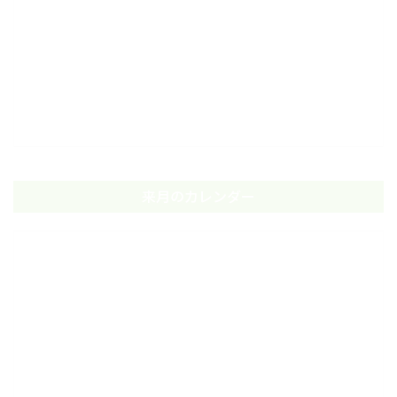
来月のカレンダー