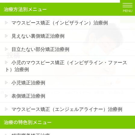
コ
ナ
治療方法別メニュー
ン
ビ
テ
ゲ
二子玉川でインビザライン矯正・裏側矯正なら「二子玉川駅前矯正歯科」
マウスピース矯正（インビザライン）治療例
ン
ー
ツ
シ
見えない裏側矯正治療例
に
ョ
移
ン
目立たない部分矯正治療例
投稿
動
に
移
小児のマウスピース矯正（インビザライン・ファース
動
ト）治療例
小児矯正治療例
HOME
マウスピース矯正（エンジェルアライナー）治療例
Dr. Box-2
表側矯正治療例
マウスピース矯正（エンジェルアライナー）治療例
治療の特色別メニュー
Dr. Box-2