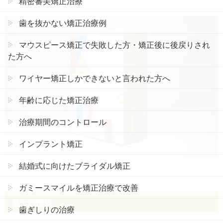
精密審美矯正治療
歯を抜かない矯正治療例
マウスピース矯正で失敗した方・矯正後に後戻りされ
た方へ
ワイヤー矯正しかできないと言われた方へ
年齢に応じた矯正治療
治療期間のコントロール
インプラント矯正
結婚式に向けたブライダル矯正
ガミースマイルを矯正治療で改善
最近の投稿
歯ぎしりの治療