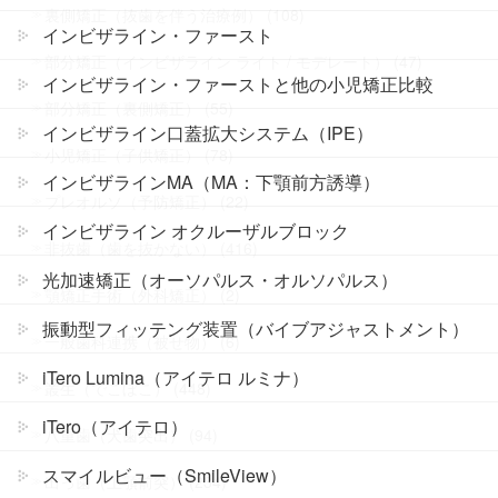
裏側矯正（抜歯を伴う治療例） (108)
インビザライン・ファースト
部分矯正（インビザライン ライト / モデレート） (47)
インビザライン・ファーストと他の小児矯正比較
部分矯正（裏側矯正） (55)
インビザライン口蓋拡大システム（IPE）
小児矯正（子供矯正） (78)
インビザラインMA（MA：下顎前方誘導）
プレオルソ（予防矯正） (22)
インビザライン オクルーザルブロック
非抜歯（歯を抜かない） (416)
光加速矯正（オーソパルス・オルソパルス）
顎矯正手術（外科矯正） (2)
振動型フィッテング装置（バイブアジャストメント）
一般歯科連携（被せ物） (6)
iTero Lumina（アイテロ ルミナ）
叢生（でこぼこ） (448)
iTero（アイテロ）
八重歯（犬歯突出） (94)
スマイルビュー（SmileView）
出っ歯（上顎前突） (234)