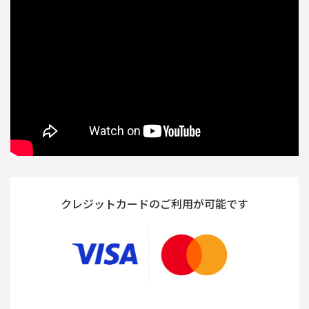
クレジットカードのご利用が可能です