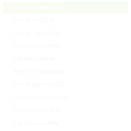
子どもの矯正治療例と解説
子供の叢生の治療例
子供の出っ歯の治療例
子供の受け口の治療例
子供の開咬の治療例
子供のすきっ歯の治療例
子供の過蓋咬合の治療例
子供の正中のずれの治療例
子供の埋伏歯の治療例
乳歯の受け口の治療例