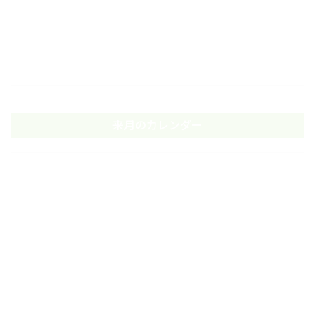
来月のカレンダー