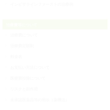
インビザラインファーストの治療例
治療費等について
治療費について
治療費定額制
料金表
お支払い方法について
医療費控除について
リスクと副作用
未承認医薬品等の明示（薬機法）