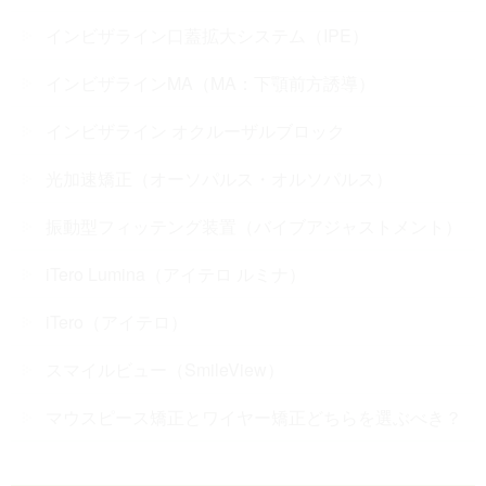
インビザライン口蓋拡大システム（IPE）
インビザラインMA（MA：下顎前方誘導）
インビザライン オクルーザルブロック
光加速矯正（オーソパルス・オルソパルス）
振動型フィッテング装置（バイブアジャストメント）
iTero Lumina（アイテロ ルミナ）
iTero（アイテロ）
スマイルビュー（SmileView）
マウスピース矯正とワイヤー矯正どちらを選ぶべき？