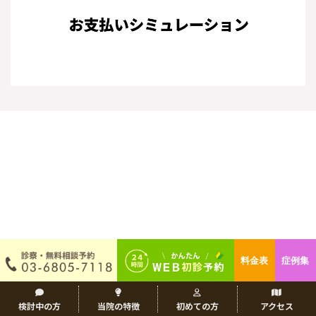
料金表
症例集
検討中の方
当院の特徴
初めての方
アクセス