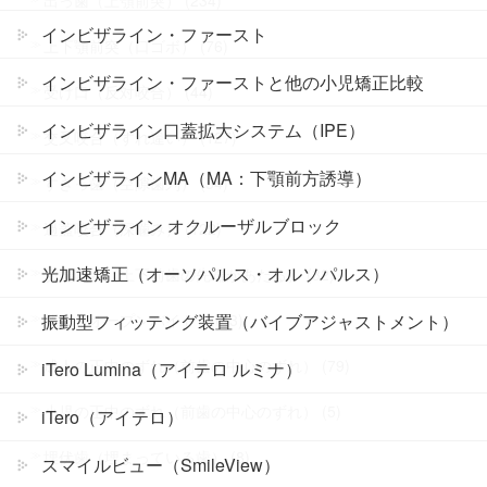
インビザライン・ファースト
上下顎前突（口ゴボ） (76)
インビザライン・ファーストと他の小児矯正比較
受け口（反対咬合） (44)
インビザライン口蓋拡大システム（IPE）
交叉咬合（すれ違い） (127)
インビザラインMA（MA：下顎前方誘導）
すきっ歯（空隙歯列） (54)
インビザライン オクルーザルブロック
過蓋咬合（深噛み） (122)
光加速矯正（オーソパルス・オルソパルス）
切端咬合（上下前歯の先端があたる） (32)
開咬（オープンバイト） (43)
振動型フィッテング装置（バイブアジャストメント）
成人の正中のずれ（前歯の中心のずれ） (79)
iTero Lumina（アイテロ ルミナ）
小児の正中のずれ（前歯の中心のずれ） (5)
iTero（アイテロ）
埋伏歯（埋まっている歯） (8)
スマイルビュー（SmileView）