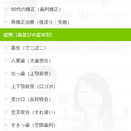
50代の矯正（歯列矯正）
再矯正治療（後戻り・失敗）
症例（歯並びの症状別）
叢生（でこぼこ）
八重歯（犬歯突出）
出っ歯（上顎前突）
上下顎前突（口ゴボ）
受け口（反対咬合）
交叉咬合（すれ違い）
すきっ歯（空隙歯列）