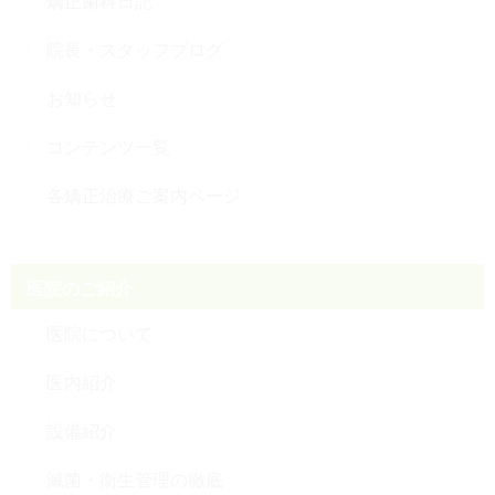
矯正歯科日記
院長・スタッフブログ
お知らせ
コンテンツ一覧
各矯正治療ご案内ページ
医院のご紹介
医院について
医内紹介
設備紹介
滅菌・衛生管理の徹底