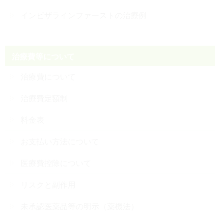
インビザラインファーストの治療例
治療費等について
治療費について
治療費定額制
料金表
お支払い方法について
医療費控除について
リスクと副作用
未承認医薬品等の明示（薬機法）