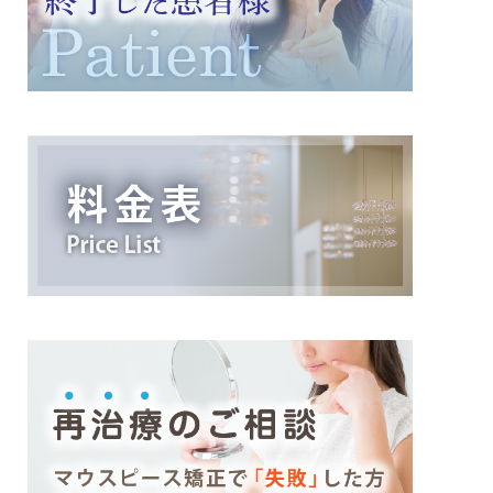
八重歯の治療例
出っ歯の治療例
受け口の治療例
開咬の治療例
すきっ歯の治療例
過蓋咬合の治療例
交叉咬合の治療例
切端咬合の治療例
大人の正中のずれの治療例
埋伏歯の治療例
一般歯科連携（被せ物）の治療例
顎矯正手術の治療例
40代の矯正治療例
50代の矯正治療例