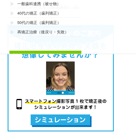
一般歯科連携（被せ物）
ガミースマイル（歯茎露出） (2)
40代の矯正（歯列矯正）
50代の矯正（歯列矯正）
再矯正治療（後戻り・失敗）
症例（歯並びの症状別）
叢生（でこぼこ）
八重歯（犬歯突出）
出っ歯（上顎前突）
上下顎前突（口ゴボ）
受け口（反対咬合）
交叉咬合（すれ違い）
すきっ歯（空隙歯列）
過蓋咬合（深噛み）