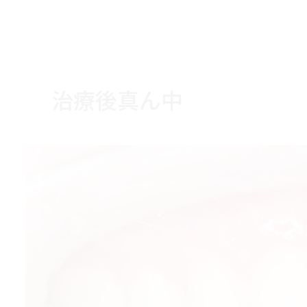
治療後真ん中