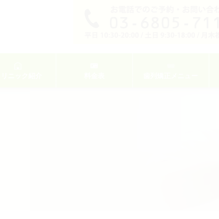
クリニック紹介
料金表
歯列矯正メニュー