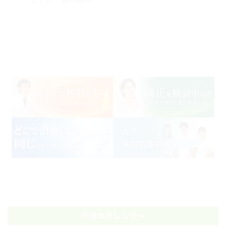
今月のカレンダー