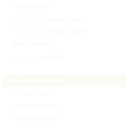
50代の矯正治療例
インビザライン（抜歯を伴う治療例）
インビザライン（非抜歯での治療例）
再矯正治療の治療例
ガミースマイルの治療例
子どもの矯正治療例と解説
子供の叢生の治療例
子供の出っ歯の治療例
子供の受け口の治療例