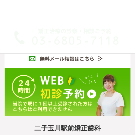
二子玉川駅前矯正歯科