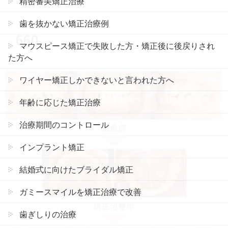
精密審美矯正治療
歯を抜かない矯正治療例
660
マウスピース矯正で失敗した方・矯正後に後戻りされ
た方へ
ワイヤー矯正しかできないと言われた方へ
年齢に応じた矯正治療
治療期間のコントロール
インプラント矯正
結婚式に向けたブライダル矯正
ガミースマイルを矯正治療で改善
歯ぎしりの治療