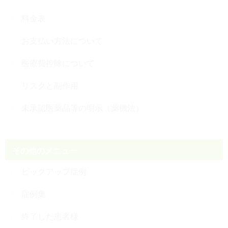
料金表
お支払い方法について
医療費控除について
リスクと副作用
未承認医薬品等の明示（薬機法）
その他のメニュー
ピックアップ症例
症例集
終了した患者様