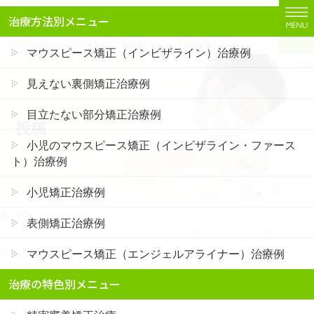
コ
ナ
治療方法別メニュー
ン
ビ
テ
ゲ
二子玉川でインビザライン矯正・裏側矯正なら「二子玉川駅前矯正歯科」
マウスピース矯正（インビザライン）治療例
ン
ー
ツ
シ
見えない裏側矯正治療例
に
ョ
移
ン
目立たない部分矯正治療例
投稿
動
に
移
小児のマウスピース矯正（インビザライン・ファース
動
ト）治療例
小児矯正治療例
HOME
表側矯正治療例
インビザライン矯正（マウスピース矯正）の症例紹介｜受け口（反対咬合）と切
マウスピース矯正（エンジェルアライナー）治療例
端咬合（ぶつかる咬み合わせ）と叢生（前歯のでこぼこ）と八重歯（犬歯突出）の
症状｜非抜歯による矯正治療｜治療期間は1年11か月（埼玉県鴻巣市・20代女性 ）
治療の特色別メニュー
660