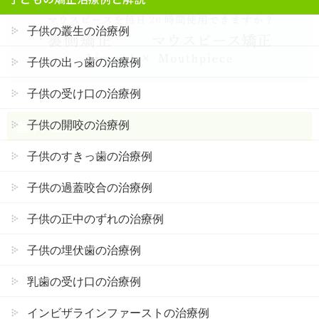
子供の叢生の治療例
子供の出っ歯の治療例
子供の受け口の治療例
子供の開咬の治療例
基本メニュー
子供のすきっ歯の治療例
ホーム
子供の過蓋咬合の治療例
当院の特徴
子供の正中のずれの治療例
スタッフ紹介
子供の埋伏歯の治療例
クリニック紹介
乳歯の受け口の治療例
治療費について
インビザラインファーストの治療例
歯列矯正メニュー