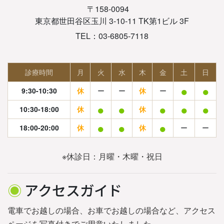
〒158-0094
東京都世田谷区玉川 3-10-11 TK第1ビル 3F
TEL：03-6805-7118
診療時間
月
火
水
木
金
土
日
●
●
9:30-10:30
休
ー
ー
休
ー
●
●
●
●
●
10:30-18:00
休
休
●
●
●
18:00-20:00
休
休
ー
ー
※休診日：月曜・木曜・祝日
◉
アクセスガイド
電車でお越しの場合、お車でお越しの場合など、アクセス
ページを写真付きでご用意いたしました。