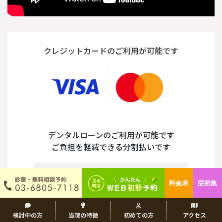
クレジットカードのご利用が可能です
デンタルローンのご利用が可能です
ご負担を軽減できる分割払いです
料金表
症例集
検討中の方
当院の特徴
初めての方
アクセス