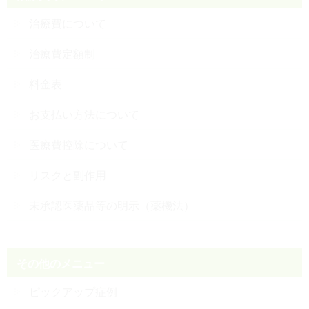
治療費について
治療費定額制
料金表
お支払い方法について
医療費控除について
リスクと副作用
未承認医薬品等の明示（薬機法）
その他のメニュー
ピックアップ症例