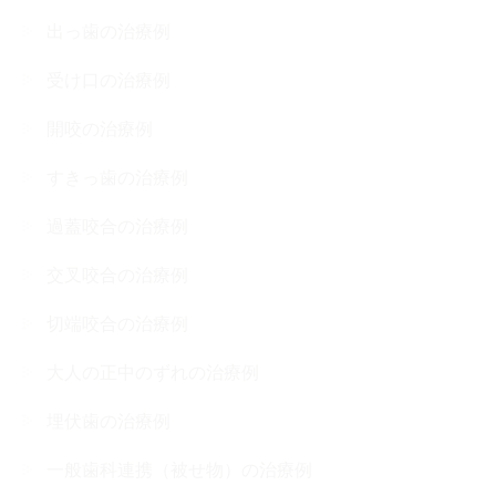
出っ歯の治療例
受け口の治療例
開咬の治療例
すきっ歯の治療例
過蓋咬合の治療例
交叉咬合の治療例
切端咬合の治療例
大人の正中のずれの治療例
埋伏歯の治療例
一般歯科連携（被せ物）の治療例