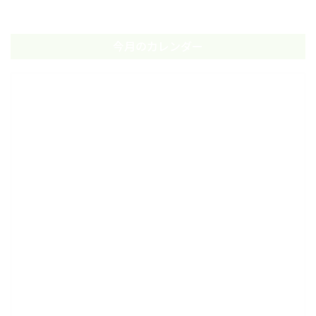
今月のカレンダー