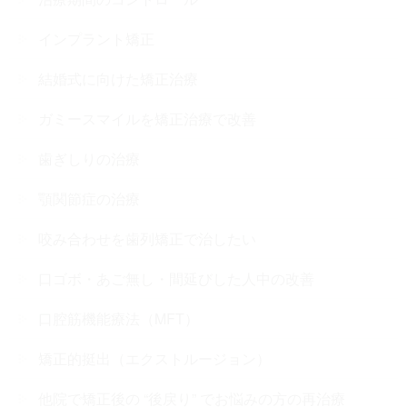
インプラント矯正
結婚式に向けた矯正治療
ガミースマイルを矯正治療で改善
歯ぎしりの治療
顎関節症の治療
咬み合わせを歯列矯正で治したい
口ゴボ・あご無し・間延びした人中の改善
口腔筋機能療法（MFT）
矯正的挺出（エクストルージョン）
他院で矯正後の “後戻り” でお悩みの方の再治療