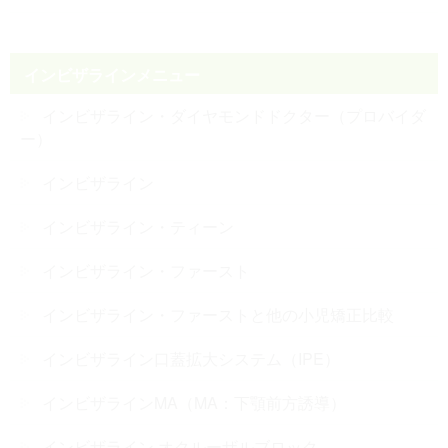
インビザラインメニュー
インビザライン・ダイヤモンドドクター（プロバイダ
ー）
インビザライン
インビザライン・ティーン
インビザライン・ファースト
インビザライン・ファーストと他の小児矯正比較
インビザライン口蓋拡大システム（IPE）
インビザラインMA（MA：下顎前方誘導）
インビザライン オクルーザルブロック