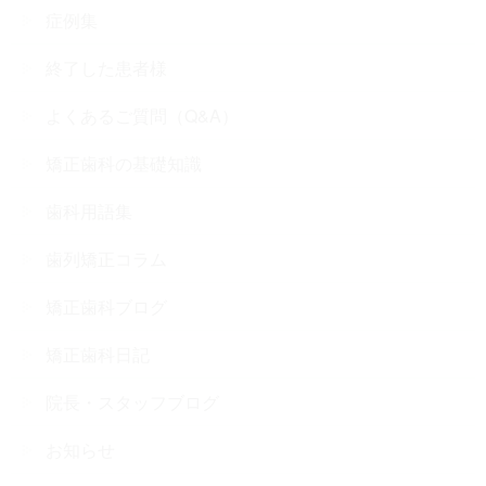
症例集
終了した患者様
よくあるご質問（Q&A）
矯正歯科の基礎知識
歯科用語集
歯列矯正コラム
矯正歯科ブログ
矯正歯科日記
院長・スタッフブログ
お知らせ