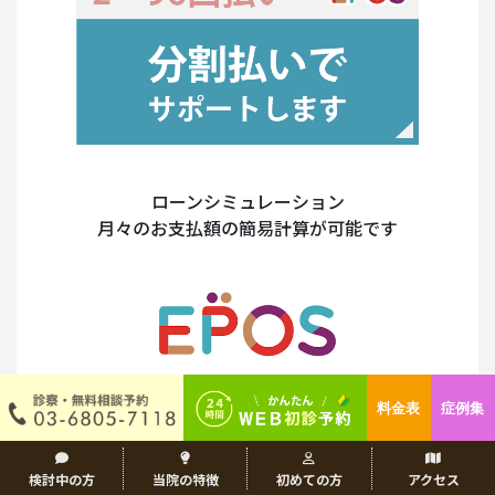
ローンシミュレーション
月々のお支払額の簡易計算が可能です
料金表
症例集
検討中の方
当院の特徴
初めての方
アクセス