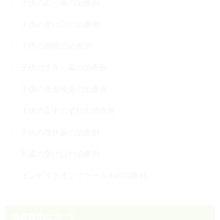
子供の出っ歯の治療例
子供の受け口の治療例
子供の開咬の治療例
子供のすきっ歯の治療例
子供の過蓋咬合の治療例
子供の正中のずれの治療例
子供の埋伏歯の治療例
乳歯の受け口の治療例
インビザラインファーストの治療例
治療費等について