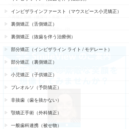
50代の矯正治療例 (20)
インビザラインファースト（マウスピース小児矯正）
再矯正治療（後戻り・失敗） (57)
裏側矯正（舌側矯正）
ガミースマイル（歯茎露出） (2)
裏側矯正（抜歯を伴う治療例）
部分矯正（インビザライン ライト / モデレート）
部分矯正（裏側矯正）
小児矯正（子供矯正）
プレオルソ（予防矯正）
非抜歯（歯を抜かない）
顎矯正手術（外科矯正）
一般歯科連携（被せ物）