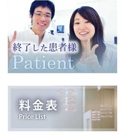
開咬（オープンバイト）
成人の正中のずれ（前歯の中心の
ずれ）
小児の正中のずれ（前歯の中心の
ずれ）
埋伏歯（埋まっている歯）
乳歯の受け口（反対咬合）
部分的叢生（部分的でこぼこ）
顎変形症（骨格による不正）
ガミースマイル（歯茎露出）
大人の矯正治療例と解説
叢生の治療例
八重歯の治療例