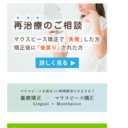
出っ歯の治療例
受け口の治療例
開咬の治療例
すきっ歯の治療例
過蓋咬合の治療例
交叉咬合の治療例
切端咬合の治療例
大人の正中のずれの治療例
埋伏歯の治療例
一般歯科連携（被せ物）の治療例
顎矯正手術の治療例
40代の矯正治療例
50代の矯正治療例
インビザライン（抜歯を伴う治療
例）