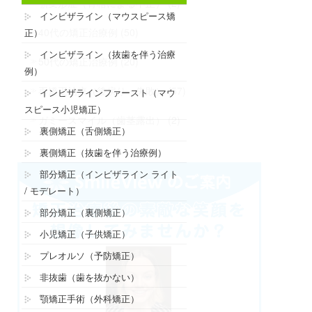
顎変形症（骨格による不正） (2)
インビザライン（マウスピース矯
40代の矯正治療例 (50)
正）
インビザライン（抜歯を伴う治療
50代の矯正治療例 (20)
例）
再矯正治療（後戻り・失敗） (57)
インビザラインファースト（マウ
スピース小児矯正）
ガミースマイル（歯茎露出） (2)
裏側矯正（舌側矯正）
裏側矯正（抜歯を伴う治療例）
部分矯正（インビザライン ライト
/ モデレート）
部分矯正（裏側矯正）
小児矯正（子供矯正）
プレオルソ（予防矯正）
非抜歯（歯を抜かない）
顎矯正手術（外科矯正）