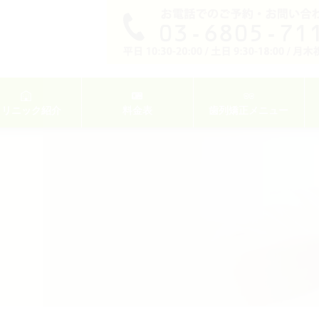
クリニック紹介
料金表
歯列矯正メニュー