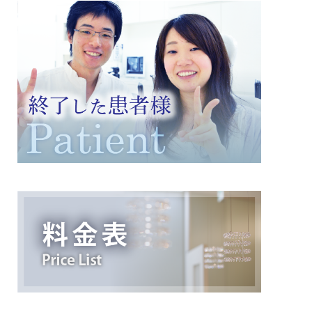
切端咬合（上下前歯の先端が当た
る）
開咬（オープンバイト）
成人の正中のずれ（前歯の中心の
ずれ）
小児の正中のずれ（前歯の中心の
ずれ）
埋伏歯（埋まっている歯）
乳歯の受け口（反対咬合）
部分的叢生（部分的でこぼこ）
顎変形症（骨格による不正）
ガミースマイル（歯茎露出）
大人の矯正治療例と解説
叢生の治療例