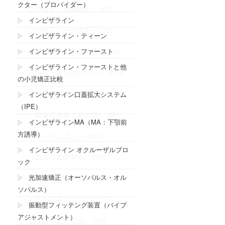
クター（プロバイダー）
部分矯正（裏側矯正） (55)
インビザライン
小児矯正（子供矯正） (79)
インビザライン・ティーン
インビザライン・ファースト
プレオルソ（予防矯正） (22)
インビザライン・ファーストと他
非抜歯（歯を抜かない） (416)
の小児矯正比較
顎矯正手術（外科矯正） (2)
インビザライン口蓋拡大システム
（IPE）
一般歯科連携（被せ物） (6)
インビザラインMA（MA：下顎前
方誘導）
叢生（でこぼこ） (450)
インビザライン オクルーザルブロ
八重歯（犬歯突出） (94)
ック
光加速矯正（オーソパルス・オル
出っ歯（上顎前突） (235)
ソパルス）
上下顎前突（口ゴボ） (77)
振動型フィッテング装置（バイブ
アジャストメント）
受け口（反対咬合） (45)