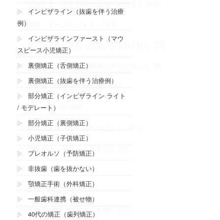
切端咬合（上下前歯の先端があたる） (32)
インビザライン（抜歯を伴う治療
例）
開咬（オープンバイト） (43)
インビザラインファースト（マウ
成人の正中のずれ（前歯の中心のずれ） (79)
スピース小児矯正）
裏側矯正（舌側矯正）
小児の正中のずれ（前歯の中心のずれ） (5)
裏側矯正（抜歯を伴う治療例）
埋伏歯（埋まっている歯） (8)
部分矯正（インビザライン ライト
乳歯の受け口 (22)
/ モデレート）
部分矯正（裏側矯正）
部分的叢生（部分的でこぼこ） (101)
小児矯正（子供矯正）
顎変形症（骨格による不正） (2)
プレオルソ（予防矯正）
非抜歯（歯を抜かない）
40代の矯正治療例 (50)
顎矯正手術（外科矯正）
50代の矯正治療例 (20)
一般歯科連携（被せ物）
再矯正治療（後戻り・失敗） (57)
40代の矯正（歯列矯正）