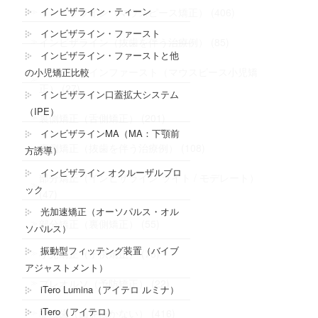
インビザライン・ティーン
インビザライン（マウスピース矯正） (406)
インビザライン・ファースト
インビザライン（抜歯を伴う治療例） (85)
インビザライン・ファーストと他
インビザラインファースト（マウスピース小児矯
の小児矯正比較
正） (27)
インビザライン口蓋拡大システム
（IPE）
裏側矯正（舌側矯正） (201)
インビザラインMA（MA：下顎前
裏側矯正（抜歯を伴う治療例） (108)
方誘導）
インビザライン オクルーザルブロ
部分矯正（インビザライン ライト / モデレート）
ック
(47)
光加速矯正（オーソパルス・オル
部分矯正（裏側矯正） (55)
ソパルス）
振動型フィッテング装置（バイブ
小児矯正（子供矯正） (78)
アジャストメント）
プレオルソ（予防矯正） (22)
iTero Lumina（アイテロ ルミナ）
iTero（アイテロ）
非抜歯（歯を抜かない） (416)