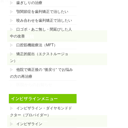
HOME
医内紹介
840
歯ぎしりの治療
顎関節症を歯列矯正で治したい
咬み合わせを歯列矯正で治したい
口ゴボ・あご無し・間延びした人
中の改善
最近の投稿
口腔筋機能療法（MFT）
矯正的挺出（エクストルージョ
カテゴリー
ン）
他院で矯正後の “後戻り” でお悩み
未分類
の方の再治療
医院からのお知らせ
メディア掲載
インビザラインメニュー
インビザライン・ダイヤモンドド
クター（プロバイダー）
症例のカテゴリー
インビザライン