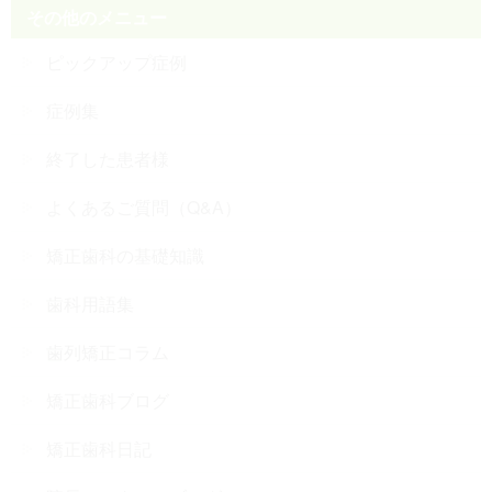
その他のメニュー
ピックアップ症例
症例集
終了した患者様
よくあるご質問（Q&A）
矯正歯科の基礎知識
歯科用語集
歯列矯正コラム
矯正歯科ブログ
矯正歯科日記