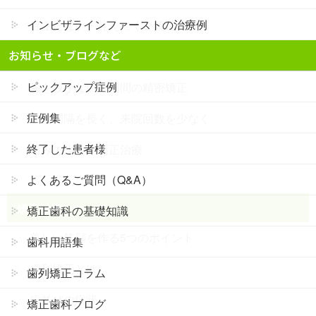
インビザラインファーストの治療例
目立たない・見えにくい矯正装置
お知らせ・ブログなど
インビザライン矯正・裏側矯正が得意です
ピックアップ症例
歯を抜かない短期間の精密矯正
症例集
来院間隔を長く、来院回数を少なく
終了した患者様
痛みの少ない矯正治療
よくあるご質問（Q&A）
矯正治療について
矯正歯科の基礎知識
美しい笑顔を作る5つのポイント
歯科用語集
歯列矯正とは
歯列矯正コラム
歯並びの症状
矯正歯科ブログ