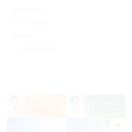
医療機関の方へ
メディア・掲載
採用情報
＊ご予約・資料請求