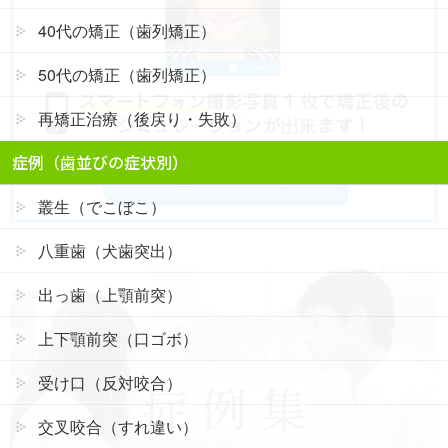
40代の矯正（歯列矯正）
50代の矯正（歯列矯正）
再矯正治療（後戻り・失敗）
症例（歯並びの症状別）
叢生（でこぼこ）
八重歯（犬歯突出）
出っ歯（上顎前突）
上下顎前突（口ゴボ）
受け口（反対咬合）
交叉咬合（すれ違い）