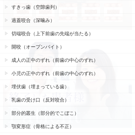
すきっ歯（空隙歯列）
過蓋咬合（深噛み）
切端咬合（上下前歯の先端が当たる）
開咬（オープンバイト）
成人の正中のずれ（前歯の中心のずれ）
小児の正中のずれ（前歯の中心のずれ）
埋伏歯（埋まっている歯）
乳歯の受け口（反対咬合）
部分的叢生（部分的でこぼこ）
顎変形症（骨格による不正）