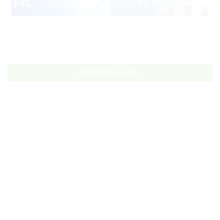
今月のカレンダー