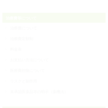
治療費等について
治療費について
治療費定額制
料金表
お支払い方法について
医療費控除について
リスクと副作用
未承認医薬品等の明示（薬機法）