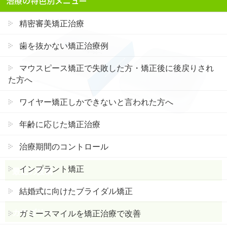
治療の特色別メニュー
精密審美矯正治療
歯を抜かない矯正治療例
マウスピース矯正で失敗した方・矯正後に後戻りされ
た方へ
ワイヤー矯正しかできないと言われた方へ
年齢に応じた矯正治療
治療期間のコントロール
インプラント矯正
最近の投稿
結婚式に向けたブライダル矯正
カテゴリー
ガミースマイルを矯正治療で改善