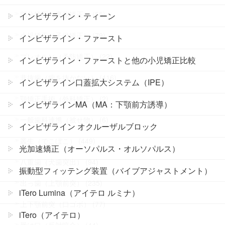
部分矯正（裏側矯正） (55)
インビザライン・ティーン
小児矯正（子供矯正） (79)
インビザライン・ファースト
プレオルソ（予防矯正） (22)
インビザライン・ファーストと他の小児矯正比較
非抜歯（歯を抜かない） (416)
インビザライン口蓋拡大システム（IPE）
顎矯正手術（外科矯正） (2)
インビザラインMA（MA：下顎前方誘導）
一般歯科連携（被せ物） (6)
インビザライン オクルーザルブロック
叢生（でこぼこ） (449)
光加速矯正（オーソパルス・オルソパルス）
八重歯（犬歯突出） (94)
振動型フィッテング装置（バイブアジャストメント）
出っ歯（上顎前突） (235)
iTero Lumina（アイテロ ルミナ）
上下顎前突（口ゴボ） (77)
iTero（アイテロ）
受け口（反対咬合） (44)