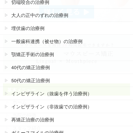
切端咬合の治療例
大人の正中のずれの治療例
埋伏歯の治療例
一般歯科連携（被せ物）の治療例
顎矯正手術の治療例
40代の矯正治療例
50代の矯正治療例
基本メニュー
インビザライン（抜歯を伴う治療例）
ホーム
インビザライン（非抜歯での治療例）
当院の特徴
再矯正治療の治療例
スタッフ紹介
ガミースマイルの治療例