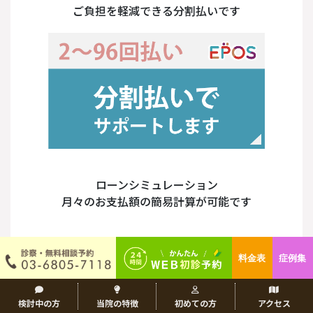
ご負担を軽減できる分割払いです
ローンシミュレーション
月々のお支払額の簡易計算が可能です
料金表
症例集
検討中の方
当院の特徴
初めての方
アクセス