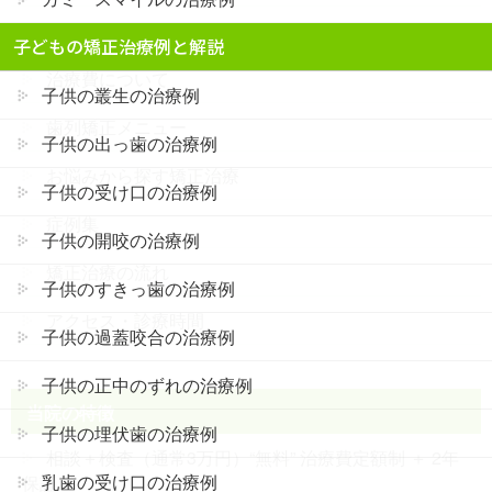
クリニック紹介
子どもの矯正治療例と解説
治療費について
子供の叢生の治療例
歯列矯正メニュー
子供の出っ歯の治療例
お悩みから探す矯正治療
子供の受け口の治療例
症例集
子供の開咬の治療例
矯正治療の流れ
子供のすきっ歯の治療例
アクセス・診療時間
子供の過蓋咬合の治療例
子供の正中のずれの治療例
当院の特徴
子供の埋伏歯の治療例
相談＋検査（通常3万円）“無料” 治療費定額制 ＋ 2年
乳歯の受け口の治療例
保証