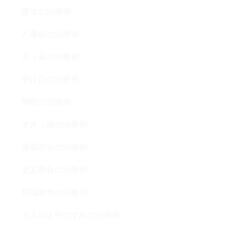
叢生の治療例
八重歯の治療例
出っ歯の治療例
受け口の治療例
開咬の治療例
すきっ歯の治療例
過蓋咬合の治療例
交叉咬合の治療例
切端咬合の治療例
大人の正中のずれの治療例