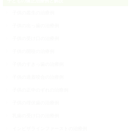
子どもの矯正治療例と解説
子供の叢生の治療例
子供の出っ歯の治療例
子供の受け口の治療例
子供の開咬の治療例
子供のすきっ歯の治療例
子供の過蓋咬合の治療例
子供の正中のずれの治療例
子供の埋伏歯の治療例
乳歯の受け口の治療例
インビザラインファーストの治療例