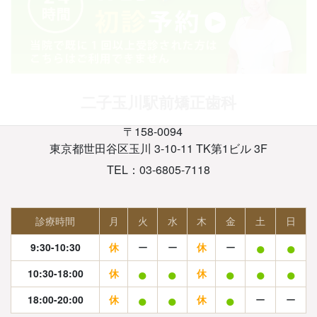
二子玉川駅前矯正歯科
〒158-0094
東京都世田谷区玉川 3-10-11 TK第1ビル 3F
TEL：03-6805-7118
診療時間
月
火
水
木
金
土
日
●
●
9:30-10:30
休
ー
ー
休
ー
●
●
●
●
●
10:30-18:00
休
休
●
●
●
18:00-20:00
休
休
ー
ー