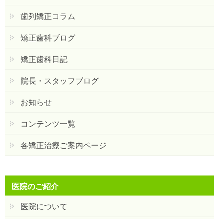
歯列矯正コラム
矯正歯科ブログ
矯正歯科日記
院長・スタッフブログ
お知らせ
コンテンツ一覧
各矯正治療ご案内ページ
医院のご紹介
医院について