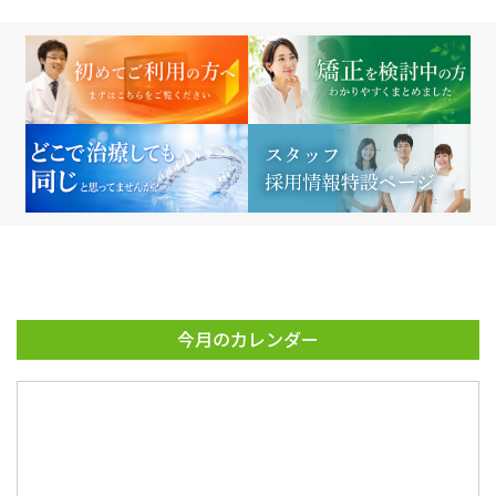
今月のカレンダー