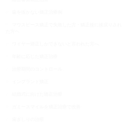
歯を抜かない矯正治療例
マウスピース矯正で失敗した方・矯正後に後戻りされ
た方へ
ワイヤー矯正しかできないと言われた方へ
年齢に応じた矯正治療
治療期間のコントロール
インプラント矯正
結婚式に向けた矯正治療
ガミースマイルを矯正治療で改善
歯ぎしりの治療