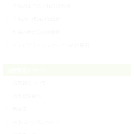
子供の正中のずれの治療例
子供の埋伏歯の治療例
乳歯の受け口の治療例
インビザラインファーストの治療例
治療費等について
治療費について
治療費定額制
料金表
お支払い方法について