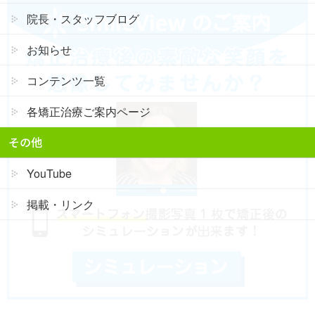
院長・スタッフブログ
お知らせ
コンテンツ一覧
各矯正治療ご案内ページ
その他
YouTube
掲載・リンク