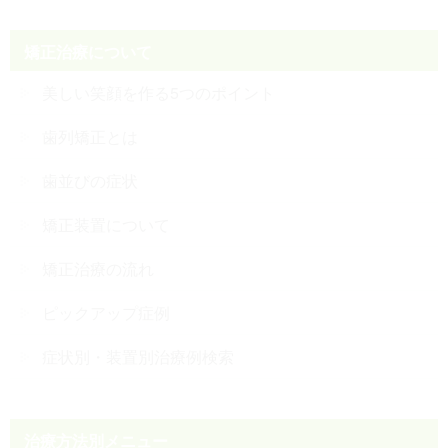
矯正治療について
美しい笑顔を作る5つのポイント
歯列矯正とは
歯並びの症状
矯正装置について
矯正治療の流れ
ピックアップ症例
症状別・装置別治療例検索
治療方法別メニュー