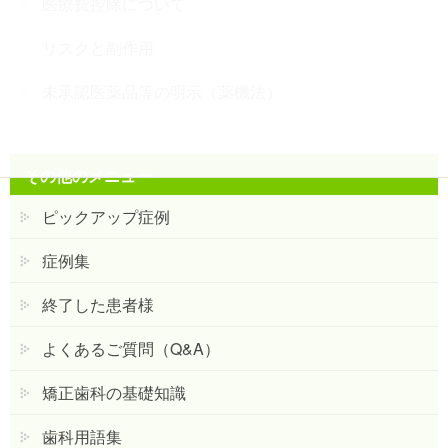
医療費控除について
リスクと副作用
未承認医薬品等の明示（薬機法）
その他のメニュー
ピックアップ症例
症例集
終了した患者様
よくあるご質問（Q&A）
矯正歯科の基礎知識
歯科用語集