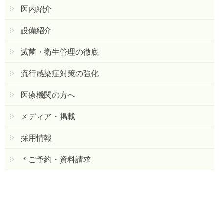
医内紹介
設備紹介
滅菌・衛生管理の徹底
流行感染症対策の強化
医療機関の方へ
メディア・掲載
採用情報
＊ご予約・資料請求