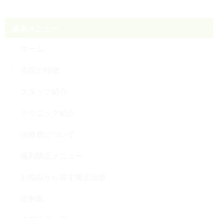
基本メニュー
ホーム
当院の特徴
スタッフ紹介
クリニック紹介
治療費について
歯列矯正メニュー
お悩みから探す矯正治療
症例集