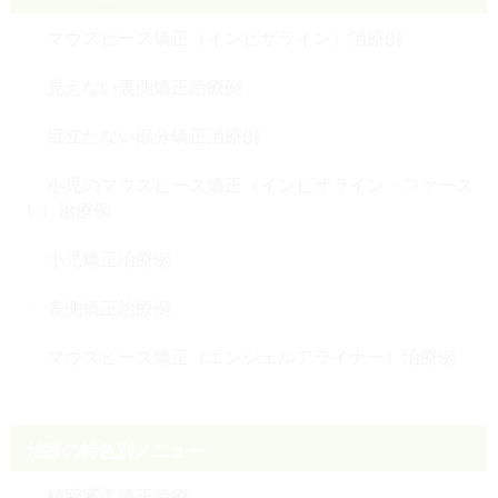
マウスピース矯正（インビザライン）治療例
見えない裏側矯正治療例
目立たない部分矯正治療例
小児のマウスピース矯正（インビザライン・ファース
ト）治療例
小児矯正治療例
表側矯正治療例
マウスピース矯正（エンジェルアライナー）治療例
治療の特色別メニュー
精密審美矯正治療