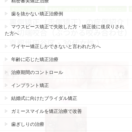
精密審美矯正治療
裏側矯正（舌側矯正）
裏側矯正（抜歯を伴う治療例）
叢生（でこぼこ）
歯を抜かない矯正治療例
裏側矯正（舌側矯正）の症例紹介｜
マウスピース矯正で失敗した方・矯正後に後戻りされ
と切端咬合（ぶつかる咬み合わせ）
た方へ
京都世田谷区・30代女性 ）
ワイヤー矯正しかできないと言われた方へ
年齢に応じた矯正治療
治療期間のコントロール
インプラント矯正
結婚式に向けたブライダル矯正
ガミースマイルを矯正治療で改善
歯ぎしりの治療