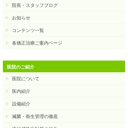
院長・スタッフブログ
お知らせ
コンテンツ一覧
各矯正治療ご案内ページ
医院のご紹介
医院について
医内紹介
設備紹介
滅菌・衛生管理の徹底