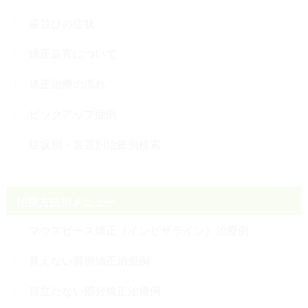
歯並びの症状
矯正装置について
矯正治療の流れ
ピックアップ症例
症状別・装置別治療例検索
治療方法別メニュー
マウスピース矯正（インビザライン）治療例
見えない裏側矯正治療例
目立たない部分矯正治療例