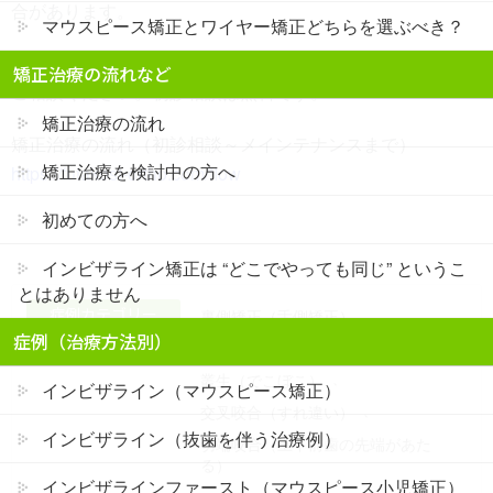
合があります。
マウスピース矯正とワイヤー矯正どちらを選ぶべき？
歯並びのことでお悩みなどがある場合には、是非当院まで
矯正治療の流れなど
ご相談ください。初診相談は無料です。
矯正治療の流れ
矯正治療の流れ（初診相談～メインテナンスまで）
矯正治療を検討中の方へ
https://futakost-ortho.com/flow
初めての方へ
インビザライン矯正は “どこでやっても同じ” というこ
とはありません
症例カテゴリー
裏側矯正（舌側矯正）
、
症例（治療方法別）
裏側矯正（抜歯を伴う治療例）
、
叢生（でこぼこ）
、
インビザライン（マウスピース矯正）
交叉咬合（すれ違い）
、
インビザライン（抜歯を伴う治療例）
切端咬合（上下前歯の先端があた
る）
インビザラインファースト（マウスピース小児矯正）