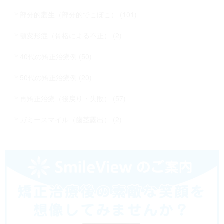
部分的叢生（部分的でこぼこ） (101)
顎変形症（骨格による不正） (2)
40代の矯正治療例 (50)
50代の矯正治療例 (20)
再矯正治療（後戻り・失敗） (57)
ガミースマイル（歯茎露出） (2)