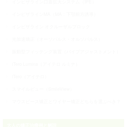
インビザライン口蓋拡大システム（IPE）
インビザラインMA（MA：下顎前方誘導）
インビザライン オクルーザルブロック
光加速矯正（オーソパルス・オルソパルス）
振動型フィッテング装置（バイブアジャストメント）
iTero Lumina（アイテロ ルミナ）
iTero（アイテロ）
スマイルビュー（SmileView）
マウスピース矯正とワイヤー矯正どちらを選ぶべき？
大人の矯正治療例と解説