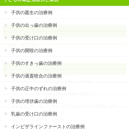
ガミースマイル（歯茎露出）
子供の叢生の治療例
子供の出っ歯の治療例
アーカイブ
子供の受け口の治療例
子供の開咬の治療例
子供のすきっ歯の治療例
症例のカテゴリー
子供の過蓋咬合の治療例
インビザライン（マウスピース矯正） (406)
子供の正中のずれの治療例
インビザライン（抜歯を伴う治療例） (85)
子供の埋伏歯の治療例
インビザラインファースト（マウスピース小児矯正） (27)
乳歯の受け口の治療例
裏側矯正（舌側矯正） (201)
インビザラインファーストの治療例