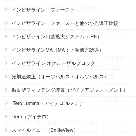
約91万円（調整費、保定費まで含む総額制）
インビザライン・ファースト
●リスク・副作用：
インビザライン・ファーストと他の小児矯正比較
痛み・治療後の後戻り・歯根吸収・歯髄壊死・歯肉退縮
インビザライン口蓋拡大システム（IPE）
ーーーーーーーーーーーーーーーーーーーーーーー
インビザラインMA（MA：下顎前方誘導）
裏側矯正（舌側矯正）の症例のご紹介です。この患者様
インビザライン オクルーザルブロック
は、東京都世田谷区内からご来院の20代女性で、叢生（前
歯のでこぼこ）と交叉咬合（すれ違い）と切端咬合（ぶつ
光加速矯正（オーソパルス・オルソパルス）
かる咬み合わせ）の症状がありました。治療法は裏側矯正
振動型フィッテング装置（バイブアジャストメント）
（舌側矯正）。補綴部位の小臼歯を抜歯し矯正治療を行
い、噛み合わせと見た目が改善されました。治療期間は2年
iTero Lumina（アイテロ ルミナ）
です。
iTero（アイテロ）
当院ではできる限り非抜歯での治療を目指しております
スマイルビュー（SmileView）
が、症状によっては抜歯による矯正治療を行う方が良い場