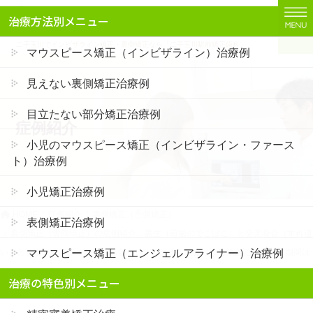
コ
ナ
治療方法別メニュー
ン
ビ
テ
ゲ
二子玉川でインビザライン矯正・裏側矯正なら「二子玉川駅前矯正歯科」
マウスピース矯正（インビザライン）治療例
ン
ー
ツ
シ
見えない裏側矯正治療例
に
ョ
移
ン
目立たない部分矯正治療例
症例紹介
動
に
移
小児のマウスピース矯正（インビザライン・ファース
動
ト）治療例
小児矯正治療例
HOME
症例紹介
裏側矯正（舌側矯正）
表側矯正治療例
裏側矯正（舌側矯正）の症例紹介｜叢生（前歯のでこぼこ）と交叉咬合（すれ違
マウスピース矯正（エンジェルアライナー）治療例
い）と切端咬合（ぶつかる咬み合わせ）の症状｜抜歯による矯正治療｜治療期間は
2年（東京都世田谷区・30代女性 ）
治療の特色別メニュー