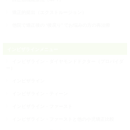
矯正的挺出（エクストルージョン）
他院で矯正後の “後戻り” でお悩みの方の再治療
インビザラインメニュー
インビザライン・ダイヤモンドドクター（プロバイダ
ー）
インビザライン
インビザライン・ティーン
インビザライン・ファースト
インビザライン・ファーストと他の小児矯正比較