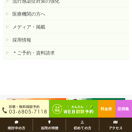
流行感染症対策の強化
医療機関の方へ
メディア・掲載
採用情報
＊ご予約・資料請求
料金表
症例集
検討中の方
当院の特徴
初めての方
アクセス