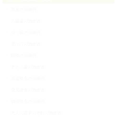
叢生の治療例
八重歯の治療例
出っ歯の治療例
受け口の治療例
開咬の治療例
すきっ歯の治療例
過蓋咬合の治療例
交叉咬合の治療例
切端咬合の治療例
大人の正中のずれの治療例