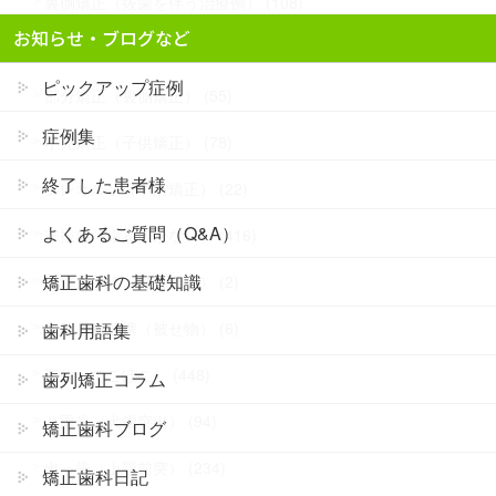
裏側矯正（抜歯を伴う治療例） (108)
お知らせ・ブログなど
部分矯正（インビザライン ライト / モデレート） (47)
ピックアップ症例
部分矯正（裏側矯正） (55)
症例集
小児矯正（子供矯正） (78)
終了した患者様
プレオルソ（予防矯正） (22)
よくあるご質問（Q&A）
非抜歯（歯を抜かない） (416)
矯正歯科の基礎知識
顎矯正手術（外科矯正） (2)
一般歯科連携（被せ物） (6)
歯科用語集
叢生（でこぼこ） (448)
歯列矯正コラム
八重歯（犬歯突出） (94)
矯正歯科ブログ
出っ歯（上顎前突） (234)
矯正歯科日記