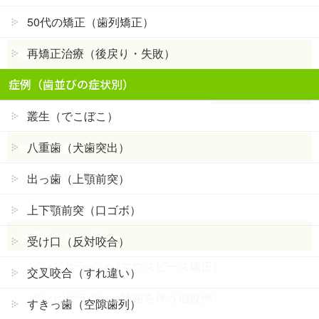
50代の矯正（歯列矯正）
再矯正治療（後戻り・失敗）
検索
症例（歯並びの症状別）
叢生（でこぼこ）
八重歯（犬歯突出）
全ての症例
全ての症例
出っ歯（上顎前突）
上下顎前突（口ゴボ）
治療法のカテゴリー
受け口（反対咬合）
インビザライン（マウスピース矯正）
交叉咬合（すれ違い）
インビザライン（抜歯を伴う治療例）
すきっ歯（空隙歯列）