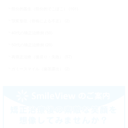
部分的叢生（部分的でこぼこ） (101)
顎変形症（骨格による不正） (2)
40代の矯正治療例 (50)
50代の矯正治療例 (20)
再矯正治療（後戻り・失敗） (57)
ガミースマイル（歯茎露出） (2)