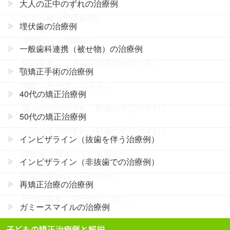
大人の正中のずれの治療例
すきっ歯（空隙歯列）
埋伏歯の治療例
過蓋咬合（深噛み）
一般歯科連携（被せ物）の治療例
切端咬合（上下前歯の先端が当たる）
顎矯正手術の治療例
開咬（オープンバイト）
40代の矯正治療例
成人の正中のずれ（前歯の中心のずれ）
50代の矯正治療例
小児の正中のずれ（前歯の中心のずれ）
インビザライン（抜歯を伴う治療例）
埋伏歯（埋まっている歯）
インビザライン（非抜歯での治療例）
乳歯の受け口（反対咬合）
再矯正治療の治療例
部分的叢生（部分的でこぼこ）
ガミースマイルの治療例
顎変形症（骨格による不正）
子どもの矯正治療例と解説