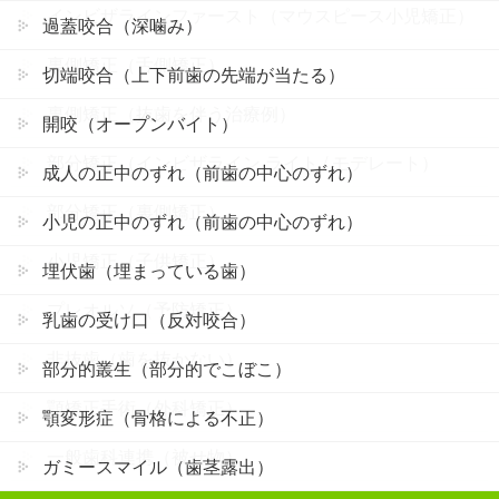
インビザラインファースト（マウスピース小児矯正）
過蓋咬合（深噛み）
裏側矯正（舌側矯正）
切端咬合（上下前歯の先端が当たる）
裏側矯正（抜歯を伴う治療例）
開咬（オープンバイト）
部分矯正（インビザライン ライト / モデレート）
成人の正中のずれ（前歯の中心のずれ）
部分矯正（裏側矯正）
小児の正中のずれ（前歯の中心のずれ）
小児矯正（子供矯正）
埋伏歯（埋まっている歯）
プレオルソ（予防矯正）
乳歯の受け口（反対咬合）
非抜歯（歯を抜かない）
部分的叢生（部分的でこぼこ）
顎矯正手術（外科矯正）
顎変形症（骨格による不正）
一般歯科連携（被せ物）
ガミースマイル（歯茎露出）