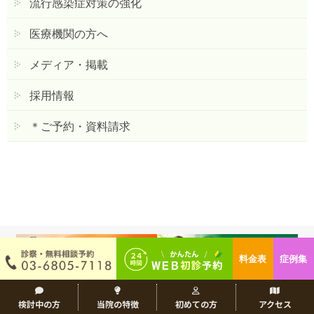
流行感染症対策の強化
医療機関の方へ
メディア・掲載
採用情報
＊ご予約・資料請求
料金表
症例集
検討中の方
当院の特徴
初めての方
アクセス