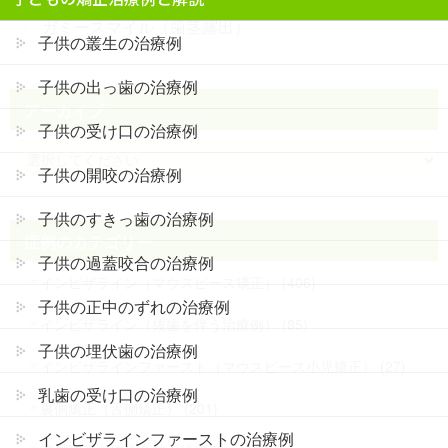
ガミースマイル（歯茎露出）
子供の叢生の治療例
子供の出っ歯の治療例
アーカイブ
子供の受け口の治療例
子供の開咬の治療例
子供のすきっ歯の治療例
症例のカテゴリー
子供の過蓋咬合の治療例
インビザライン（マウスピース矯正） (406)
子供の正中のずれの治療例
インビザライン（抜歯を伴う治療例） (85)
子供の埋伏歯の治療例
インビザラインファースト（マウスピース小児矯正） (27)
乳歯の受け口の治療例
裏側矯正（舌側矯正） (201)
インビザラインファーストの治療例