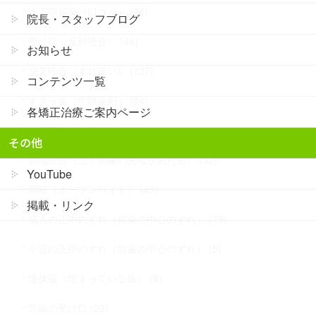
上下顎前突（口ゴボ） (76)
院長・スタッフブログ
受け口（反対咬合） (44)
お知らせ
交叉咬合（すれ違い） (127)
コンテンツ一覧
すきっ歯（空隙歯列） (54)
各矯正治療ご案内ページ
過蓋咬合（深噛み） (122)
その他
切端咬合（上下前歯の先端があたる） (32)
YouTube
開咬（オープンバイト） (43)
掲載・リンク
成人の正中のずれ（前歯の中心のずれ） (79)
小児の正中のずれ（前歯の中心のずれ） (5)
埋伏歯（埋まっている歯） (8)
乳歯の受け口 (22)