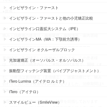
インビザライン・ファースト
●費用：
約100万円（調整費、保定費まで含む総額制）
インビザライン・ファーストと他の小児矯正比較
インビザライン口蓋拡大システム（IPE）
●リスク・副作用：
痛み・治療後の後戻り・歯根吸収・歯髄壊死・歯肉退縮
インビザラインMA（MA：下顎前方誘導）
ーーーーーーーーーーーーーーーーーーーーーーー
インビザライン オクルーザルブロック
裏側矯正（舌側矯正）の症例のご紹介です。この患者様
光加速矯正（オーソパルス・オルソパルス）
は、神奈川県川崎市内からご来院の30代女性で、開咬（オ
振動型フィッテング装置（バイブアジャストメント）
ープンバイト）と上下顎前突（口ゴボ）の症状がありまし
た。治療法は裏側矯正（舌側矯正）。抜歯治療にて、噛み
iTero Lumina（アイテロ ルミナ）
合わせと見た目が改善され綺麗になりました。治療期間は1
年9か月です。
iTero（アイテロ）
当院ではできる限り非抜歯での治療を目指しております
スマイルビュー（SmileView）