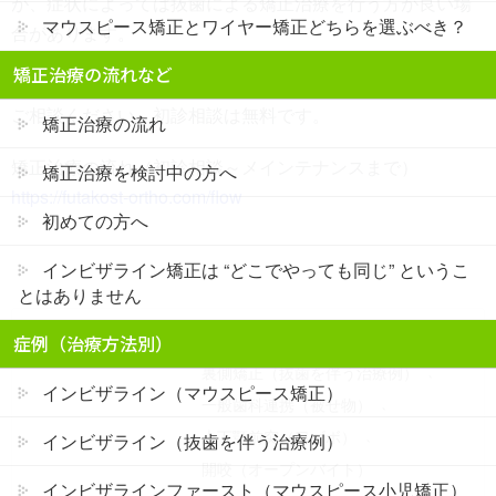
が、症状によっては抜歯による矯正治療を行う方が良い場
マウスピース矯正とワイヤー矯正どちらを選ぶべき？
合があります。
矯正治療の流れなど
歯並びのことでお悩みなどがある場合には、是非当院まで
ご相談ください。初診相談は無料です。
矯正治療の流れ
矯正治療の流れ（初診相談～メインテナンスまで）
矯正治療を検討中の方へ
https://futakost-ortho.com/flow
初めての方へ
インビザライン矯正は “どこでやっても同じ” というこ
とはありません
症例カテゴリー
裏側矯正（舌側矯正）
、
症例（治療方法別）
裏側矯正（抜歯を伴う治療例）
、
インビザライン（マウスピース矯正）
一般歯科連携（被せ物）
、
上下顎前突（口ゴボ）
、
インビザライン（抜歯を伴う治療例）
開咬（オープンバイト）
インビザラインファースト（マウスピース小児矯正）