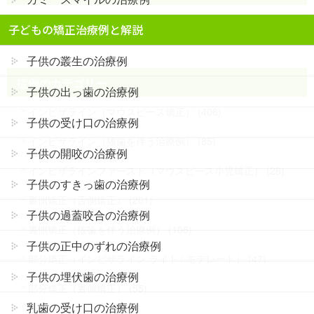
子どもの矯正治療例と解説
子供の叢生の治療例
症例のカテゴリー
子供の出っ歯の治療例
インビザライン（マウスピース矯正） (406)
子供の受け口の治療例
インビザライン（抜歯を伴う治療例） (85)
子供の開咬の治療例
インビザラインファースト（マウスピース小児矯正） (28)
子供のすきっ歯の治療例
裏側矯正（舌側矯正） (201)
子供の過蓋咬合の治療例
裏側矯正（抜歯を伴う治療例） (108)
子供の正中のずれの治療例
部分矯正（インビザライン ライト / モデレート） (47)
子供の埋伏歯の治療例
部分矯正（裏側矯正） (55)
乳歯の受け口の治療例