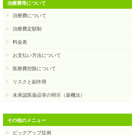
治療費等について
治療費について
治療費定額制
料金表
お支払い方法について
医療費控除について
リスクと副作用
未承認医薬品等の明示（薬機法）
その他のメニュー
ピックアップ症例