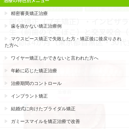
治療の特色別メニュー
部分矯正（インビザライン ライト / モデレート）
部分的叢生（部分的でこぼこ
精密審美矯正治療
部分矯正（プチ矯正）・インビザラ
歯を抜かない矯正治療例
生（前歯のでこぼこ）と交叉咬合（
マウスピース矯正で失敗した方・矯正後に後戻りされ
期間は4か月（東京都目黒区・30代
た方へ
ワイヤー矯正しかできないと言われた方へ
年齢に応じた矯正治療
治療期間のコントロール
インプラント矯正
結婚式に向けたブライダル矯正
ガミースマイルを矯正治療で改善