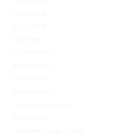
八重歯の治療例
出っ歯の治療例
受け口の治療例
開咬の治療例
すきっ歯の治療例
過蓋咬合の治療例
交叉咬合の治療例
切端咬合の治療例
大人の正中のずれの治療例
埋伏歯の治療例
一般歯科連携（被せ物）の治療例