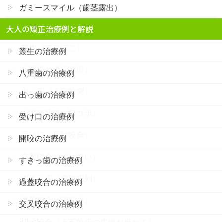
ガミースマイル（歯茎露出）
症状のカテゴリー
大人の矯正治療例と解説
叢生（でこぼこ）
叢生の治療例
八重歯（犬歯突出）
八重歯の治療例
出っ歯（上顎前突）
出っ歯の治療例
上下顎前突（口ゴボ）
受け口の治療例
受け口（反対咬合）
開咬の治療例
交叉咬合（すれ違い）
すきっ歯の治療例
すきっ歯（空隙歯列）
過蓋咬合の治療例
過蓋咬合（深噛み）
交叉咬合の治療例
切端咬合（上下前歯の先端が当たる）