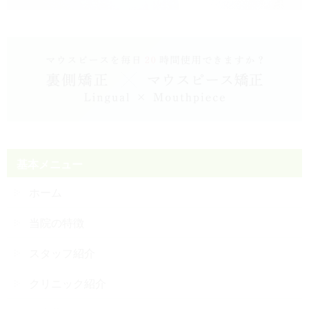
基本メニュー
ホーム
当院の特徴
スタッフ紹介
クリニック紹介