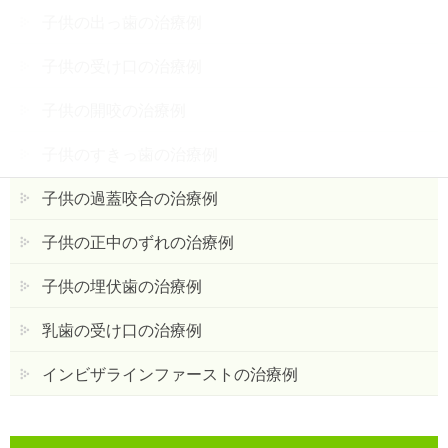
子供の出っ歯の治療例
子供の受け口の治療例
子供の開咬の治療例
子供のすきっ歯の治療例
子供の過蓋咬合の治療例
子供の正中のずれの治療例
子供の埋伏歯の治療例
乳歯の受け口の治療例
インビザラインファーストの治療例