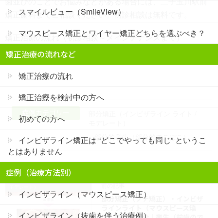
歯並びのことでお悩みなどがある場合には、二子玉川駅前
スマイルビュー（SmileView）
矯正歯科までご相談ください。初診相談は無料です。
マウスピース矯正とワイヤー矯正どちらを選ぶべき？
矯正治療の流れ（初診相談～メインテナンスまで）
https://futakost-ortho.com/flow
矯正治療の流れなど
矯正治療の流れ
矯正治療を検討中の方へ
症例カテゴリー
部分矯正（インビザライン ライト /
初めての方へ
モデレート）
、
部分的叢生（部分的でこぼこ）
インビザライン矯正は “どこでやっても同じ” というこ
とはありません
症例（治療方法別）
部分矯正（インビザライン ライト /
前の記事
モデレート）
インビザライン（マウスピース矯正）
部分矯正（プチ矯正）・インビザ
ラインライト（マウスピース矯
インビザライン（抜歯を伴う治療例）
正）の症例紹介｜叢生（前歯ので