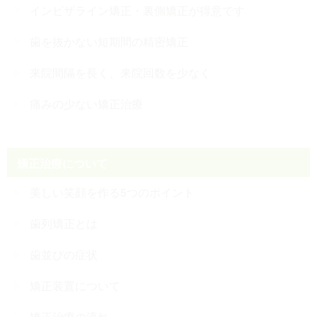
インビザライン矯正・裏側矯正が得意です
歯を抜かない短期間の精密矯正
来院間隔を長く、来院回数を少なく
痛みの少ない矯正治療
矯正治療について
美しい笑顔を作る5つのポイント
歯列矯正とは
歯並びの症状
矯正装置について
矯正治療の流れ