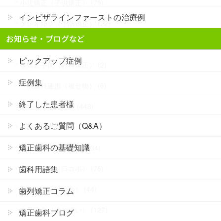
小児矯正（子供矯正） (79)
インビザラインファーストの治療例
プレオルソ（予防矯正） (22)
お知らせ・ブログなど
非抜歯（歯を抜かない） (416)
ピックアップ症例
顎矯正手術（外科矯正） (2)
症例集
一般歯科連携（被せ物） (6)
終了した患者様
叢生（でこぼこ） (448)
よくあるご質問（Q&A）
八重歯（犬歯突出） (94)
矯正歯科の基礎知識
出っ歯（上顎前突） (234)
上下顎前突（口ゴボ） (76)
歯科用語集
受け口（反対咬合） (44)
歯列矯正コラム
交叉咬合（すれ違い） (127)
矯正歯科ブログ