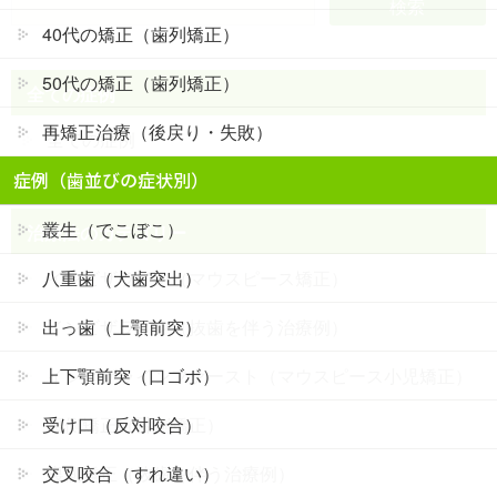
40代の矯正（歯列矯正）
50代の矯正（歯列矯正）
全ての症例
再矯正治療（後戻り・失敗）
全ての症例
症例（歯並びの症状別）
叢生（でこぼこ）
治療法のカテゴリー
インビザライン（マウスピース矯正）
八重歯（犬歯突出）
インビザライン（抜歯を伴う治療例）
出っ歯（上顎前突）
インビザラインファースト（マウスピース小児矯正）
上下顎前突（口ゴボ）
裏側矯正（舌側矯正）
受け口（反対咬合）
裏側矯正（抜歯を伴う治療例）
交叉咬合（すれ違い）