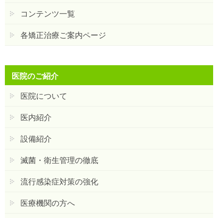
コンテンツ一覧
各矯正治療ご案内ページ
医院のご紹介
医院について
医内紹介
設備紹介
滅菌・衛生管理の徹底
流行感染症対策の強化
医療機関の方へ