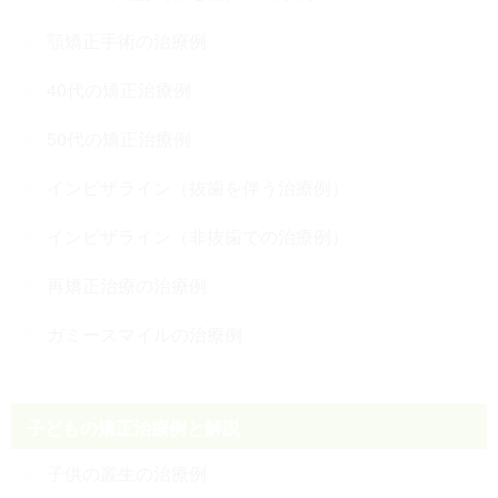
顎矯正手術の治療例
40代の矯正治療例
50代の矯正治療例
インビザライン（抜歯を伴う治療例）
インビザライン（非抜歯での治療例）
再矯正治療の治療例
ガミースマイルの治療例
子どもの矯正治療例と解説
子供の叢生の治療例