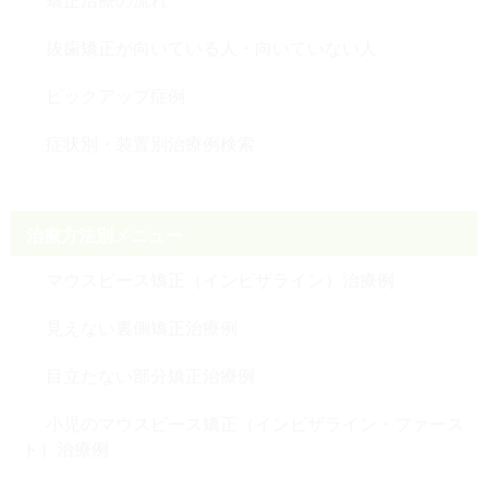
抜歯矯正が向いている人・向いていない人
ピックアップ症例
症状別・装置別治療例検索
治療方法別メニュー
マウスピース矯正（インビザライン）治療例
見えない裏側矯正治療例
目立たない部分矯正治療例
小児のマウスピース矯正（インビザライン・ファース
ト）治療例