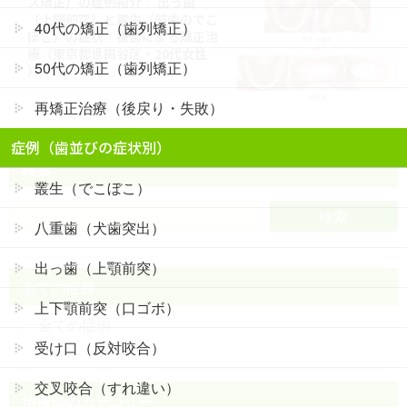
ス矯正）の症例紹介｜ 出っ歯
（上顎前突）と叢生（前歯のでこ
40代の矯正（歯列矯正）
ぼこ）の症状｜抜歯による矯正治
療（東京都世田谷区・20代女性
50代の矯正（歯列矯正）
）
再矯正治療（後戻り・失敗）
症例（歯並びの症状別）
検索
叢生（でこぼこ）
八重歯（犬歯突出）
出っ歯（上顎前突）
全ての症例
上下顎前突（口ゴボ）
全ての症例
受け口（反対咬合）
交叉咬合（すれ違い）
治療法のカテゴリー