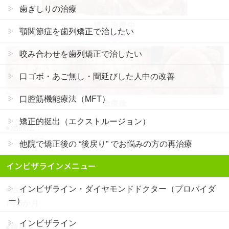
歯ぎしりの治療
顎関節症を歯列矯正で治したい
咬み合わせを歯列矯正で治したい
口ゴボ・あご無し・間延びした人中の改善
口腔筋機能療法（MFT）
矯正的挺出（エクストルージョン）
●治療法：
インビザライン
他院で矯正後の “後戻り” でお悩みの方の再治療
●非抜歯
インビザラインメニュー
インビザライン・ダイヤモンドドクター（プロバイダ
●治療期間：
ー）
1年5か月
インビザライン
●費用：