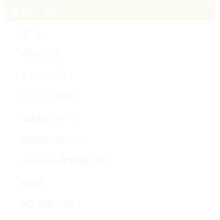
基本メニュー
ホーム
当院の特徴
スタッフ紹介
クリニック紹介
治療費について
歯列矯正メニュー
お悩みから探す矯正治療
症例集
矯正治療の流れ