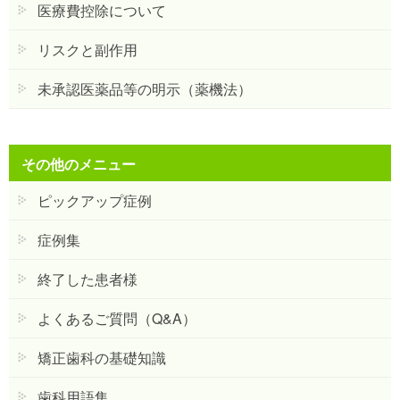
医療費控除について
リスクと副作用
未承認医薬品等の明示（薬機法）
その他のメニュー
ピックアップ症例
症例集
終了した患者様
よくあるご質問（Q&A）
矯正歯科の基礎知識
歯科用語集