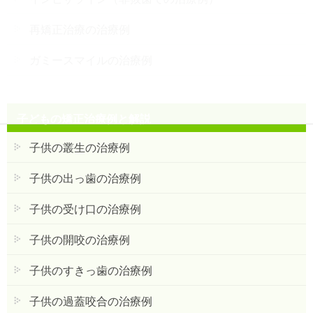
再矯正治療の治療例
ガミースマイルの治療例
子どもの矯正治療例と解説
子供の叢生の治療例
子供の出っ歯の治療例
子供の受け口の治療例
子供の開咬の治療例
子供のすきっ歯の治療例
子供の過蓋咬合の治療例