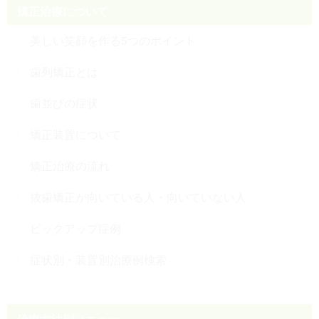
矯正治療について
美しい笑顔を作る5つのポイント
歯列矯正とは
歯並びの症状
矯正装置について
矯正治療の流れ
抜歯矯正が向いている人・向いていない人
ピックアップ症例
症状別・装置別治療例検索