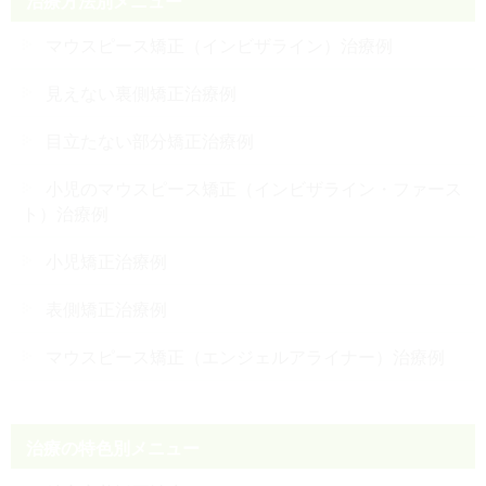
治療方法別メニュー
マウスピース矯正（インビザライン）治療例
見えない裏側矯正治療例
目立たない部分矯正治療例
小児のマウスピース矯正（インビザライン・ファース
ト）治療例
小児矯正治療例
表側矯正治療例
マウスピース矯正（エンジェルアライナー）治療例
治療の特色別メニュー