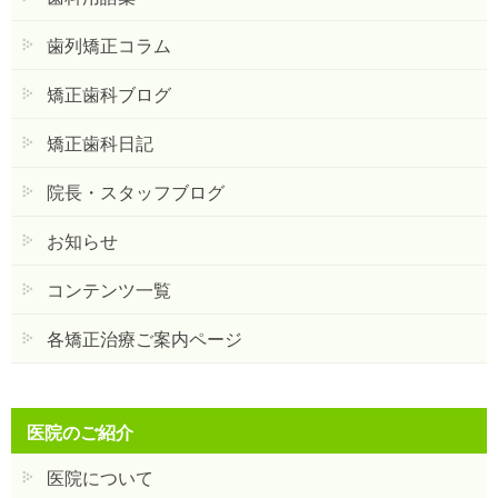
歯列矯正コラム
矯正歯科ブログ
矯正歯科日記
院長・スタッフブログ
お知らせ
コンテンツ一覧
各矯正治療ご案内ページ
医院のご紹介
医院について