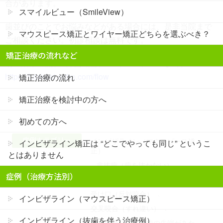
合があります。
スマイルビュー（SmileView）
歯並びのことでお悩みなどがある場合には、是非当院まで
マウスピース矯正とワイヤー矯正どちらを選ぶべき？
ご相談ください。初診相談は無料です。
矯正治療の流れなど
矯正治療の流れ（初診相談～メインテナンスまで）
https://futakost-ortho.com/flow
矯正治療の流れ
矯正治療を検討中の方へ
初めての方へ
症例カテゴリー
インビザライン（マウスピース矯
インビザライン矯正は “どこでやっても同じ” というこ
正）
とはありません
、
非抜歯（歯を抜かない）
、
症例（治療方法別）
八重歯（犬歯突出）
、
受け口（反対咬合）
、
インビザライン（マウスピース矯正）
交叉咬合（すれ違い）
、
インビザライン（抜歯を伴う治療例）
切端咬合（上下前歯の先端があた