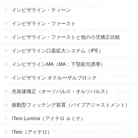
約50万円（調整費、保定費まで含む総額制）
インビザライン・ティーン
●リスク・副作用：
インビザライン・ファースト
痛み・治療後の後戻り・歯根吸収・歯髄壊死・歯肉退縮
インビザライン・ファーストと他の小児矯正比較
ーーーーーーーーーーーーーーーーーーーーーーー
インビザライン口蓋拡大システム（IPE）
インビザライン矯正（マウスピース矯正）の症例のご紹介
インビザラインMA（MA：下顎前方誘導）
です。この患者様は、東京都大田区からご来院の30代女性
で、八重歯（犬歯突出）と受け口（反対咬合）と交叉咬合
インビザライン オクルーザルブロック
（すれ違い）と切端咬合（ぶつかる咬み合わせ）の症状の
光加速矯正（オーソパルス・オルソパルス）
症状がありました。治療法はインビザライン矯正。非抜歯
で矯正治療を行い、キレイな歯並びになりました。治療期
振動型フィッテング装置（バイブアジャストメント）
間は1年5か月です。
iTero Lumina（アイテロ ルミナ）
当院ではできる限り非抜歯での治療を目指しております
が、症状によっては抜歯による矯正治療を行う方が良い場
iTero（アイテロ）