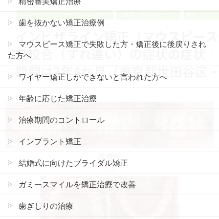
精密審美矯正治療
インビザライン（マウスピース矯正）
非抜歯（歯を抜かない）
叢生（でこぼ
歯を抜かない矯正治療例
インビザライン矯正（マウスピース
マウスピース矯正で失敗した方・矯正後に後戻りされ
叉咬合（すれ違い）の症状の症状｜
た方へ
期間は2年4か月（東京都世田谷区・
ワイヤー矯正しかできないと言われた方へ
年齢に応じた矯正治療
治療期間のコントロール
インプラント矯正
結婚式に向けたブライダル矯正
ガミースマイルを矯正治療で改善
歯ぎしりの治療