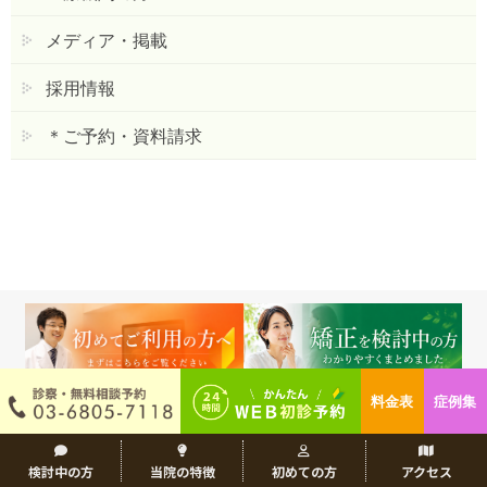
メディア・掲載
採用情報
＊ご予約・資料請求
料金表
症例集
検討中の方
当院の特徴
初めての方
アクセス