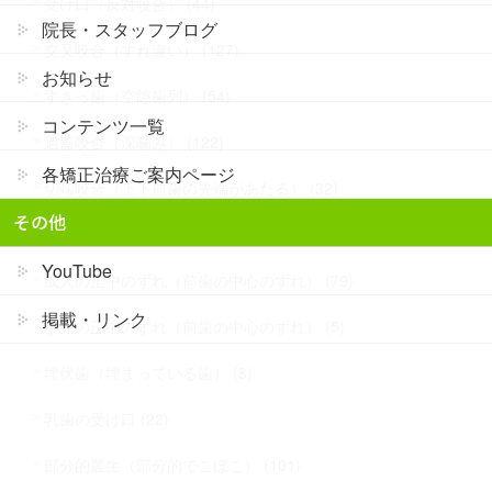
受け口（反対咬合） (44)
院長・スタッフブログ
交叉咬合（すれ違い） (127)
お知らせ
すきっ歯（空隙歯列） (54)
コンテンツ一覧
過蓋咬合（深噛み） (122)
各矯正治療ご案内ページ
切端咬合（上下前歯の先端があたる） (32)
その他
開咬（オープンバイト） (43)
YouTube
成人の正中のずれ（前歯の中心のずれ） (79)
掲載・リンク
小児の正中のずれ（前歯の中心のずれ） (5)
埋伏歯（埋まっている歯） (8)
乳歯の受け口 (22)
部分的叢生（部分的でこぼこ） (101)