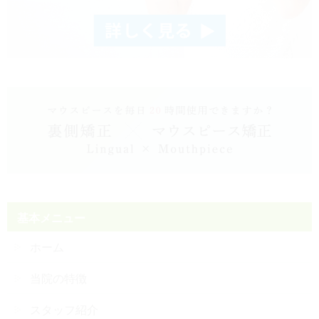
基本メニュー
ホーム
当院の特徴
スタッフ紹介