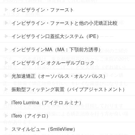
インビザライン・ファースト
●リスク・副作用：
痛み・治療後の後戻り・歯根吸収・歯髄壊死・歯肉退縮
インビザライン・ファーストと他の小児矯正比較
インビザライン口蓋拡大システム（IPE）
ーーーーーーーーーーーーーーーーーーーーーーー
インビザラインMA（MA：下顎前方誘導）
インビザライン矯正（マウスピース矯正）の症例のご紹介
です。この患者様は、東京都世田谷区内からご来院の20代
インビザライン オクルーザルブロック
女性で、叢生（前歯のでこぼこ）と交叉咬合（すれ違い）
の症状の症状がありました。治療法はインビザライン矯
光加速矯正（オーソパルス・オルソパルス）
正。非抜歯で矯正治療を行い、キレイな歯並びになりまし
振動型フィッテング装置（バイブアジャストメント）
た。治療期間は2年4か月です。
iTero Lumina（アイテロ ルミナ）
当院ではできる限り非抜歯での治療を目指しております
が、症状によっては抜歯による矯正治療を行う方が良い場
iTero（アイテロ）
合があります。
スマイルビュー（SmileView）