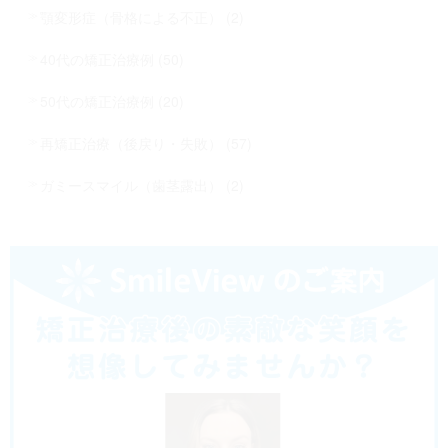
顎変形症（骨格による不正） (2)
40代の矯正治療例 (50)
50代の矯正治療例 (20)
再矯正治療（後戻り・失敗） (57)
ガミースマイル（歯茎露出） (2)