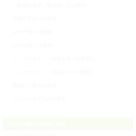
一般歯科連携（被せ物）の治療例
顎矯正手術の治療例
40代の矯正治療例
50代の矯正治療例
インビザライン（抜歯を伴う治療例）
インビザライン（非抜歯での治療例）
再矯正治療の治療例
ガミースマイルの治療例
子どもの矯正治療例と解説