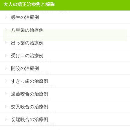
大人の矯正治療例と解説
再矯正治療（後戻り・失敗）
叢生の治療例
八重歯の治療例
症状のカテゴリー
出っ歯の治療例
叢生（でこぼこ）
受け口の治療例
八重歯（犬歯突出）
開咬の治療例
出っ歯（上顎前突）
すきっ歯の治療例
上下顎前突（口ゴボ）
過蓋咬合の治療例
受け口（反対咬合）
交叉咬合の治療例
交叉咬合（すれ違い）
切端咬合の治療例
すきっ歯（空隙歯列）