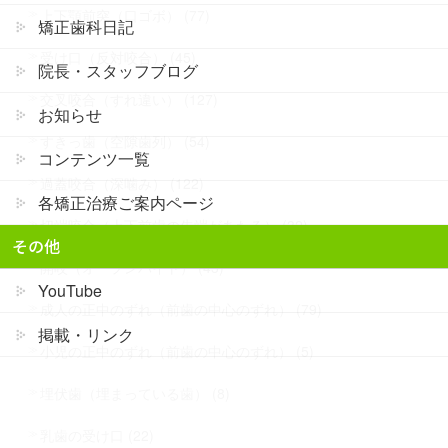
上下顎前突（口ゴボ） (77)
矯正歯科日記
受け口（反対咬合） (45)
院長・スタッフブログ
交叉咬合（すれ違い） (127)
お知らせ
すきっ歯（空隙歯列） (54)
コンテンツ一覧
過蓋咬合（深噛み） (122)
各矯正治療ご案内ページ
切端咬合（上下前歯の先端があたる） (32)
その他
開咬（オープンバイト） (43)
YouTube
成人の正中のずれ（前歯の中心のずれ） (79)
掲載・リンク
小児の正中のずれ（前歯の中心のずれ） (5)
埋伏歯（埋まっている歯） (8)
乳歯の受け口 (22)