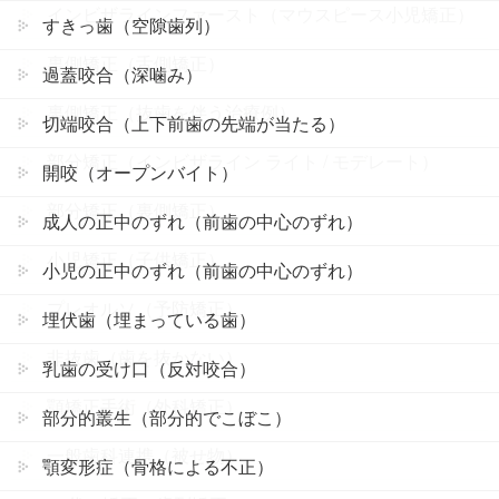
インビザラインファースト（マウスピース小児矯正）
すきっ歯（空隙歯列）
裏側矯正（舌側矯正）
過蓋咬合（深噛み）
裏側矯正（抜歯を伴う治療例）
切端咬合（上下前歯の先端が当たる）
部分矯正（インビザライン ライト / モデレート）
開咬（オープンバイト）
部分矯正（裏側矯正）
成人の正中のずれ（前歯の中心のずれ）
小児矯正（子供矯正）
小児の正中のずれ（前歯の中心のずれ）
プレオルソ（予防矯正）
埋伏歯（埋まっている歯）
非抜歯（歯を抜かない）
乳歯の受け口（反対咬合）
顎矯正手術（外科矯正）
部分的叢生（部分的でこぼこ）
一般歯科連携（被せ物）
顎変形症（骨格による不正）