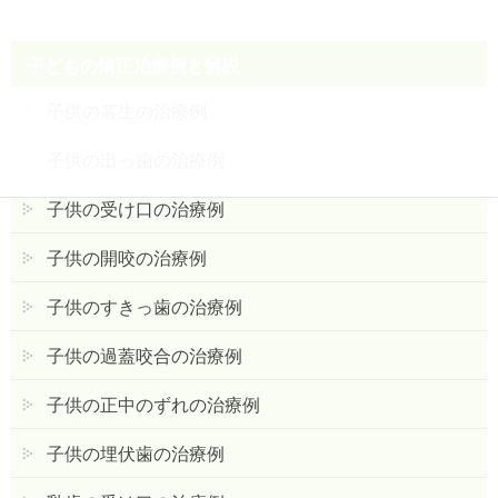
子どもの矯正治療例と解説
子供の叢生の治療例
子供の出っ歯の治療例
子供の受け口の治療例
子供の開咬の治療例
子供のすきっ歯の治療例
子供の過蓋咬合の治療例
子供の正中のずれの治療例
子供の埋伏歯の治療例