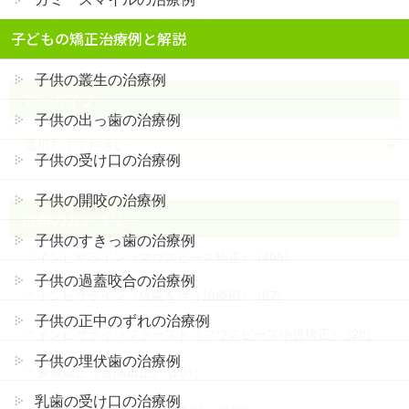
ガミースマイル（歯茎露出）
子どもの矯正治療例と解説
子供の叢生の治療例
アーカイブ
子供の出っ歯の治療例
子供の受け口の治療例
子供の開咬の治療例
症例のカテゴリー
子供のすきっ歯の治療例
インビザライン（マウスピース矯正） (408)
子供の過蓋咬合の治療例
インビザライン（抜歯を伴う治療例） (87)
子供の正中のずれの治療例
インビザラインファースト（マウスピース小児矯正） (28)
子供の埋伏歯の治療例
裏側矯正（舌側矯正） (201)
乳歯の受け口の治療例