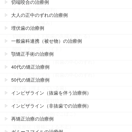
切端咬合の治療例
すきっ歯（空隙歯列）
大人の正中のずれの治療例
過蓋咬合（深噛み）
埋伏歯の治療例
切端咬合（上下前歯の先端が当たる）
一般歯科連携（被せ物）の治療例
開咬（オープンバイト）
顎矯正手術の治療例
成人の正中のずれ（前歯の中心のずれ）
40代の矯正治療例
小児の正中のずれ（前歯の中心のずれ）
50代の矯正治療例
埋伏歯（埋まっている歯）
インビザライン（抜歯を伴う治療例）
乳歯の受け口（反対咬合）
インビザライン（非抜歯での治療例）
部分的叢生（部分的でこぼこ）
再矯正治療の治療例
顎変形症（骨格による不正）
ガミースマイルの治療例