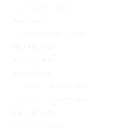
大人の正中のずれの治療例
埋伏歯の治療例
一般歯科連携（被せ物）の治療例
顎矯正手術の治療例
40代の矯正治療例
50代の矯正治療例
インビザライン（抜歯を伴う治療例）
インビザライン（非抜歯での治療例）
再矯正治療の治療例
ガミースマイルの治療例