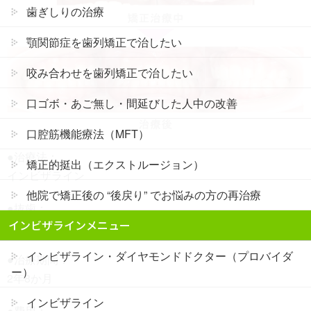
歯ぎしりの治療
顎関節症を歯列矯正で治したい
咬み合わせを歯列矯正で治したい
口ゴボ・あご無し・間延びした人中の改善
口腔筋機能療法（MFT）
●治療法：
矯正的挺出（エクストルージョン）
インビザライン
他院で矯正後の “後戻り” でお悩みの方の再治療
●抜歯：
インビザラインメニュー
上2本下2本（小臼歯）
インビザライン・ダイヤモンドドクター（プロバイダ
●治療期間：
ー）
2年8か月
インビザライン
●費用：