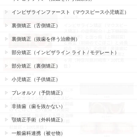
インビザラインファースト（マウスピース小児矯正）
インビザライン（マウスピース矯
前の記事
正）
裏側矯正（舌側矯正）
インビザライン矯正（マウスピー
ス矯正）の症例紹介｜上下顎前突
（口ゴボ）と出っ歯（上顎前突）
裏側矯正（抜歯を伴う治療例）
と叢生（前歯のでこぼこ）と過蓋
咬合（深噛み）の症状｜非抜歯に
部分矯正（インビザライン ライト / モデレート）
よる矯正治療｜治療期間は2年2
ヶ月（神奈川県川崎市・20代男
部分矯正（裏側矯正）
性 ）
小児矯正（子供矯正）
インビザライン（マウスピース矯
次の記事
正）
プレオルソ（予防矯正）
インビザライン矯正（マウスピー
ス矯正）の症例紹介｜叢生（前歯
非抜歯（歯を抜かない）
のでこぼこ）と八重歯（犬歯突
出）の症状｜抜歯による矯正治療
顎矯正手術（外科矯正）
｜治療期間は2年7か月（東京都
杉並区・20代男性 ）
一般歯科連携（被せ物）