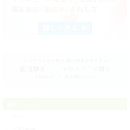
基本メニュー
ホーム
当院の特徴