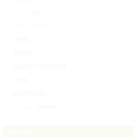
スタッフ紹介
クリニック紹介
治療費について
歯列矯正メニュー
お悩みから探す矯正治療
症例集
矯正治療の流れ
アクセス・診療時間
当院の特徴