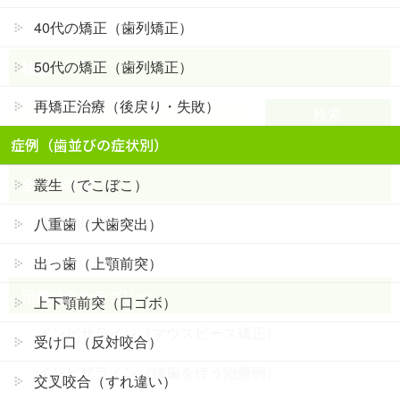
40代の矯正（歯列矯正）
50代の矯正（歯列矯正）
検索
再矯正治療（後戻り・失敗）
症例（歯並びの症状別）
全ての症例
叢生（でこぼこ）
全ての症例
八重歯（犬歯突出）
出っ歯（上顎前突）
治療法のカテゴリー
上下顎前突（口ゴボ）
インビザライン（マウスピース矯正）
受け口（反対咬合）
インビザライン（抜歯を伴う治療例）
交叉咬合（すれ違い）