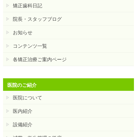
矯正歯科日記
院長・スタッフブログ
お知らせ
コンテンツ一覧
各矯正治療ご案内ページ
医院のご紹介
医院について
医内紹介
設備紹介