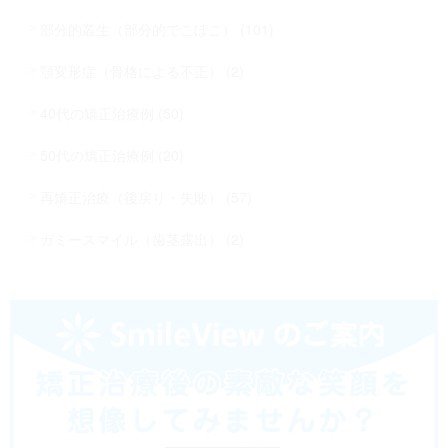
部分的叢生（部分的でこぼこ） (101)
顎変形症（骨格による不正） (2)
40代の矯正治療例 (50)
50代の矯正治療例 (20)
再矯正治療（後戻り・失敗） (57)
ガミースマイル（歯茎露出） (2)