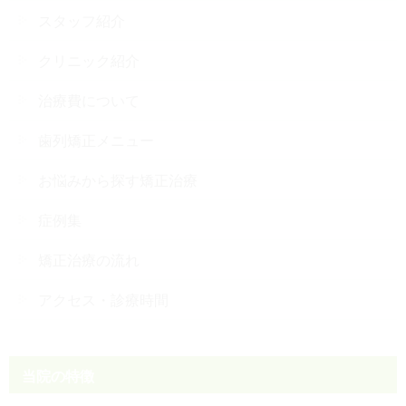
スタッフ紹介
クリニック紹介
治療費について
歯列矯正メニュー
お悩みから探す矯正治療
症例集
矯正治療の流れ
アクセス・診療時間
当院の特徴