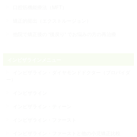
口腔筋機能療法（MFT）
矯正的挺出（エクストルージョン）
他院で矯正後の “後戻り” でお悩みの方の再治療
インビザラインメニュー
インビザライン・ダイヤモンドドクター（プロバイダ
ー）
インビザライン
インビザライン・ティーン
インビザライン・ファースト
インビザライン・ファーストと他の小児矯正比較