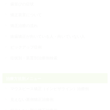
歯並びの症状
矯正装置について
矯正治療の流れ
抜歯矯正が向いている人・向いていない人
ピックアップ症例
症状別・装置別治療例検索
治療方法別メニュー
マウスピース矯正（インビザライン）治療例
見えない裏側矯正治療例