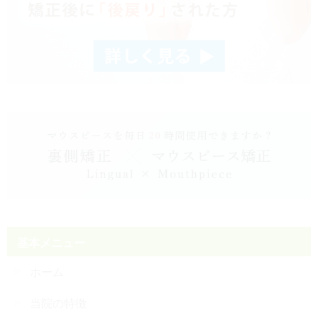
基本メニュー
ホーム
当院の特徴