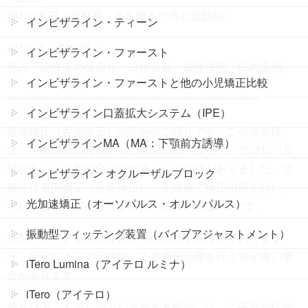
約100万円（調整費、保定費まで含む総額制）
インビザライン・ティーン
●リスク・副作用：
インビザライン・ファースト
痛み・治療後の後戻り・歯根吸収・歯髄壊死・歯肉退縮
インビザライン・ファーストと他の小児矯正比較
ーーーーーーーーーーーーーーーーーーーーーーー
インビザライン口蓋拡大システム（IPE）
裏側矯正（舌側矯正）の症例のご紹介です。この患者様
インビザラインMA（MA：下顎前方誘導）
は、神奈川県川崎市からご来院の20代女性で、受け口（反
対咬合）と交叉咬合（すれ違い）の症状がありました。治
インビザライン オクルーザルブロック
療法は裏側矯正（舌側矯正）。非抜歯で矯正治療を行い、
光加速矯正（オーソパルス・オルソパルス）
キレイな歯並びになりました。治療期間は2年です。
振動型フィッテング装置（バイブアジャストメント）
当院ではできる限り非抜歯での治療を目指しております
が、症状によっては抜歯による矯正治療を行う方が良い場
iTero Lumina（アイテロ ルミナ）
合があります。
iTero（アイテロ）
歯並びのことでお悩みなどがある場合には、二子玉川駅前