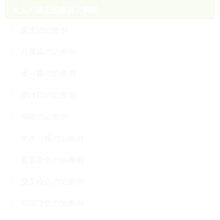
大人の矯正治療例と解説
叢生の治療例
八重歯の治療例
出っ歯の治療例
受け口の治療例
開咬の治療例
すきっ歯の治療例
過蓋咬合の治療例
交叉咬合の治療例
切端咬合の治療例