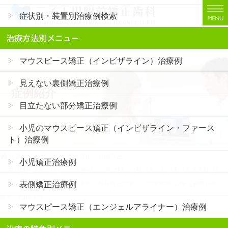
コ
ナ
症状別・装置別治療例検索
ン
ビ
テ
ゲ
二子玉川でインビザライン矯正・裏側矯正なら「二子玉川駅前矯正歯科」
治療方法別メニュー
ン
ー
ツ
シ
マウスピース矯正（インビザライン）治療例
に
ョ
移
ン
見えない裏側矯正治療例
症例紹介
動
に
移
目立たない部分矯正治療例
動
小児のマウスピース矯正（インビザライン・ファース
ト）治療例
HOME
症例紹介
裏側矯正（舌側矯正）
小児矯正治療例
裏側矯正（舌側矯正）の症例紹介｜受け口（反対咬合）と交叉咬合（すれ違い）
表側矯正治療例
の症状｜非抜歯による顎矯正手術（外科矯正治療）｜治療期間は2年（神奈川県川
崎市・20代女性 ）
マウスピース矯正（エンジェルアライナー）治療例