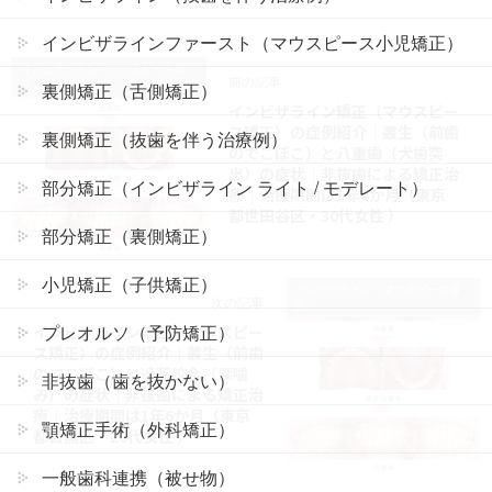
インビザラインファースト（マウスピース小児矯正）
インビザライン（マウスピース矯
前の記事
正）
裏側矯正（舌側矯正）
インビザライン矯正（マウスピー
ス矯正）の症例紹介｜叢生（前歯
裏側矯正（抜歯を伴う治療例）
のでこぼこ）と八重歯（犬歯突
出）の症状｜非抜歯による矯正治
部分矯正（インビザライン ライト / モデレート）
療｜治療期間は1年4か月（東京
都世田谷区・30代女性 ）
部分矯正（裏側矯正）
小児矯正（子供矯正）
インビザライン（マウスピース矯
次の記事
正）
プレオルソ（予防矯正）
インビザライン矯正（マウスピー
ス矯正）の症例紹介｜叢生（前歯
のでこぼこ）と過蓋咬合（深噛
非抜歯（歯を抜かない）
み）の症状｜非抜歯による矯正治
療｜治療期間は1年6か月（東京
顎矯正手術（外科矯正）
都目黒区・20代女性 ）
一般歯科連携（被せ物）