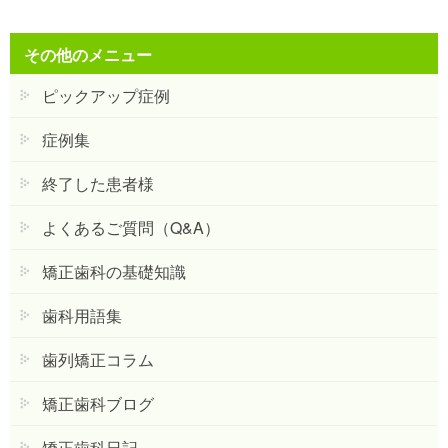
その他のメニュー
ピックアップ症例
症例集
終了した患者様
よくあるご質問（Q&A）
矯正歯科の基礎知識
歯科用語集
歯列矯正コラム
矯正歯科ブログ
矯正歯科日記