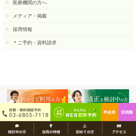
医療機関の方へ
メディア・掲載
採用情報
＊ご予約・資料請求
料金表
症例集
検討中の方
当院の特徴
初めての方
アクセス