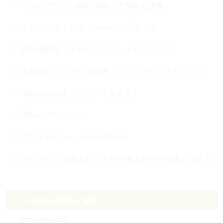
インビザラインMA（MA：下顎前方誘導）
インビザライン オクルーザルブロック
光加速矯正（オーソパルス・オルソパルス）
振動型フィッテング装置（バイブアジャストメント）
iTero Lumina（アイテロ ルミナ）
iTero（アイテロ）
スマイルビュー（SmileView）
マウスピース矯正とワイヤー矯正どちらを選ぶべき？
大人の矯正治療例と解説
叢生の治療例