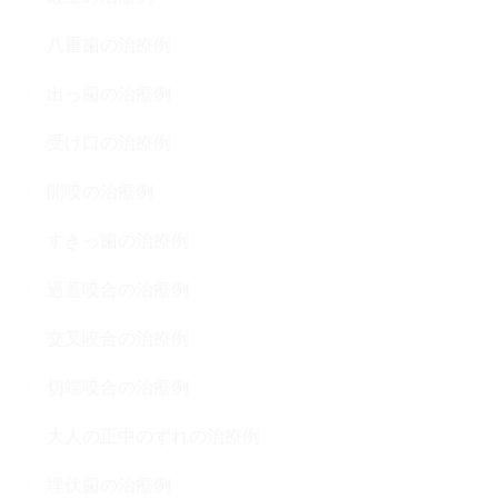
八重歯の治療例
出っ歯の治療例
受け口の治療例
開咬の治療例
すきっ歯の治療例
過蓋咬合の治療例
交叉咬合の治療例
切端咬合の治療例
大人の正中のずれの治療例
埋伏歯の治療例