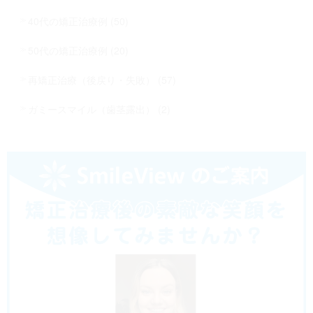
40代の矯正治療例 (50)
50代の矯正治療例 (20)
再矯正治療（後戻り・失敗） (57)
ガミースマイル（歯茎露出） (2)