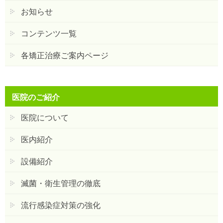
お知らせ
コンテンツ一覧
各矯正治療ご案内ページ
医院のご紹介
医院について
医内紹介
設備紹介
滅菌・衛生管理の徹底
流行感染症対策の強化