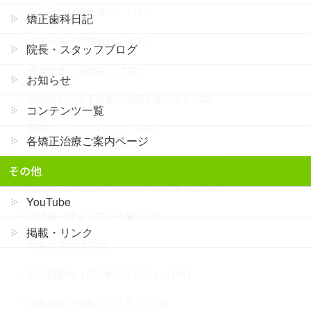
交叉咬合（すれ違い） (127)
矯正歯科日記
すきっ歯（空隙歯列） (54)
院長・スタッフブログ
過蓋咬合（深噛み） (122)
お知らせ
切端咬合（上下前歯の先端があたる） (32)
コンテンツ一覧
開咬（オープンバイト） (43)
各矯正治療ご案内ページ
成人の正中のずれ（前歯の中心のずれ） (79)
その他
小児の正中のずれ（前歯の中心のずれ） (5)
YouTube
埋伏歯（埋まっている歯） (8)
掲載・リンク
乳歯の受け口 (22)
部分的叢生（部分的でこぼこ） (101)
顎変形症（骨格による不正） (2)