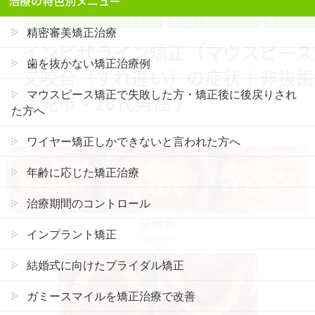
治療の特色別メニュー
インビザライン（マウスピース矯正）
非抜歯（歯を抜かない）
叢生（でこぼ
精密審美矯正治療
インビザライン矯正（マウスピース
歯を抜かない矯正治療例
叉咬合（すれ違い）の症状｜非抜歯
マウスピース矯正で失敗した方・矯正後に後戻りされ
士見市・20代男性 ）
た方へ
ワイヤー矯正しかできないと言われた方へ
年齢に応じた矯正治療
治療期間のコントロール
インプラント矯正
結婚式に向けたブライダル矯正
ガミースマイルを矯正治療で改善