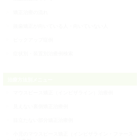
矯正治療の流れ
抜歯矯正が向いている人・向いていない人
ピックアップ症例
症状別・装置別治療例検索
治療方法別メニュー
マウスピース矯正（インビザライン）治療例
見えない裏側矯正治療例
目立たない部分矯正治療例
小児のマウスピース矯正（インビザライン・ファース