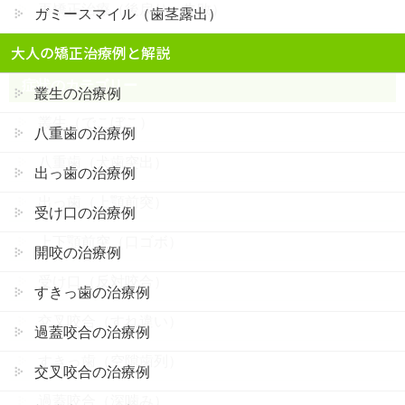
再矯正治療（後戻り・失敗）
ガミースマイル（歯茎露出）
大人の矯正治療例と解説
症状のカテゴリー
叢生の治療例
叢生（でこぼこ）
八重歯の治療例
八重歯（犬歯突出）
出っ歯の治療例
出っ歯（上顎前突）
受け口の治療例
上下顎前突（口ゴボ）
開咬の治療例
受け口（反対咬合）
すきっ歯の治療例
交叉咬合（すれ違い）
過蓋咬合の治療例
すきっ歯（空隙歯列）
交叉咬合の治療例
過蓋咬合（深噛み）