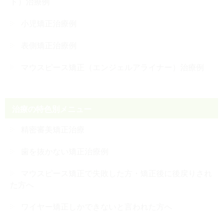
ト）治療例
小児矯正治療例
表側矯正治療例
マウスピース矯正（エンジェルアライナー）治療例
治療の特色別メニュー
精密審美矯正治療
歯を抜かない矯正治療例
マウスピース矯正で失敗した方・矯正後に後戻りされ
た方へ
ワイヤー矯正しかできないと言われた方へ