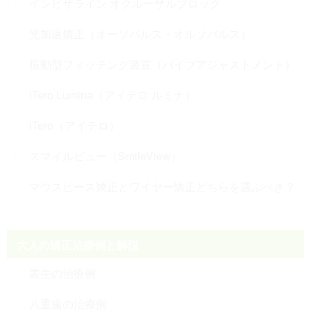
インビザライン オクルーザルブロック
光加速矯正（オーソパルス・オルソパルス）
振動型フィッテング装置（バイブアジャストメント）
iTero Lumina（アイテロ ルミナ）
iTero（アイテロ）
スマイルビュー（SmileView）
マウスピース矯正とワイヤー矯正どちらを選ぶべき？
大人の矯正治療例と解説
叢生の治療例
八重歯の治療例