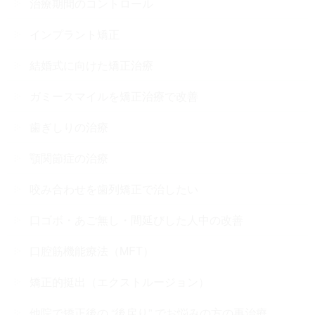
治療期間のコントロール
インプラント矯正
結婚式に向けた矯正治療
ガミースマイルを矯正治療で改善
歯ぎしりの治療
顎関節症の治療
咬み合わせを歯列矯正で治したい
口ゴボ・あご無し・間延びした人中の改善
口腔筋機能療法（MFT）
矯正的挺出（エクストルージョン）
他院で矯正後の “後戻り” でお悩みの方の再治療