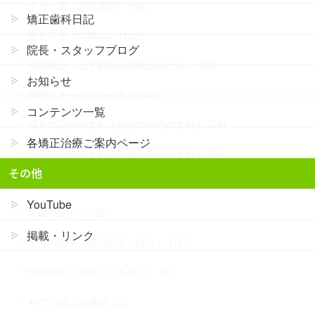
すきっ歯（空隙歯列） (54)
矯正歯科日記
過蓋咬合（深噛み） (122)
院長・スタッフブログ
切端咬合（上下前歯の先端があたる） (32)
お知らせ
開咬（オープンバイト） (43)
コンテンツ一覧
成人の正中のずれ（前歯の中心のずれ） (79)
各矯正治療ご案内ページ
小児の正中のずれ（前歯の中心のずれ） (5)
その他
埋伏歯（埋まっている歯） (8)
YouTube
乳歯の受け口 (22)
掲載・リンク
部分的叢生（部分的でこぼこ） (101)
顎変形症（骨格による不正） (2)
40代の矯正治療例 (50)