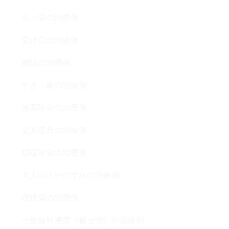
出っ歯の治療例
受け口の治療例
開咬の治療例
すきっ歯の治療例
過蓋咬合の治療例
交叉咬合の治療例
切端咬合の治療例
大人の正中のずれの治療例
埋伏歯の治療例
一般歯科連携（被せ物）の治療例