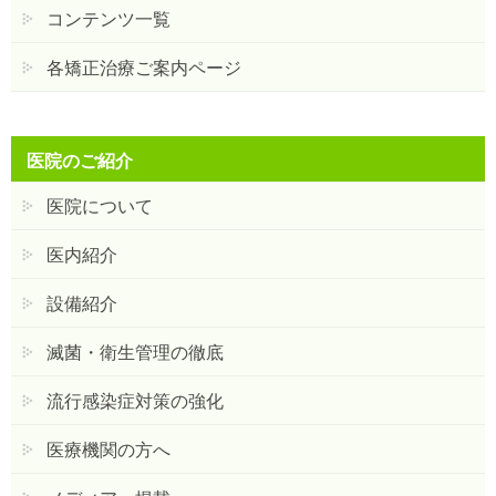
コンテンツ一覧
各矯正治療ご案内ページ
医院のご紹介
医院について
医内紹介
設備紹介
滅菌・衛生管理の徹底
流行感染症対策の強化
医療機関の方へ