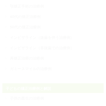
顎矯正手術の治療例
40代の矯正治療例
50代の矯正治療例
インビザライン（抜歯を伴う治療例）
インビザライン（非抜歯での治療例）
再矯正治療の治療例
ガミースマイルの治療例
子どもの矯正治療例と解説
子供の叢生の治療例