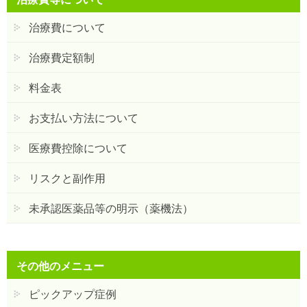
治療費について
治療費定額制
料金表
お支払い方法について
医療費控除について
リスクと副作用
未承認医薬品等の明示（薬機法）
その他のメニュー
ピックアップ症例