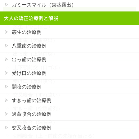
ガミースマイル（歯茎露出）
症状のカテゴリー
大人の矯正治療例と解説
叢生（でこぼこ）
叢生の治療例
八重歯（犬歯突出）
八重歯の治療例
出っ歯（上顎前突）
出っ歯の治療例
上下顎前突（口ゴボ）
受け口の治療例
受け口（反対咬合）
開咬の治療例
交叉咬合（すれ違い）
すきっ歯の治療例
すきっ歯（空隙歯列）
過蓋咬合の治療例
過蓋咬合（深噛み）
交叉咬合の治療例
切端咬合（上下前歯の先端が当たる）