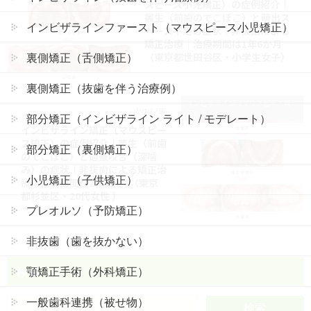
スピース小児矯正）の症例紹介｜
叢生（前歯のでこぼこ）と萌出ス
インビザラインファースト（マウスピース小児矯正）
ペース不足の症状｜非抜歯による
矯正治療｜治療期間は1年6か月
裏側矯正（舌側矯正）
（東京都世田谷区・小学生女子）
裏側矯正（抜歯を伴う治療例）
インビザライン（マウスピース矯
次の記事
正）
部分矯正（インビザライン ライト / モデレート）
インビザライン矯正（マウスピー
ス矯正）の症例紹介｜叢生（前歯
部分矯正（裏側矯正）
のでこぼこ）と過蓋咬合（深噛
み）の症状｜非抜歯による矯正治
小児矯正（子供矯正）
療｜治療期間は2年9か月（東京
都杉並区・20代女性 ）
プレオルソ（予防矯正）
非抜歯（歯を抜かない）
顎矯正手術（外科矯正）
検索
一般歯科連携（被せ物）