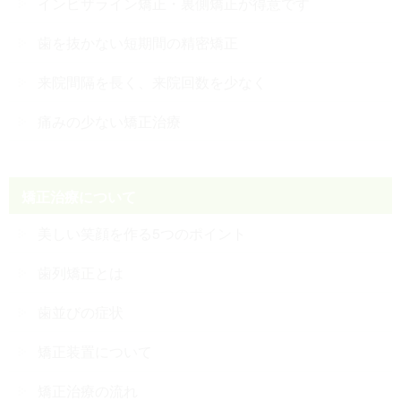
インビザライン矯正・裏側矯正が得意です
歯を抜かない短期間の精密矯正
来院間隔を長く、来院回数を少なく
痛みの少ない矯正治療
矯正治療について
美しい笑顔を作る5つのポイント
歯列矯正とは
歯並びの症状
矯正装置について
矯正治療の流れ