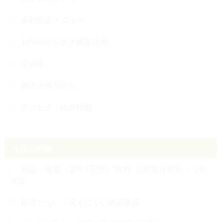
歯列矯正メニュー
お悩みから探す矯正治療
症例集
矯正治療の流れ
アクセス・診療時間
当院の特徴
相談＋検査（通常3万円）“無料” 治療費定額制 ＋ 2年
保証
目立たない・見えにくい矯正装置