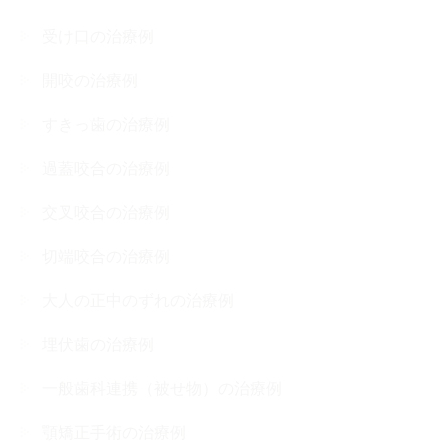
受け口の治療例
開咬の治療例
すきっ歯の治療例
過蓋咬合の治療例
交叉咬合の治療例
切端咬合の治療例
大人の正中のずれの治療例
埋伏歯の治療例
一般歯科連携（被せ物）の治療例
顎矯正手術の治療例