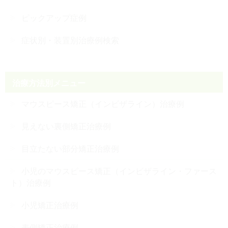
ピックアップ症例
症状別・装置別治療例検索
治療方法別メニュー
マウスピース矯正（インビザライン）治療例
見えない裏側矯正治療例
目立たない部分矯正治療例
小児のマウスピース矯正（インビザライン・ファース
ト）治療例
小児矯正治療例
表側矯正治療例