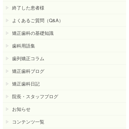
終了した患者様
よくあるご質問（Q&A）
矯正歯科の基礎知識
歯科用語集
歯列矯正コラム
矯正歯科ブログ
矯正歯科日記
院長・スタッフブログ
お知らせ
コンテンツ一覧