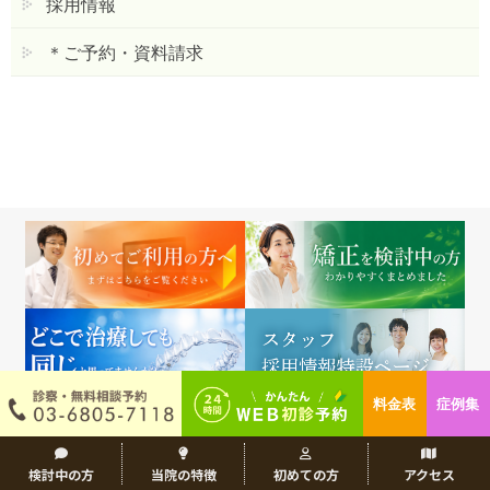
採用情報
＊ご予約・資料請求
料金表
症例集
検討中の方
当院の特徴
初めての方
アクセス