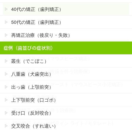
40代の矯正（歯列矯正）
全ての症例
全ての症例
50代の矯正（歯列矯正）
再矯正治療（後戻り・失敗）
治療法のカテゴリー
症例（歯並びの症状別）
インビザライン（マウスピース矯正）
叢生（でこぼこ）
インビザライン（抜歯を伴う治療例）
八重歯（犬歯突出）
インビザラインファースト（マウスピース小児矯正）
出っ歯（上顎前突）
裏側矯正（舌側矯正）
上下顎前突（口ゴボ）
裏側矯正（抜歯を伴う治療例）
受け口（反対咬合）
部分矯正（インビザライン ライト / モデレート）
交叉咬合（すれ違い）