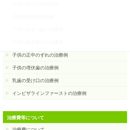
子供の受け口の治療例
子供の開咬の治療例
子供のすきっ歯の治療例
子供の過蓋咬合の治療例
子供の正中のずれの治療例
子供の埋伏歯の治療例
乳歯の受け口の治療例
インビザラインファーストの治療例
治療費等について
治療費について