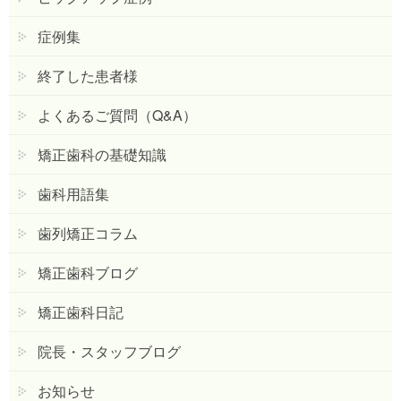
症例集
終了した患者様
よくあるご質問（Q&A）
矯正歯科の基礎知識
歯科用語集
歯列矯正コラム
矯正歯科ブログ
矯正歯科日記
院長・スタッフブログ
お知らせ