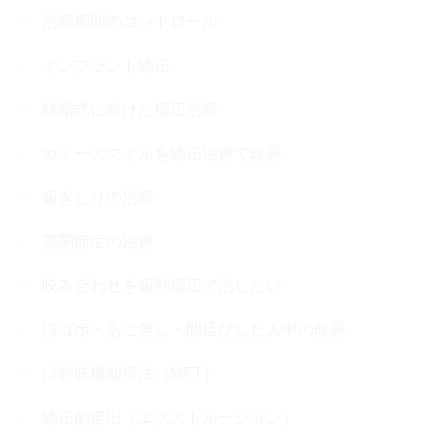
治療期間のコントロール
インプラント矯正
結婚式に向けた矯正治療
ガミースマイルを矯正治療で改善
歯ぎしりの治療
顎関節症の治療
咬み合わせを歯列矯正で治したい
口ゴボ・あご無し・間延びした人中の改善
口腔筋機能療法（MFT）
矯正的挺出（エクストルージョン）