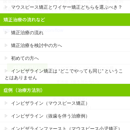
歯並びのことでお悩みなどがある場合には、二子玉川駅前
マウスピース矯正とワイヤー矯正どちらを選ぶべき？
矯正歯科までご相談ください。初診相談は無料です。
矯正治療の流れなど
矯正治療の流れ（初診相談～メインテナンスまで）
https://futakost-ortho.com/flow
矯正治療の流れ
矯正治療を検討中の方へ
初めての方へ
症例カテゴリー
インビザライン（マウスピース矯
インビザライン矯正は “どこでやっても同じ” というこ
正）
とはありません
、
非抜歯（歯を抜かない）
、
症例（治療方法別）
叢生（でこぼこ）
、
出っ歯（上顎前突）
、
インビザライン（マウスピース矯正）
上下顎前突（口ゴボ）
インビザライン（抜歯を伴う治療例）
インビザラインファースト（マウスピース小児矯正）