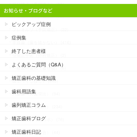
部分矯正（裏側矯正） (55)
お知らせ・ブログなど
小児矯正（子供矯正） (78)
ピックアップ症例
プレオルソ（予防矯正） (22)
症例集
非抜歯（歯を抜かない） (416)
終了した患者様
顎矯正手術（外科矯正） (2)
よくあるご質問（Q&A）
一般歯科連携（被せ物） (6)
矯正歯科の基礎知識
叢生（でこぼこ） (448)
歯科用語集
八重歯（犬歯突出） (94)
歯列矯正コラム
出っ歯（上顎前突） (234)
矯正歯科ブログ
上下顎前突（口ゴボ） (76)
矯正歯科日記
受け口（反対咬合） (44)