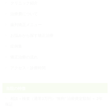
クリニック紹介
治療費について
歯列矯正メニュー
お悩みから探す矯正治療
症例集
矯正治療の流れ
アクセス・診療時間
当院の特徴
相談＋検査（通常3万円）“無料” 治療費定額制 ＋ 2年
保証