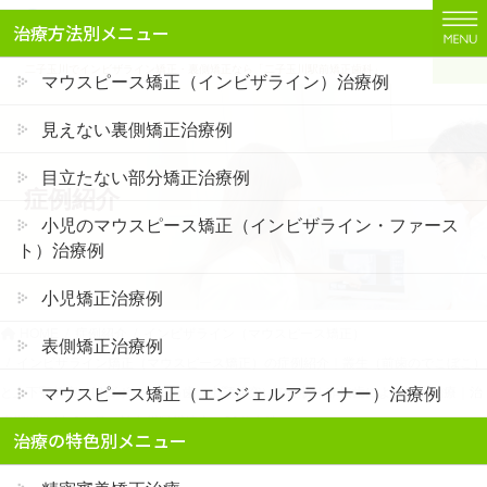
コ
ナ
治療方法別メニュー
ン
ビ
テ
ゲ
二子玉川でインビザライン矯正・裏側矯正なら「二子玉川駅前矯正歯科」
マウスピース矯正（インビザライン）治療例
ン
ー
ツ
シ
見えない裏側矯正治療例
に
ョ
移
ン
目立たない部分矯正治療例
症例紹介
動
に
移
小児のマウスピース矯正（インビザライン・ファース
動
ト）治療例
小児矯正治療例
HOME
症例紹介
インビザライン（マウスピース矯正）
表側矯正治療例
インビザライン矯正（マウスピース矯正）の症例紹介｜叢生（前歯のでこぼこ）
マウスピース矯正（エンジェルアライナー）治療例
と上下顎前突（口ゴボ）と出っ歯（上顎前突）の症状｜非抜歯による矯正治療｜治
療期間は1年6か月（神奈川県川崎市・30代女性 ）
治療の特色別メニュー