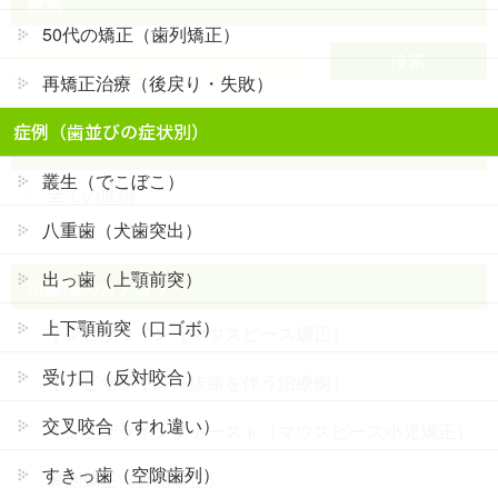
検索
50代の矯正（歯列矯正）
再矯正治療（後戻り・失敗）
症例（歯並びの症状別）
全ての症例
叢生（でこぼこ）
全ての症例
八重歯（犬歯突出）
出っ歯（上顎前突）
治療法のカテゴリー
上下顎前突（口ゴボ）
インビザライン（マウスピース矯正）
受け口（反対咬合）
インビザライン（抜歯を伴う治療例）
交叉咬合（すれ違い）
インビザラインファースト（マウスピース小児矯正）
すきっ歯（空隙歯列）
裏側矯正（舌側矯正）