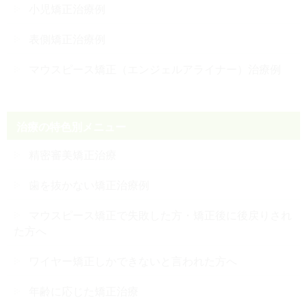
小児矯正治療例
表側矯正治療例
マウスピース矯正（エンジェルアライナー）治療例
治療の特色別メニュー
精密審美矯正治療
歯を抜かない矯正治療例
マウスピース矯正で失敗した方・矯正後に後戻りされ
た方へ
ワイヤー矯正しかできないと言われた方へ
年齢に応じた矯正治療