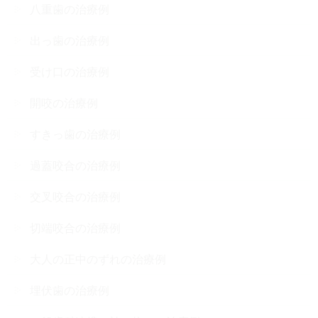
八重歯の治療例
出っ歯の治療例
受け口の治療例
開咬の治療例
すきっ歯の治療例
過蓋咬合の治療例
交叉咬合の治療例
切端咬合の治療例
大人の正中のずれの治療例
埋伏歯の治療例