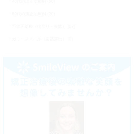
40代の矯正治療例 (50)
50代の矯正治療例 (20)
再矯正治療（後戻り・失敗） (57)
ガミースマイル（歯茎露出） (2)