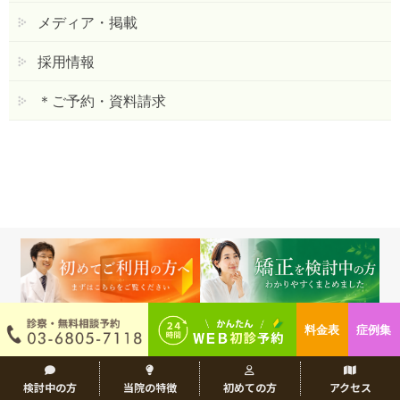
メディア・掲載
採用情報
＊ご予約・資料請求
料金表
症例集
検討中の方
当院の特徴
初めての方
アクセス