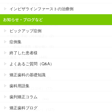
小児矯正（子供矯正） (79)
インビザラインファーストの治療例
プレオルソ（予防矯正） (22)
お知らせ・ブログなど
非抜歯（歯を抜かない） (416)
ピックアップ症例
顎矯正手術（外科矯正） (2)
症例集
一般歯科連携（被せ物） (6)
終了した患者様
叢生（でこぼこ） (449)
よくあるご質問（Q&A）
八重歯（犬歯突出） (94)
矯正歯科の基礎知識
出っ歯（上顎前突） (235)
歯科用語集
上下顎前突（口ゴボ） (77)
歯列矯正コラム
受け口（反対咬合） (44)
矯正歯科ブログ
交叉咬合（すれ違い） (127)