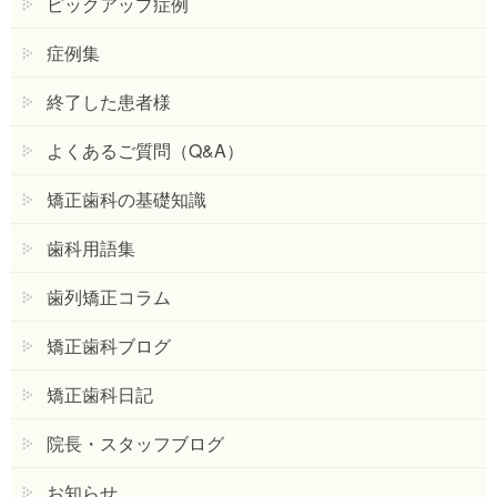
ピックアップ症例
症例集
終了した患者様
よくあるご質問（Q&A）
矯正歯科の基礎知識
歯科用語集
歯列矯正コラム
矯正歯科ブログ
矯正歯科日記
院長・スタッフブログ
お知らせ