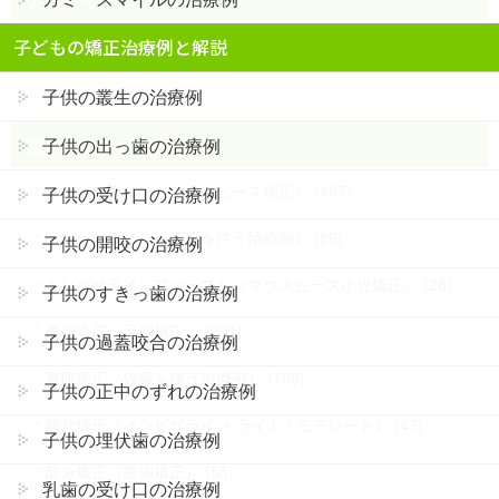
子どもの矯正治療例と解説
子供の叢生の治療例
症例のカテゴリー
子供の出っ歯の治療例
インビザライン（マウスピース矯正） (407)
子供の受け口の治療例
インビザライン（抜歯を伴う治療例） (86)
子供の開咬の治療例
インビザラインファースト（マウスピース小児矯正） (28)
子供のすきっ歯の治療例
裏側矯正（舌側矯正） (201)
子供の過蓋咬合の治療例
裏側矯正（抜歯を伴う治療例） (108)
子供の正中のずれの治療例
部分矯正（インビザライン ライト / モデレート） (47)
子供の埋伏歯の治療例
部分矯正（裏側矯正） (55)
乳歯の受け口の治療例