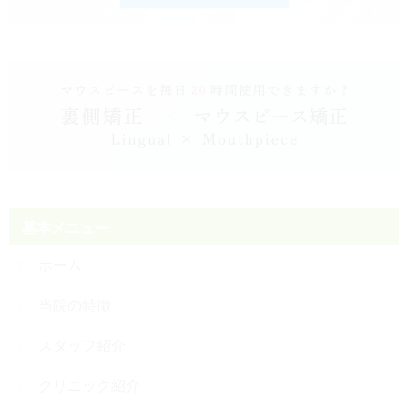
基本メニュー
ホーム
当院の特徴
スタッフ紹介
クリニック紹介