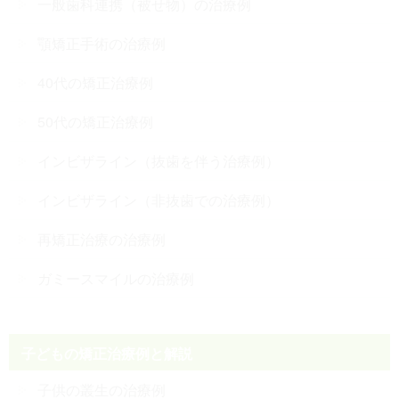
一般歯科連携（被せ物）の治療例
顎矯正手術の治療例
40代の矯正治療例
50代の矯正治療例
インビザライン（抜歯を伴う治療例）
インビザライン（非抜歯での治療例）
再矯正治療の治療例
ガミースマイルの治療例
子どもの矯正治療例と解説
子供の叢生の治療例