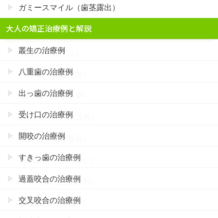
ガミースマイル（歯茎露出）
大人の矯正治療例と解説
症状のカテゴリー
叢生の治療例
叢生（でこぼこ）
八重歯の治療例
八重歯（犬歯突出）
出っ歯の治療例
出っ歯（上顎前突）
受け口の治療例
上下顎前突（口ゴボ）
開咬の治療例
受け口（反対咬合）
すきっ歯の治療例
交叉咬合（すれ違い）
過蓋咬合の治療例
すきっ歯（空隙歯列）
交叉咬合の治療例
過蓋咬合（深噛み）