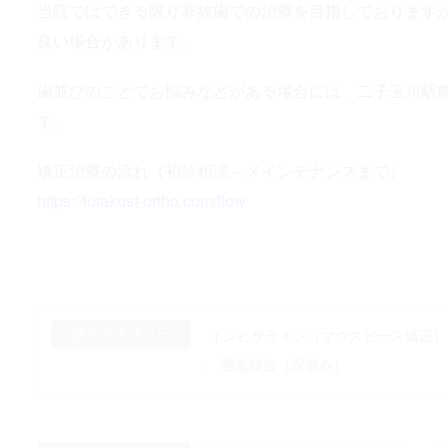
当院ではできる限り非抜歯での治療を目指しております
良い場合があります。
歯並びのことでお悩みなどがある場合には、二子玉川駅
す。
矯正治療の流れ（初診相談～メインテナンスまで）
https://futakost-ortho.com/flow
症例カテゴリー
インビザライン（マウスピース矯正）
、
過蓋咬合（深噛み）