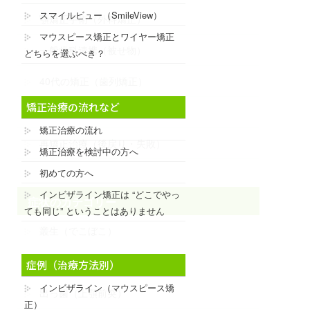
スマイルビュー（SmileView）
顎矯正手術（外科矯正）
マウスピース矯正とワイヤー矯正
一般歯科連携（被せ物）
どちらを選ぶべき？
40代の矯正（歯列矯正）
矯正治療の流れなど
50代の矯正（歯列矯正）
矯正治療の流れ
再矯正治療（後戻り・失敗）
矯正治療を検討中の方へ
初めての方へ
インビザライン矯正は “どこでやっ
症状のカテゴリー
ても同じ” ということはありません
叢生（でこぼこ）
八重歯（犬歯突出）
症例（治療方法別）
インビザライン（マウスピース矯
出っ歯（上顎前突）
正）