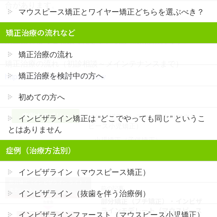
合があります。
マウスピース矯正とワイヤー矯正どちらを選ぶべき？
歯並びのことでお悩みなどがある場合には、二子玉川駅前
矯正治療の流れなど
矯正歯科までご相談ください。初診相談は無料です。
矯正治療の流れ
矯正治療の流れ（初診相談～メインテナンスまで）
矯正治療を検討中の方へ
https://futakost-ortho.com/flow
初めての方へ
症例カテゴリー
インビザラインファースト（マウス
インビザライン矯正は “どこでやっても同じ” というこ
ピース小児矯正）
とはありません
、
小児矯正（子供矯正）
症例（治療方法別）
インビザライン（マウスピース矯正）
部分矯正（インビザライン ライト /
前の記事
モデレート）
インビザライン（抜歯を伴う治療例）
部分矯正（プチ矯正）・インビザ
ラインモデレート（マウスピース
インビザラインファースト（マウスピース小児矯正）