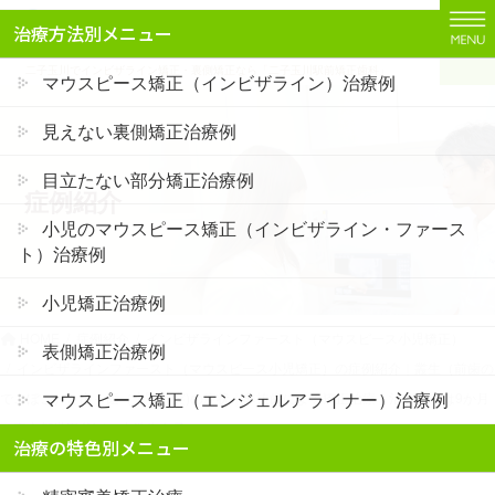
コ
ナ
治療方法別メニュー
ン
ビ
テ
ゲ
二子玉川でインビザライン矯正・裏側矯正なら「二子玉川駅前矯正歯科」
マウスピース矯正（インビザライン）治療例
ン
ー
ツ
シ
見えない裏側矯正治療例
に
ョ
移
ン
目立たない部分矯正治療例
症例紹介
動
に
移
小児のマウスピース矯正（インビザライン・ファース
動
ト）治療例
小児矯正治療例
HOME
症例紹介
インビザラインファースト（マウスピース小児矯正）
表側矯正治療例
インビザラインファースト（マウスピース小児矯正）の症例紹介｜叢生（前歯の
マウスピース矯正（エンジェルアライナー）治療例
でこぼこ）と出っ歯（上顎前突)の症状｜非抜歯による矯正治療｜治療期間は9か月
（東京都世田谷区・小学生女子）
治療の特色別メニュー