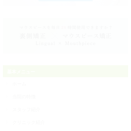
基本メニュー
ホーム
当院の特徴
スタッフ紹介
クリニック紹介