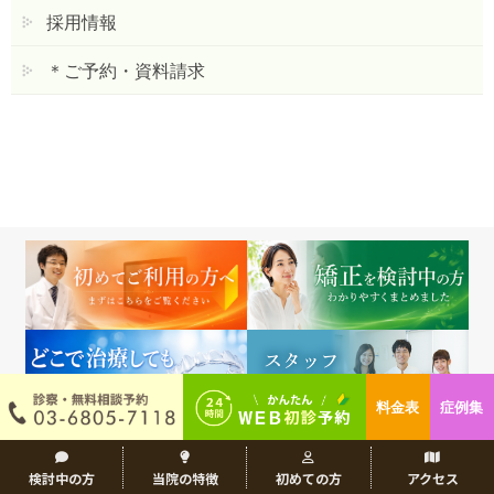
採用情報
＊ご予約・資料請求
料金表
症例集
検討中の方
当院の特徴
初めての方
アクセス