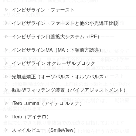
インビザライン・ファースト
●リスク・副作用：
痛み・治療後の後戻り・歯根吸収・歯髄壊死・歯肉退縮
インビザライン・ファーストと他の小児矯正比較
インビザライン口蓋拡大システム（IPE）
ーーーーーーーーーーーーーーーーーーーーーーー
インビザラインMA（MA：下顎前方誘導）
インビザラインファースト（小児矯正）の症例のご紹介で
す。この患者様は、東京都世田谷区内からご来院の小学生
インビザライン オクルーザルブロック
女子で、出っ歯（上顎前突）と叢生（前歯のでこぼこ）の
症状がありました。治療法はインビザラインファースト
光加速矯正（オーソパルス・オルソパルス）
で、治療期間は9か月です。上前歯の出っ歯と上下正中のず
振動型フィッテング装置（バイブアジャストメント）
れの改善、上下歯列の拡大を行い萌出スペースを確保しま
した。第二大臼歯萌出後、歯列が崩れた場合は、二期治療
iTero Lumina（アイテロ ルミナ）
が必要になります。
iTero（アイテロ）
当院ではできる限り非抜歯での治療を目指しております
スマイルビュー（SmileView）
が、症状によっては抜歯による矯正治療を行う方が良い場