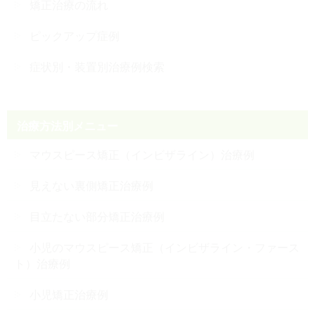
矯正治療の流れ
ピックアップ症例
症状別・装置別治療例検索
治療方法別メニュー
マウスピース矯正（インビザライン）治療例
見えない裏側矯正治療例
目立たない部分矯正治療例
小児のマウスピース矯正（インビザライン・ファース
ト）治療例
小児矯正治療例