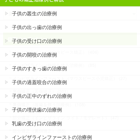
子供の叢生の治療例
子供の出っ歯の治療例
症例のカテゴリー
子供の受け口の治療例
インビザライン（マウスピース矯正） (406)
子供の開咬の治療例
インビザライン（抜歯を伴う治療例） (85)
子供のすきっ歯の治療例
インビザラインファースト（マウスピース小児矯正） (27)
子供の過蓋咬合の治療例
裏側矯正（舌側矯正） (201)
子供の正中のずれの治療例
裏側矯正（抜歯を伴う治療例） (108)
子供の埋伏歯の治療例
部分矯正（インビザライン ライト / モデレート） (47)
乳歯の受け口の治療例
部分矯正（裏側矯正） (55)
インビザラインファーストの治療例