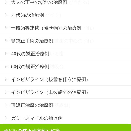
切端咬合（上下前歯の先端が当たる）
大人の正中のずれの治療例
開咬（オープンバイト）
埋伏歯の治療例
成人の正中のずれ（前歯の中心のずれ）
一般歯科連携（被せ物）の治療例
小児の正中のずれ（前歯の中心のずれ）
顎矯正手術の治療例
埋伏歯（埋まっている歯）
40代の矯正治療例
乳歯の受け口（反対咬合）
50代の矯正治療例
部分的叢生（部分的でこぼこ）
インビザライン（抜歯を伴う治療例）
顎変形症（骨格による不正）
インビザライン（非抜歯での治療例）
ガミースマイル（歯茎露出）
再矯正治療の治療例
ガミースマイルの治療例
アーカイブ
子どもの矯正治療例と解説