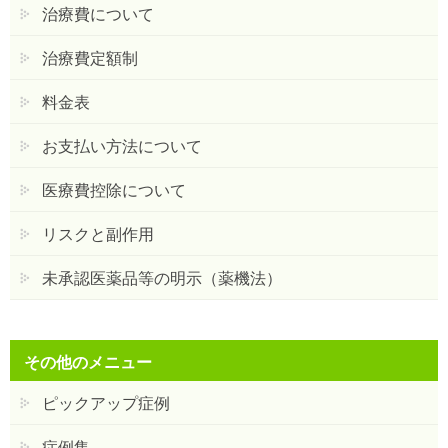
治療費について
治療費定額制
料金表
お支払い方法について
医療費控除について
リスクと副作用
未承認医薬品等の明示（薬機法）
その他のメニュー
ピックアップ症例
症例集