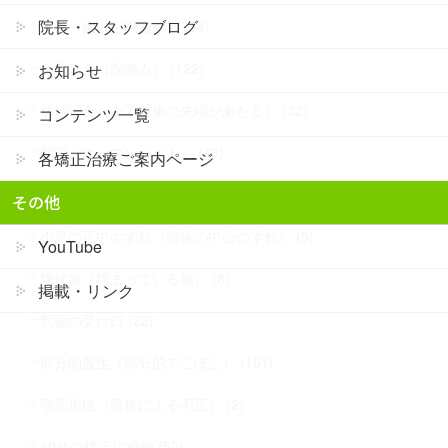
院長・スタッフブログ
すきっ歯（空隙歯列） (54)
過蓋咬合（深噛み） (122)
お知らせ
切端咬合（上下前歯の先端があたる） (32)
コンテンツ一覧
開咬（オープンバイト） (43)
各矯正治療ご案内ページ
成人の正中のずれ（前歯の中心のずれ） (79)
その他
小児の正中のずれ（前歯の中心のずれ） (5)
YouTube
埋伏歯（埋まっている歯） (8)
掲載・リンク
乳歯の受け口 (22)
部分的叢生（部分的でこぼこ） (101)
顎変形症（骨格による不正） (2)
40代の矯正治療例 (50)