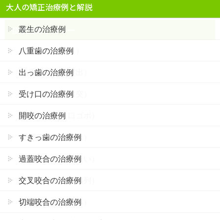
大人の矯正治療例と解説
叢生の治療例
症状のカテゴリー
叢生（でこぼこ）
八重歯の治療例
八重歯（犬歯突出）
出っ歯の治療例
出っ歯（上顎前突）
受け口の治療例
上下顎前突（口ゴボ）
開咬の治療例
受け口（反対咬合）
すきっ歯の治療例
交叉咬合（すれ違い）
過蓋咬合の治療例
すきっ歯（空隙歯列）
交叉咬合の治療例
過蓋咬合（深噛み）
切端咬合の治療例