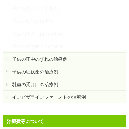
子供の受け口の治療例
子供の開咬の治療例
子供のすきっ歯の治療例
子供の過蓋咬合の治療例
子供の正中のずれの治療例
子供の埋伏歯の治療例
乳歯の受け口の治療例
インビザラインファーストの治療例
治療費等について