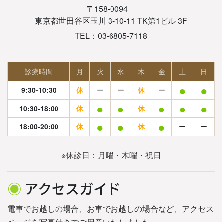
〒158-0094
東京都世田谷区玉川 3-10-11 TK第1ビル 3F
TEL：03-6805-7118
診療時間
月
火
水
木
金
土
日
●
●
9:30-10:30
休
ー
ー
休
ー
●
●
●
●
●
10:30-18:00
休
休
●
●
●
18:00-20:00
休
休
ー
ー
※休診日：月曜・木曜・祝日
◉
アクセスガイド
電車でお越しの場合、お車でお越しの場合など、アクセス
ページを写真付きでご用意いたしました。