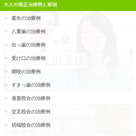
大人の矯正治療例と解説
叢生の治療例
八重歯の治療例
出っ歯の治療例
受け口の治療例
開咬の治療例
すきっ歯の治療例
過蓋咬合の治療例
交叉咬合の治療例
切端咬合の治療例