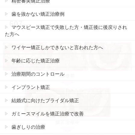
精密審美矯正治療
歯を抜かない矯正治療例
607
マウスピース矯正で失敗した方・矯正後に後戻りされ
た方へ
ワイヤー矯正しかできないと言われた方へ
年齢に応じた矯正治療
治療期間のコントロール
インプラント矯正
結婚式に向けたブライダル矯正
ガミースマイルを矯正治療で改善
歯ぎしりの治療