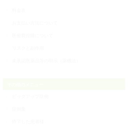
料金表
お支払い方法について
医療費控除について
リスクと副作用
未承認医薬品等の明示（薬機法）
その他のメニュー
ピックアップ症例
症例集
終了した患者様