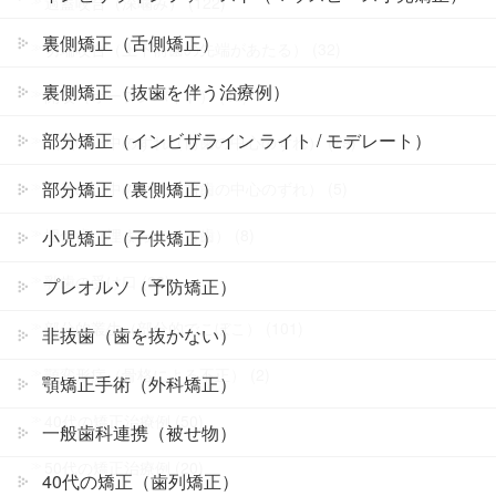
過蓋咬合（深噛み） (122)
裏側矯正（舌側矯正）
切端咬合（上下前歯の先端があたる） (32)
裏側矯正（抜歯を伴う治療例）
開咬（オープンバイト） (43)
部分矯正（インビザライン ライト / モデレート）
成人の正中のずれ（前歯の中心のずれ） (79)
部分矯正（裏側矯正）
小児の正中のずれ（前歯の中心のずれ） (5)
埋伏歯（埋まっている歯） (8)
小児矯正（子供矯正）
乳歯の受け口 (22)
プレオルソ（予防矯正）
部分的叢生（部分的でこぼこ） (101)
非抜歯（歯を抜かない）
顎変形症（骨格による不正） (2)
顎矯正手術（外科矯正）
40代の矯正治療例 (50)
一般歯科連携（被せ物）
50代の矯正治療例 (20)
40代の矯正（歯列矯正）