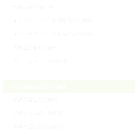
50代の矯正治療例
インビザライン（抜歯を伴う治療例）
インビザライン（非抜歯での治療例）
再矯正治療の治療例
ガミースマイルの治療例
子どもの矯正治療例と解説
子供の叢生の治療例
子供の出っ歯の治療例
子供の受け口の治療例