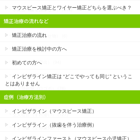
マウスピース矯正とワイヤー矯正どちらを選ぶべき？
非抜歯（歯を抜かない） (416)
矯正治療の流れなど
顎矯正手術（外科矯正） (2)
矯正治療の流れ
一般歯科連携（被せ物） (6)
矯正治療を検討中の方へ
叢生（でこぼこ） (448)
八重歯（犬歯突出） (94)
初めての方へ
出っ歯（上顎前突） (234)
インビザライン矯正は “どこでやっても同じ” というこ
とはありません
上下顎前突（口ゴボ） (76)
症例（治療方法別）
受け口（反対咬合） (44)
インビザライン（マウスピース矯正）
交叉咬合（すれ違い） (127)
インビザライン（抜歯を伴う治療例）
すきっ歯（空隙歯列） (54)
インビザラインファースト（マウスピース小児矯正）