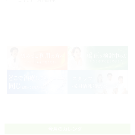
今月のカレンダー