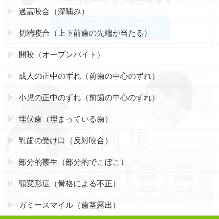
過蓋咬合（深噛み）
切端咬合（上下前歯の先端が当たる）
開咬（オープンバイト）
成人の正中のずれ（前歯の中心のずれ）
小児の正中のずれ（前歯の中心のずれ）
埋伏歯（埋まっている歯）
乳歯の受け口（反対咬合）
部分的叢生（部分的でこぼこ）
顎変形症（骨格による不正）
ガミースマイル（歯茎露出）