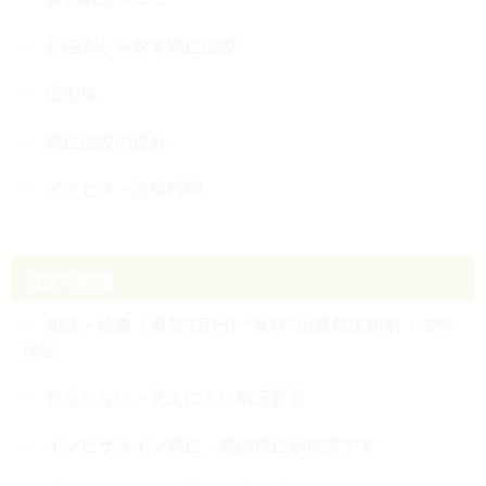
お悩みから探す矯正治療
症例集
矯正治療の流れ
アクセス・診療時間
当院の特徴
相談＋検査（通常3万円）“無料” 治療費定額制 ＋ 2年
保証
目立たない・見えにくい矯正装置
インビザライン矯正・裏側矯正が得意です