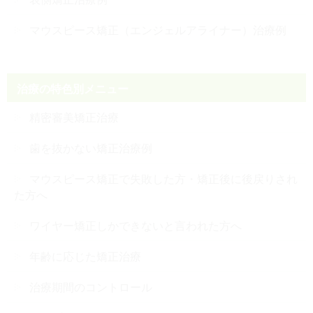
マウスピース矯正（エンジェルアライナー）治療例
治療の特色別メニュー
精密審美矯正治療
歯を抜かない矯正治療例
マウスピース矯正で失敗した方・矯正後に後戻りされ
た方へ
ワイヤー矯正しかできないと言われた方へ
年齢に応じた矯正治療
治療期間のコントロール