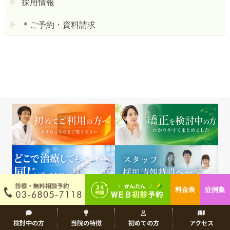
採用情報
＊ご予約・資料請求
料金表
症例集
検討中の方
当院の特徴
初めての方
アクセス