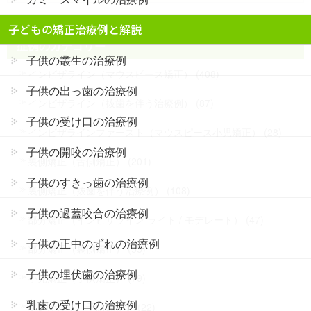
子どもの矯正治療例と解説
症例のカテゴリー
子供の叢生の治療例
インビザライン（マウスピース矯正） (408)
子供の出っ歯の治療例
インビザライン（抜歯を伴う治療例） (87)
子供の受け口の治療例
インビザラインファースト（マウスピース小児矯正） (28)
子供の開咬の治療例
裏側矯正（舌側矯正） (201)
子供のすきっ歯の治療例
裏側矯正（抜歯を伴う治療例） (108)
子供の過蓋咬合の治療例
部分矯正（インビザライン ライト / モデレート） (47)
子供の正中のずれの治療例
部分矯正（裏側矯正） (55)
子供の埋伏歯の治療例
小児矯正（子供矯正） (79)
乳歯の受け口の治療例
プレオルソ（予防矯正） (22)