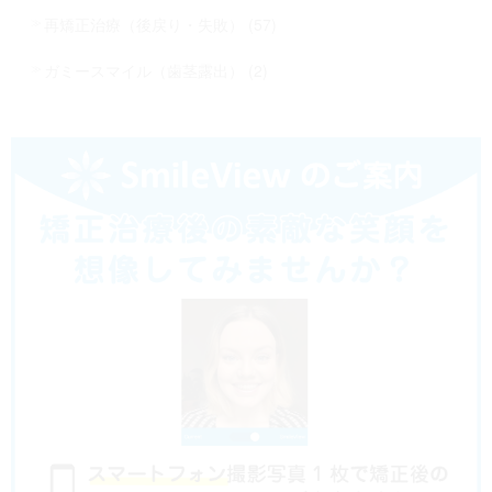
再矯正治療（後戻り・失敗） (57)
ガミースマイル（歯茎露出） (2)