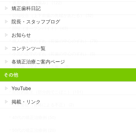
過蓋咬合（深噛み） (122)
矯正歯科日記
切端咬合（上下前歯の先端があたる） (32)
院長・スタッフブログ
開咬（オープンバイト） (43)
お知らせ
成人の正中のずれ（前歯の中心のずれ） (79)
コンテンツ一覧
小児の正中のずれ（前歯の中心のずれ） (5)
各矯正治療ご案内ページ
埋伏歯（埋まっている歯） (8)
その他
乳歯の受け口 (22)
YouTube
部分的叢生（部分的でこぼこ） (101)
掲載・リンク
顎変形症（骨格による不正） (2)
40代の矯正治療例 (50)
50代の矯正治療例 (20)