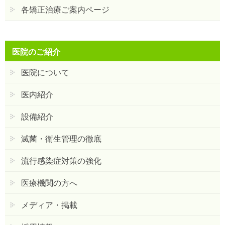
各矯正治療ご案内ページ
医院のご紹介
医院について
医内紹介
設備紹介
滅菌・衛生管理の徹底
流行感染症対策の強化
医療機関の方へ
メディア・掲載