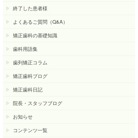
終了した患者様
よくあるご質問（Q&A）
矯正歯科の基礎知識
歯科用語集
歯列矯正コラム
矯正歯科ブログ
矯正歯科日記
院長・スタッフブログ
お知らせ
コンテンツ一覧