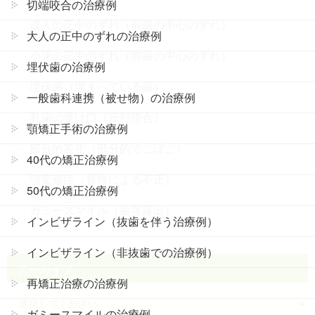
切端咬合の治療例
成人の正中のずれ（前歯の中心のずれ）
大人の正中のずれの治療例
小児の正中のずれ（前歯の中心のずれ）
埋伏歯の治療例
埋伏歯（埋まっている歯）
一般歯科連携（被せ物）の治療例
乳歯の受け口（反対咬合）
顎矯正手術の治療例
部分的叢生（部分的でこぼこ）
40代の矯正治療例
顎変形症（骨格による不正）
50代の矯正治療例
ガミースマイル（歯茎露出）
インビザライン（抜歯を伴う治療例）
インビザライン（非抜歯での治療例）
アーカイブ
再矯正治療の治療例
ガミースマイルの治療例