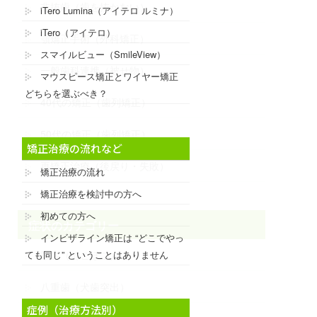
非抜歯（歯を抜かない）
iTero Lumina（アイテロ ルミナ）
iTero（アイテロ）
顎矯正手術（外科矯正）
スマイルビュー（SmileView）
一般歯科連携（被せ物）
マウスピース矯正とワイヤー矯正
どちらを選ぶべき？
40代の矯正（歯列矯正）
50代の矯正（歯列矯正）
矯正治療の流れなど
再矯正治療（後戻り・失敗）
矯正治療の流れ
矯正治療を検討中の方へ
初めての方へ
症状のカテゴリー
インビザライン矯正は “どこでやっ
ても同じ” ということはありません
叢生（でこぼこ）
八重歯（犬歯突出）
症例（治療方法別）