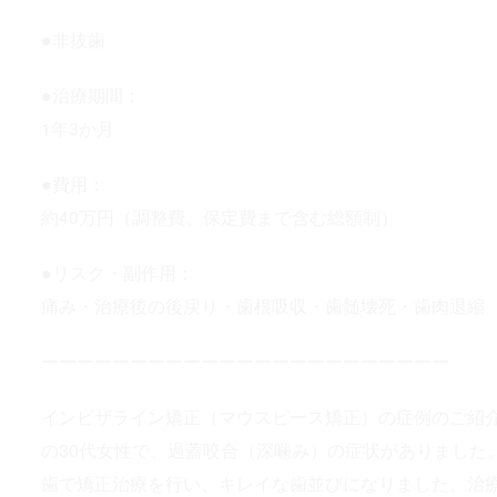
●非抜歯
●治療期間：
1年3か月
●費用：
約40万円（調整費、保定費まで含む総額制）
●リスク・副作用：
痛み・治療後の後戻り・歯根吸収・歯髄壊死・歯肉退縮
ーーーーーーーーーーーーーーーーーーーーーーー
インビザライン矯正（マウスピース矯正）の症例のご紹
の30代女性で、過蓋咬合（深噛み）の症状がありました
歯で矯正治療を行い、キレイな歯並びになりました。治療