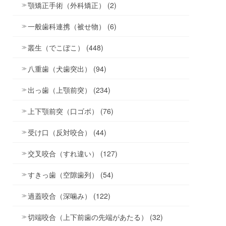
顎矯正手術（外科矯正） (2)
八重歯の治療例
一般歯科連携（被せ物） (6)
出っ歯の治療例
受け口の治療例
叢生（でこぼこ） (448)
開咬の治療例
八重歯（犬歯突出） (94)
すきっ歯の治療例
出っ歯（上顎前突） (234)
過蓋咬合の治療例
交叉咬合の治療例
上下顎前突（口ゴボ） (76)
切端咬合の治療例
受け口（反対咬合） (44)
大人の正中のずれの治療例
交叉咬合（すれ違い） (127)
埋伏歯の治療例
一般歯科連携（被せ物）の治療例
すきっ歯（空隙歯列） (54)
顎矯正手術の治療例
過蓋咬合（深噛み） (122)
40代の矯正治療例
切端咬合（上下前歯の先端があたる） (32)
50代の矯正治療例