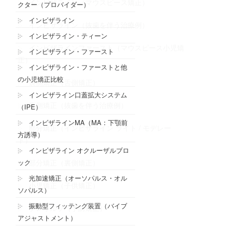
インビザライン（マウスピース矯正）
クター（プロバイダー）
インビザライン
インビザライン（抜歯を伴う治療例）
インビザライン・ティーン
インビザラインファースト（マウスピース小児矯
インビザライン・ファースト
正）
インビザライン・ファーストと他
の小児矯正比較
裏側矯正（舌側矯正）
インビザライン口蓋拡大システム
裏側矯正（抜歯を伴う治療例）
（IPE）
インビザラインMA（MA：下顎前
部分矯正（インビザライン ライト / モデレー
方誘導）
ト）
インビザライン オクルーザルブロ
ック
部分矯正（裏側矯正）
光加速矯正（オーソパルス・オル
小児矯正（子供矯正）
ソパルス）
振動型フィッテング装置（バイブ
プレオルソ（予防矯正）
アジャストメント）