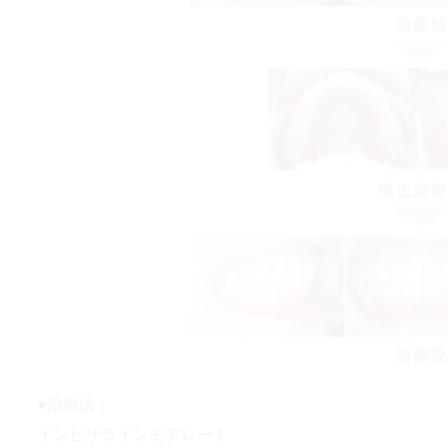
●治療法：
インビザラインモデレート