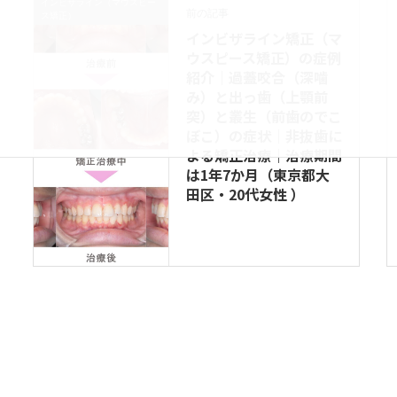
インビザライン（マウスピー
前の記事
ス矯正）
インビザライン矯正（マ
ウスピース矯正）の症例
紹介｜過蓋咬合（深噛
み）と出っ歯（上顎前
突）と叢生（前歯のでこ
ぼこ）の症状｜非抜歯に
よる矯正治療｜治療期間
は1年7か月（東京都大
田区・20代女性 ）