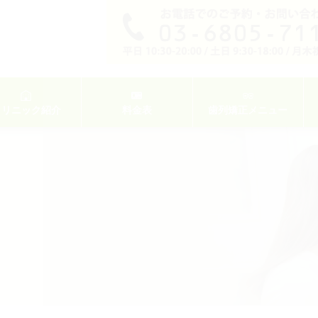
クリニック紹介
料金表
歯列矯正メニュー