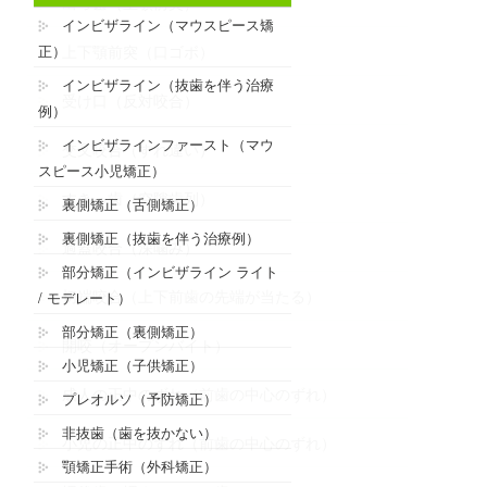
出っ歯（上顎前突）
インビザライン（マウスピース矯
正）
上下顎前突（口ゴボ）
インビザライン（抜歯を伴う治療
受け口（反対咬合）
例）
インビザラインファースト（マウ
交叉咬合（すれ違い）
スピース小児矯正）
すきっ歯（空隙歯列）
裏側矯正（舌側矯正）
裏側矯正（抜歯を伴う治療例）
過蓋咬合（深噛み）
部分矯正（インビザライン ライト
切端咬合（上下前歯の先端が当たる）
/ モデレート）
部分矯正（裏側矯正）
開咬（オープンバイト）
小児矯正（子供矯正）
成人の正中のずれ（前歯の中心のずれ）
プレオルソ（予防矯正）
非抜歯（歯を抜かない）
小児の正中のずれ（前歯の中心のずれ）
顎矯正手術（外科矯正）