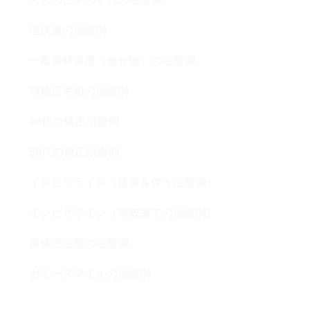
埋伏歯の治療例
一般歯科連携（被せ物）の治療例
顎矯正手術の治療例
40代の矯正治療例
50代の矯正治療例
インビザライン（抜歯を伴う治療例）
インビザライン（非抜歯での治療例）
再矯正治療の治療例
ガミースマイルの治療例