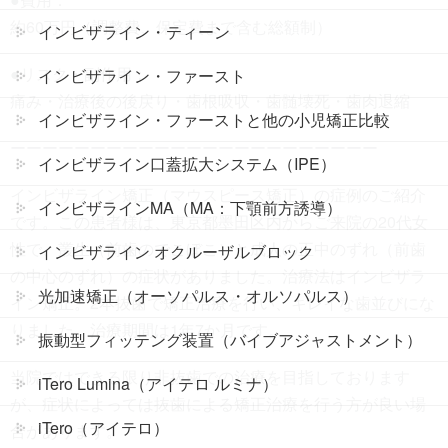
約60万円（調整費、保定費まで含む総額制）
インビザライン・ティーン
●リスク・副作用：
インビザライン・ファースト
痛み・治療後の後戻り・歯根吸収・歯髄壊死・歯肉退縮
インビザライン・ファーストと他の小児矯正比較
ーーーーーーーーーーーーーーーーーーーーーーー
インビザライン口蓋拡大システム（IPE）
インビザライン矯正（マウスピース矯正）の症例のご紹介
インビザラインMA（MA：下顎前方誘導）
です。この患者様は、東京都墨田区内からご来院の20代女
性で、叢生（前歯のでこぼこ）と成人の正中のずれ（前歯
インビザライン オクルーザルブロック
の中心のずれ）の症状がありました。治療法はインビザラ
光加速矯正（オーソパルス・オルソパルス）
イン矯正。2本抜歯で矯正治療を行い、キレイな歯並びにな
りました。治療期間は1年7か月です。
振動型フィッテング装置（バイブアジャストメント）
当院ではできる限り非抜歯での治療を目指しております
iTero Lumina（アイテロ ルミナ）
が、症状によっては抜歯による矯正治療を行う方が良い場
iTero（アイテロ）
合があります。