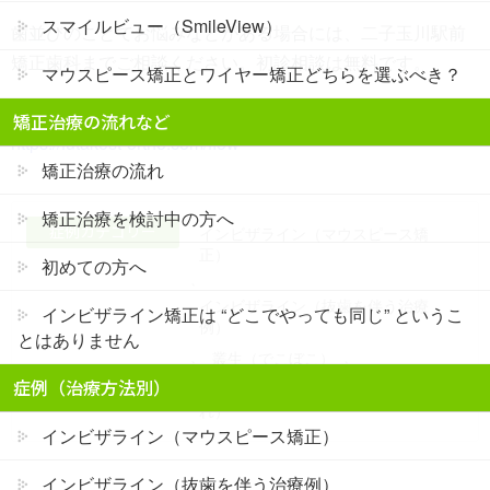
スマイルビュー（SmileView）
歯並びのことでお悩みなどがある場合には、二子玉川駅前
矯正歯科までご相談ください。初診相談は無料です。
マウスピース矯正とワイヤー矯正どちらを選ぶべき？
矯正治療の流れ（初診相談～メインテナンスまで）
矯正治療の流れなど
https://futakost-ortho.com/flow
矯正治療の流れ
矯正治療を検討中の方へ
症例カテゴリー
インビザライン（マウスピース矯
正）
初めての方へ
、
インビザライン（抜歯を伴う治療
インビザライン矯正は “どこでやっても同じ” というこ
例）
とはありません
、
叢生（でこぼこ）
、
症例（治療方法別）
成人の正中のずれ（前歯の中心のず
れ）
インビザライン（マウスピース矯正）
インビザライン（抜歯を伴う治療例）