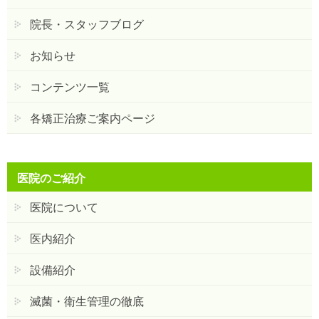
院長・スタッフブログ
お知らせ
コンテンツ一覧
各矯正治療ご案内ページ
医院のご紹介
医院について
医内紹介
設備紹介
滅菌・衛生管理の徹底