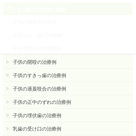
子どもの矯正治療例と解説
子供の叢生の治療例
子供の出っ歯の治療例
子供の受け口の治療例
子供の開咬の治療例
子供のすきっ歯の治療例
子供の過蓋咬合の治療例
子供の正中のずれの治療例
子供の埋伏歯の治療例
乳歯の受け口の治療例