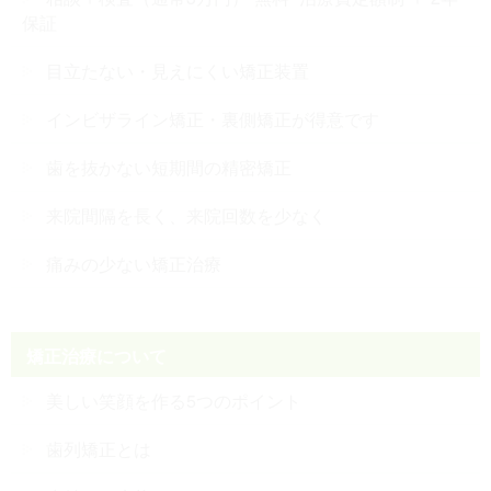
保証
目立たない・見えにくい矯正装置
インビザライン矯正・裏側矯正が得意です
歯を抜かない短期間の精密矯正
来院間隔を長く、来院回数を少なく
痛みの少ない矯正治療
矯正治療について
美しい笑顔を作る5つのポイント
歯列矯正とは