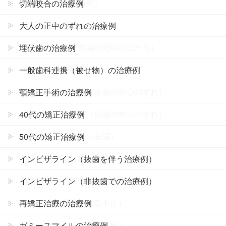
すきっ歯（空隙歯列）
切端咬合の治療例
過蓋咬合（深噛み）
大人の正中のずれの治療例
切端咬合（上下前歯の先端が当たる）
埋伏歯の治療例
開咬（オープンバイト）
一般歯科連携（被せ物）の治療例
成人の正中のずれ（前歯の中心のずれ）
顎矯正手術の治療例
小児の正中のずれ（前歯の中心のずれ）
40代の矯正治療例
埋伏歯（埋まっている歯）
50代の矯正治療例
乳歯の受け口（反対咬合）
インビザライン（抜歯を伴う治療例）
部分的叢生（部分的でこぼこ）
インビザライン（非抜歯での治療例）
顎変形症（骨格による不正）
再矯正治療の治療例
ガミースマイル（歯茎露出）
ガミースマイルの治療例