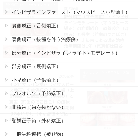
部分矯正（インビザライン ライト /
前の記事
モデレート）
インビザラインファースト（マウスピース小児矯正）
部分矯正（プチ矯正）・インビザ
ラインモデレート（マウスピース
裏側矯正（舌側矯正）
矯正）の症例紹介｜過蓋咬合（深
噛み）と叢生（前歯のでこぼこ）
裏側矯正（抜歯を伴う治療例）
の症状｜非抜歯による矯正治療｜
治療期間は1年（東京都世田谷
区・40代女性 ）
部分矯正（インビザライン ライト / モデレート）
部分矯正（裏側矯正）
インビザライン（マウスピース矯
次の記事
正）
小児矯正（子供矯正）
インビザライン矯正（マウスピー
ス矯正）の症例紹介｜出っ歯（上
プレオルソ（予防矯正）
顎前突）と過蓋咬合（深噛み）と
叢生（前歯のでこぼこ）の症状｜
非抜歯（歯を抜かない）
非抜歯による矯正治療｜治療期間
は2年11か月（東京都世田谷区・
30代男性）
顎矯正手術（外科矯正）
一般歯科連携（被せ物）