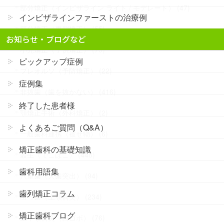
部分矯正（インビザライン ライト / モデレート） (47)
インビザラインファーストの治療例
部分矯正（裏側矯正） (55)
お知らせ・ブログなど
小児矯正（子供矯正） (79)
ピックアップ症例
プレオルソ（予防矯正） (22)
症例集
非抜歯（歯を抜かない） (416)
終了した患者様
顎矯正手術（外科矯正） (2)
よくあるご質問（Q&A）
一般歯科連携（被せ物） (6)
矯正歯科の基礎知識
叢生（でこぼこ） (448)
歯科用語集
八重歯（犬歯突出） (94)
歯列矯正コラム
出っ歯（上顎前突） (234)
矯正歯科ブログ
上下顎前突（口ゴボ） (76)