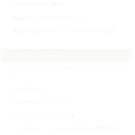
口腔筋機能療法（MFT）
矯正的挺出（エクストルージョン）
他院で矯正後の “後戻り” でお悩みの方の再治療
インビザラインメニュー
インビザライン・ダイヤモンドドクター（プロバイダ
ー）
インビザライン
インビザライン・ティーン
インビザライン・ファースト
インビザライン・ファーストと他の小児矯正比較