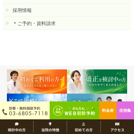
採用情報
＊ご予約・資料請求
料金表
症例集
検討中の方
当院の特徴
初めての方
アクセス