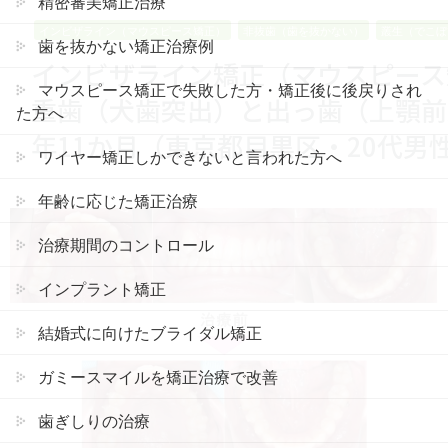
精密審美矯正治療
インビザライン（マウスピース矯正）
非抜歯（歯を抜かない）
叢生（でこぼ
歯を抜かない矯正治療例
インビザライン矯正（マウスピース
マウスピース矯正で失敗した方・矯正後に後戻りされ
重歯（犬歯突出）と出っ歯（上顎前
た方へ
年11か月（東京都目黒区・20代男
ワイヤー矯正しかできないと言われた方へ
年齢に応じた矯正治療
治療期間のコントロール
インプラント矯正
結婚式に向けたブライダル矯正
ガミースマイルを矯正治療で改善
歯ぎしりの治療