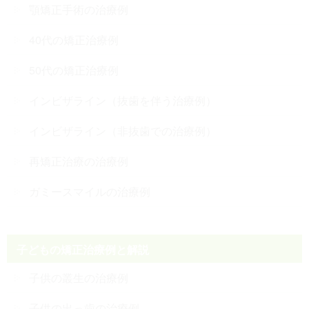
顎矯正手術の治療例
40代の矯正治療例
50代の矯正治療例
インビザライン（抜歯を伴う治療例）
インビザライン（非抜歯での治療例）
再矯正治療の治療例
ガミースマイルの治療例
子どもの矯正治療例と解説
子供の叢生の治療例
子供の出っ歯の治療例