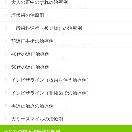
大人の正中のずれの治療例
切端咬合（上下前歯の先端が当たる）
埋伏歯の治療例
開咬（オープンバイト）
一般歯科連携（被せ物）の治療例
成人の正中のずれ（前歯の中心のずれ）
顎矯正手術の治療例
小児の正中のずれ（前歯の中心のずれ）
40代の矯正治療例
埋伏歯（埋まっている歯）
50代の矯正治療例
乳歯の受け口（反対咬合）
インビザライン（抜歯を伴う治療例）
部分的叢生（部分的でこぼこ）
インビザライン（非抜歯での治療例）
顎変形症（骨格による不正）
再矯正治療の治療例
ガミースマイル（歯茎露出）
ガミースマイルの治療例
子どもの矯正治療例と解説