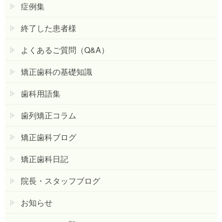
症例集
終了した患者様
よくあるご質問（Q&A）
矯正歯科の基礎知識
歯科用語集
歯列矯正コラム
矯正歯科ブログ
矯正歯科日記
院長・スタッフブログ
お知らせ