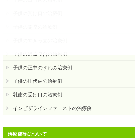
子供の受け口の治療例
子供の開咬の治療例
子供のすきっ歯の治療例
子供の過蓋咬合の治療例
子供の正中のずれの治療例
子供の埋伏歯の治療例
乳歯の受け口の治療例
インビザラインファーストの治療例
治療費等について