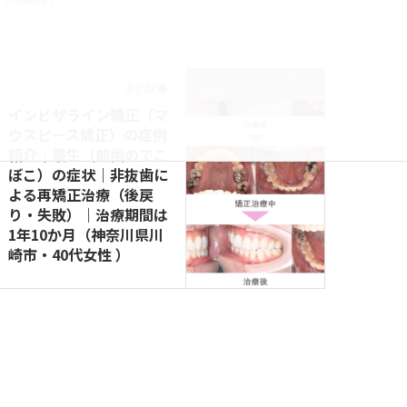
インビザライン（マウスピー
次の記事
ス矯正）
インビザライン矯正（マ
ウスピース矯正）の症例
紹介｜叢生（前歯のでこ
ぼこ）の症状｜非抜歯に
よる再矯正治療（後戻
り・失敗）｜治療期間は
1年10か月（神奈川県川
崎市・40代女性 ）