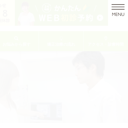
お悩みから探す
矯正治療の流れ
アクセス・診療時間