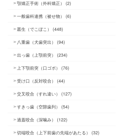
出っ歯の治療例
顎矯正手術（外科矯正） (2)
受け口の治療例
一般歯科連携（被せ物） (6)
開咬の治療例
叢生（でこぼこ） (448)
すきっ歯の治療例
過蓋咬合の治療例
八重歯（犬歯突出） (94)
交叉咬合の治療例
出っ歯（上顎前突） (234)
切端咬合の治療例
上下顎前突（口ゴボ） (76)
大人の正中のずれの治療例
埋伏歯の治療例
受け口（反対咬合） (44)
一般歯科連携（被せ物）の治療例
交叉咬合（すれ違い） (127)
顎矯正手術の治療例
すきっ歯（空隙歯列） (54)
40代の矯正治療例
50代の矯正治療例
過蓋咬合（深噛み） (122)
インビザライン（抜歯を伴う治療
切端咬合（上下前歯の先端があたる） (32)
例）