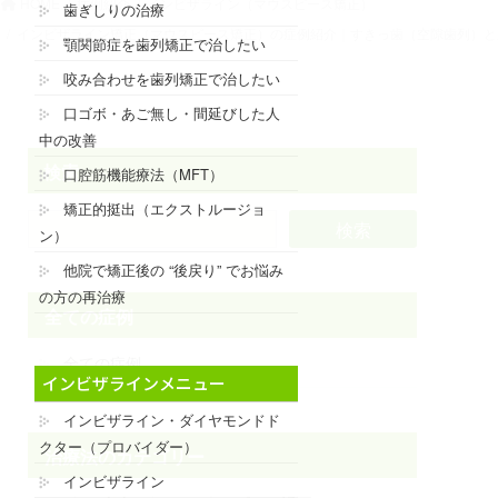
HOME
症例紹介
インビザライン（マウスピース矯正）
歯ぎしりの治療
インビザライン矯正（マウスピース矯正）の症例紹介｜すきっ歯（空隙歯列）と
顎関節症を歯列矯正で治したい
咬み合わせを歯列矯正で治したい
口ゴボ・あご無し・間延びした人
中の改善
検索
口腔筋機能療法（MFT）
矯正的挺出（エクストルージョ
ン）
他院で矯正後の “後戻り” でお悩み
の方の再治療
全ての症例
全ての症例
インビザラインメニュー
インビザライン・ダイヤモンドド
クター（プロバイダー）
治療法のカテゴリー
インビザライン