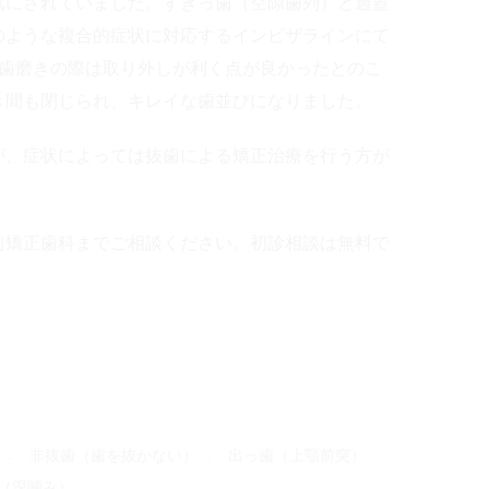
気にされていました。すきっ歯（空隙歯列）と過蓋
のような複合的症状に対応するインビザラインにて
や歯磨きの際は取り外しが利く点が良かったとのこ
き間も閉じられ、キレイな歯並びになりました。
が、症状によっては抜歯による矯正治療を行う方が
前矯正歯科までご相談ください。初診相談は無料で
、
非抜歯（歯を抜かない）
、
出っ歯（上顎前突）
（深噛み）