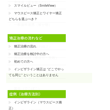
非抜歯（歯を抜かない）
スマイルビュー（SmileView）
マウスピース矯正とワイヤー矯正
顎矯正手術（外科矯正）
どちらを選ぶべき？
一般歯科連携（被せ物）
40代の矯正（歯列矯正）
矯正治療の流れなど
矯正治療の流れ
50代の矯正（歯列矯正）
矯正治療を検討中の方へ
再矯正治療（後戻り・失敗）
初めての方へ
インビザライン矯正は “どこでやっ
ても同じ” ということはありません
症状のカテゴリー
叢生（でこぼこ）
症例（治療方法別）
八重歯（犬歯突出）
インビザライン（マウスピース矯
正）