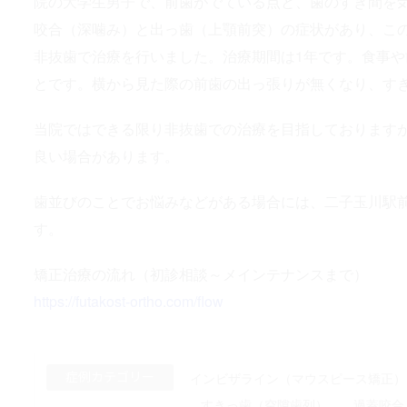
院の大学生男子で、前歯がでている点と、歯のすき間を
咬合（深噛み）と出っ歯（上顎前突）の症状があり、こ
非抜歯で治療を行いました。治療期間は1年です。食事
とです。横から見た際の前歯の出っ張りが無くなり、す
当院ではできる限り非抜歯での治療を目指しております
良い場合があります。
歯並びのことでお悩みなどがある場合には、二子玉川駅
す。
矯正治療の流れ（初診相談～メインテナンスまで）
https://futakost-ortho.com/flow
症例カテゴリー
インビザライン（マウスピース矯正）
、
すきっ歯（空隙歯列）
、
過蓋咬合