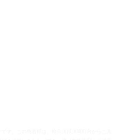
介です。この患者様は、神奈川県川崎市内からご来