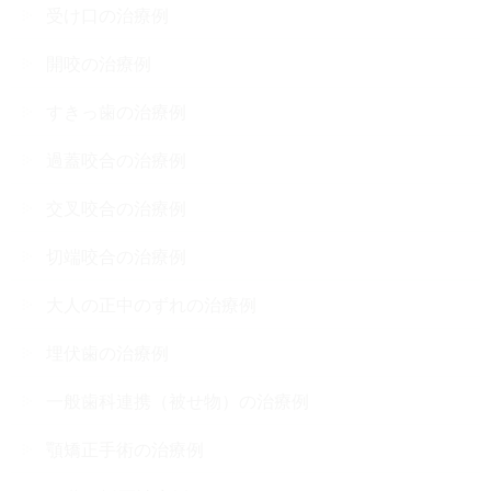
受け口の治療例
開咬の治療例
すきっ歯の治療例
過蓋咬合の治療例
交叉咬合の治療例
切端咬合の治療例
大人の正中のずれの治療例
埋伏歯の治療例
一般歯科連携（被せ物）の治療例
顎矯正手術の治療例