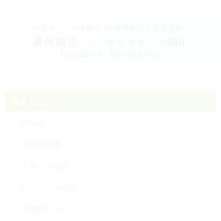
基本メニュー
ホーム
当院の特徴
スタッフ紹介
クリニック紹介
治療費について