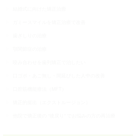
結婚式に向けた矯正治療
ガミースマイルを矯正治療で改善
歯ぎしりの治療
顎関節症の治療
咬み合わせを歯列矯正で治したい
口ゴボ・あご無し・間延びした人中の改善
口腔筋機能療法（MFT）
矯正的挺出（エクストルージョン）
他院で矯正後の “後戻り” でお悩みの方の再治療