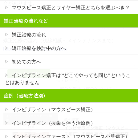
合があります。
マウスピース矯正とワイヤー矯正どちらを選ぶべき？
歯並びのことでお悩みなどがある場合には、是非 二子玉川
矯正治療の流れなど
駅前矯正歯科までご相談ください。初診相談は無料です。
矯正治療の流れ
矯正治療の流れ（初診相談～メインテナンスまで）
矯正治療を検討中の方へ
https://futakost-ortho.com/flow
初めての方へ
症例カテゴリー
部分矯正（インビザライン ライト /
インビザライン矯正は “どこでやっても同じ” というこ
モデレート）
とはありません
、
部分的叢生（部分的でこぼこ）
症例（治療方法別）
インビザライン（マウスピース矯正）
インビザライン（マウスピース矯
前の記事
正）
インビザライン（抜歯を伴う治療例）
インビザライン矯正（マウスピー
ス矯正）の症例紹介｜上下顎前突
インビザラインファースト（マウスピース小児矯正）