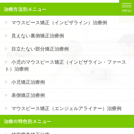
コ
ナ
治療方法別メニュー
ン
ビ
テ
ゲ
二子玉川でインビザライン矯正・裏側矯正なら「二子玉川駅前矯正歯科」
マウスピース矯正（インビザライン）治療例
ン
ー
ツ
シ
見えない裏側矯正治療例
に
ョ
移
ン
目立たない部分矯正治療例
症例紹介
動
に
移
小児のマウスピース矯正（インビザライン・ファース
動
ト）治療例
小児矯正治療例
HOME
症例紹介
部分矯正（インビザライン ライト / モデレート）
表側矯正治療例
部分矯正（プチ矯正）・インビザラインモデレート（マウスピース矯正）の症例
マウスピース矯正（エンジェルアライナー）治療例
紹介｜叢生（前歯のでこぼこ）の症状｜非抜歯による矯正治療｜治療期間は1年
（神奈川県川崎市・30代女性 ）
治療の特色別メニュー