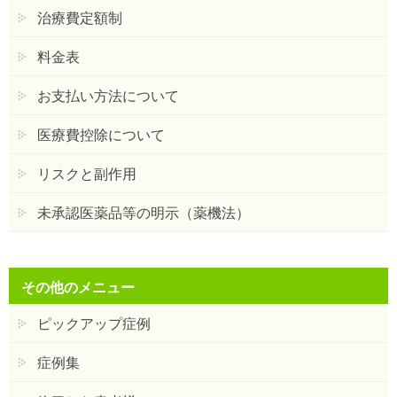
治療費定額制
料金表
お支払い方法について
医療費控除について
リスクと副作用
未承認医薬品等の明示（薬機法）
その他のメニュー
ピックアップ症例
症例集