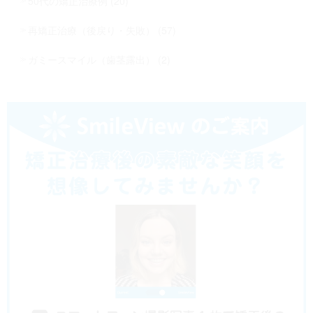
50代の矯正治療例 (20)
再矯正治療（後戻り・失敗） (57)
ガミースマイル（歯茎露出） (2)