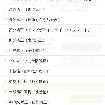
（口ゴボ）と出っ歯（上顎前突）
の症状｜抜歯による矯正治療｜
裏側矯正（舌側矯正）
（東京都板橋区・20代女性 ）
裏側矯正（抜歯を伴う治療例）
部分矯正（インビザライン ライト / モデレート）
プレオルソ（予防矯正）
次の記事
プレオルソ（予防矯正）の症例紹
部分矯正（裏側矯正）
介｜受け口（反対咬合）の症状｜
非抜歯による矯正治療｜治療期間
小児矯正（子供矯正）
は4か月（東京都稲城市・3歳女
児 ）
プレオルソ（予防矯正）
非抜歯（歯を抜かない）
顎矯正手術（外科矯正）
検索
一般歯科連携（被せ物）
40代の矯正（歯列矯正）