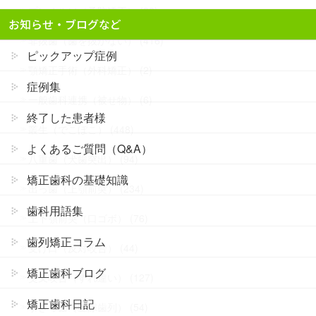
プレオルソ（予防矯正） (22)
お知らせ・ブログなど
非抜歯（歯を抜かない） (416)
ピックアップ症例
顎矯正手術（外科矯正） (2)
症例集
一般歯科連携（被せ物） (6)
終了した患者様
叢生（でこぼこ） (448)
よくあるご質問（Q&A）
八重歯（犬歯突出） (94)
矯正歯科の基礎知識
出っ歯（上顎前突） (234)
歯科用語集
上下顎前突（口ゴボ） (76)
歯列矯正コラム
受け口（反対咬合） (44)
矯正歯科ブログ
交叉咬合（すれ違い） (127)
矯正歯科日記
すきっ歯（空隙歯列） (54)