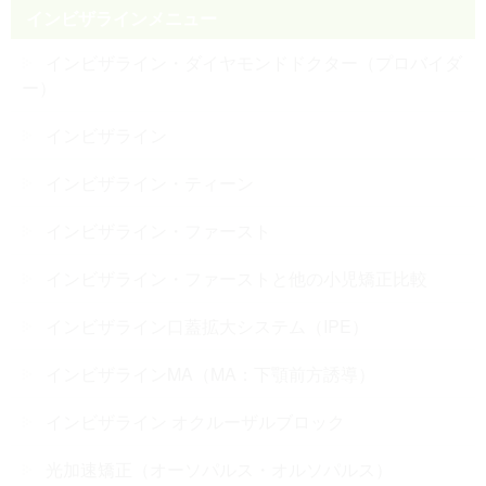
インビザラインメニュー
インビザライン・ダイヤモンドドクター（プロバイダ
ー）
インビザライン
インビザライン・ティーン
インビザライン・ファースト
インビザライン・ファーストと他の小児矯正比較
インビザライン口蓋拡大システム（IPE）
インビザラインMA（MA：下顎前方誘導）
インビザライン オクルーザルブロック
光加速矯正（オーソパルス・オルソパルス）