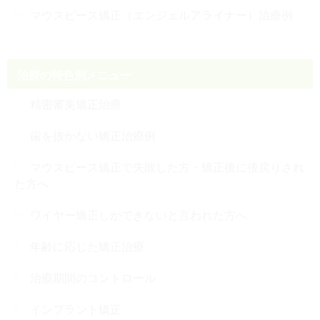
マウスピース矯正（エンジェルアライナー）治療例
治療の特色別メニュー
精密審美矯正治療
歯を抜かない矯正治療例
マウスピース矯正で失敗した方・矯正後に後戻りされ
た方へ
ワイヤー矯正しかできないと言われた方へ
年齢に応じた矯正治療
治療期間のコントロール
インプラント矯正