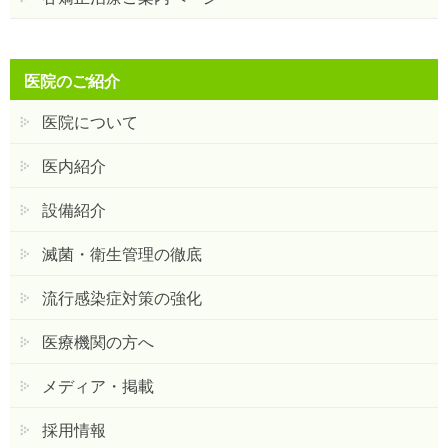
医院のご紹介
医院について
医内紹介
設備紹介
滅菌・衛生管理の徹底
流行感染症対策の強化
医療機関の方へ
メディア・掲載
採用情報