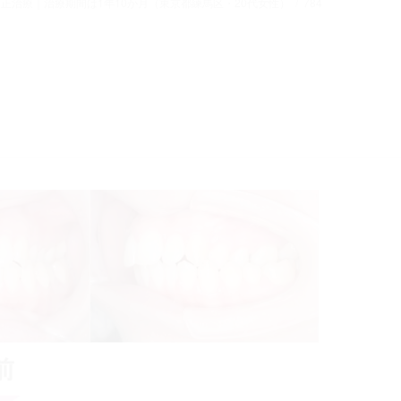
治療｜治療期間は1年10か月（東京都練馬区・20代女性）
784