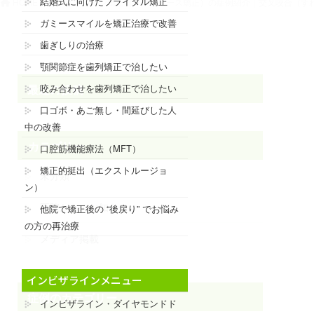
結婚式に向けたブライダル矯正
HOME
インビザライン矯正（マウスピース矯正）の症例紹介｜交叉咬合（すれ
ガミースマイルを矯正治療で改善
歯ぎしりの治療
顎関節症を歯列矯正で治したい
咬み合わせを歯列矯正で治したい
最近の投稿
口ゴボ・あご無し・間延びした人
中の改善
カテゴリー
口腔筋機能療法（MFT）
矯正的挺出（エクストルージョ
未分類
ン）
医院からのお知らせ
他院で矯正後の “後戻り” でお悩み
の方の再治療
メディア掲載
インビザラインメニュー
症例のカテゴリー
インビザライン・ダイヤモンドド