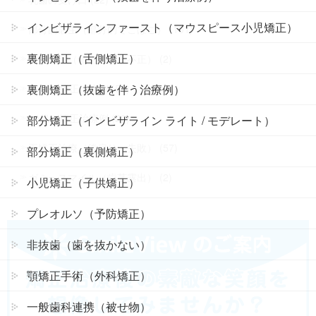
インビザラインファースト（マウスピース小児矯正）
部分的叢生（部分的でこぼこ） (101)
裏側矯正（舌側矯正）
顎変形症（骨格による不正） (2)
裏側矯正（抜歯を伴う治療例）
40代の矯正治療例 (50)
50代の矯正治療例 (20)
部分矯正（インビザライン ライト / モデレート）
再矯正治療（後戻り・失敗） (57)
部分矯正（裏側矯正）
ガミースマイル（歯茎露出） (2)
小児矯正（子供矯正）
プレオルソ（予防矯正）
非抜歯（歯を抜かない）
顎矯正手術（外科矯正）
一般歯科連携（被せ物）