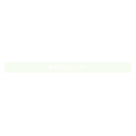
来月のカレンダー