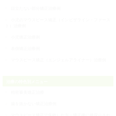
目立たない部分矯正治療例
小児のマウスピース矯正（インビザライン・ファース
ト）治療例
小児矯正治療例
表側矯正治療例
マウスピース矯正（エンジェルアライナー）治療例
治療の特色別メニュー
精密審美矯正治療
歯を抜かない矯正治療例
マウスピース矯正で失敗した方・矯正後に後戻りされ