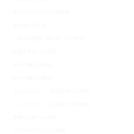
大人の正中のずれの治療例
埋伏歯の治療例
一般歯科連携（被せ物）の治療例
顎矯正手術の治療例
40代の矯正治療例
50代の矯正治療例
インビザライン（抜歯を伴う治療例）
インビザライン（非抜歯での治療例）
再矯正治療の治療例
ガミースマイルの治療例