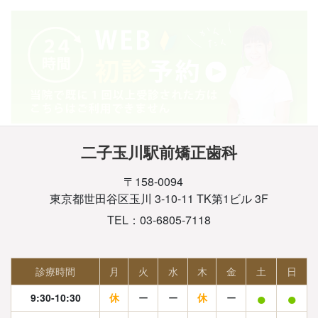
二子玉川駅前矯正歯科
〒158-0094
東京都世田谷区玉川 3-10-11 TK第1ビル 3F
TEL：03-6805-7118
診療時間
月
火
水
木
金
土
日
●
●
9:30-10:30
休
ー
ー
休
ー