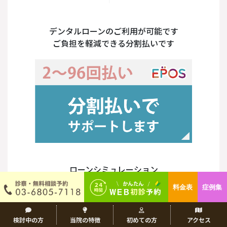
デンタルローンのご利用が可能です
ご負担を軽減できる分割払いです
ローンシミュレーション
月々のお支払額の簡易計算が可能です
料金表
症例集
検討中の方
当院の特徴
初めての方
アクセス