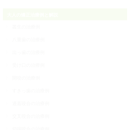
大人の矯正治療例と解説
叢生の治療例
八重歯の治療例
出っ歯の治療例
受け口の治療例
開咬の治療例
すきっ歯の治療例
過蓋咬合の治療例
交叉咬合の治療例
切端咬合の治療例