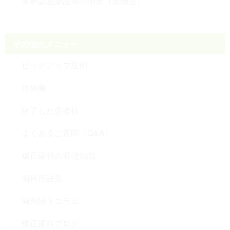
未承認医薬品等の明示（薬機法）
その他のメニュー
ピックアップ症例
症例集
終了した患者様
よくあるご質問（Q&A）
矯正歯科の基礎知識
歯科用語集
歯列矯正コラム
矯正歯科ブログ