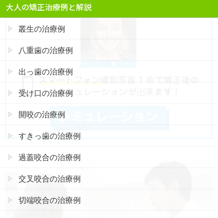
大人の矯正治療例と解説
叢生の治療例
八重歯の治療例
出っ歯の治療例
受け口の治療例
開咬の治療例
すきっ歯の治療例
過蓋咬合の治療例
交叉咬合の治療例
切端咬合の治療例