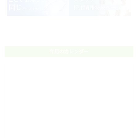
今月のカレンダー