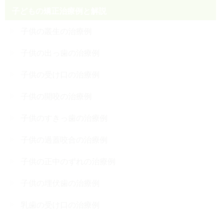
子どもの矯正治療例と解説
子供の叢生の治療例
子供の出っ歯の治療例
子供の受け口の治療例
子供の開咬の治療例
子供のすきっ歯の治療例
子供の過蓋咬合の治療例
子供の正中のずれの治療例
子供の埋伏歯の治療例
乳歯の受け口の治療例