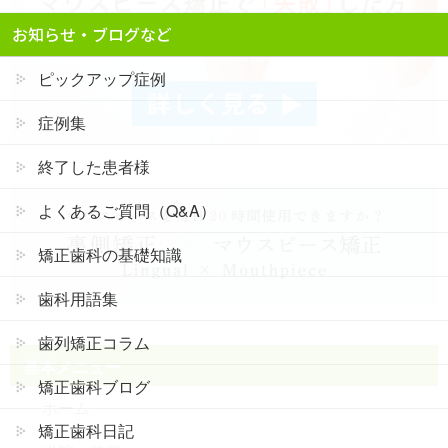
お知らせ・ブログなど
ピックアップ症例
症例集
終了した患者様
よくあるご質問（Q&A）
矯正歯科の基礎知識
歯科用語集
歯列矯正コラム
基本メニュー
矯正歯科ブログ
ホーム
矯正歯科日記