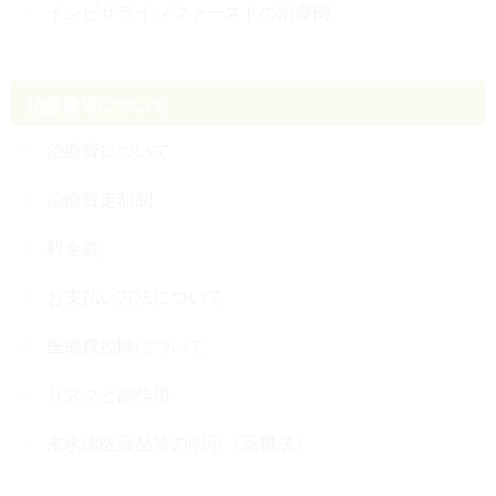
インビザラインファーストの治療例
治療費等について
治療費について
治療費定額制
料金表
お支払い方法について
医療費控除について
リスクと副作用
未承認医薬品等の明示（薬機法）