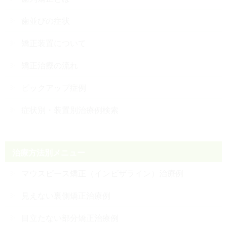
歯並びの症状
矯正装置について
矯正治療の流れ
ピックアップ症例
症状別・装置別治療例検索
治療方法別メニュー
マウスピース矯正（インビザライン）治療例
見えない裏側矯正治療例
目立たない部分矯正治療例