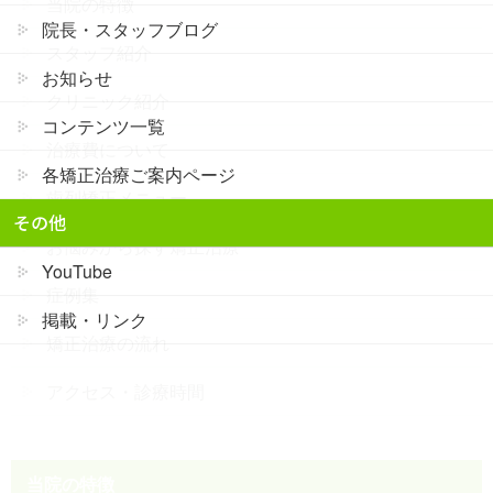
当院の特徴
院長・スタッフブログ
スタッフ紹介
お知らせ
クリニック紹介
コンテンツ一覧
治療費について
各矯正治療ご案内ページ
歯列矯正メニュー
その他
お悩みから探す矯正治療
YouTube
症例集
掲載・リンク
矯正治療の流れ
アクセス・診療時間
当院の特徴