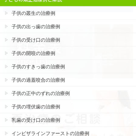
子供の叢生の治療例
子供の出っ歯の治療例
子供の受け口の治療例
子供の開咬の治療例
子供のすきっ歯の治療例
子供の過蓋咬合の治療例
子供の正中のずれの治療例
子供の埋伏歯の治療例
乳歯の受け口の治療例
インビザラインファーストの治療例