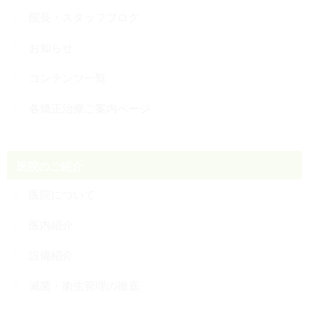
院長・スタッフブログ
お知らせ
コンテンツ一覧
各矯正治療ご案内ページ
医院のご紹介
医院について
医内紹介
設備紹介
滅菌・衛生管理の徹底