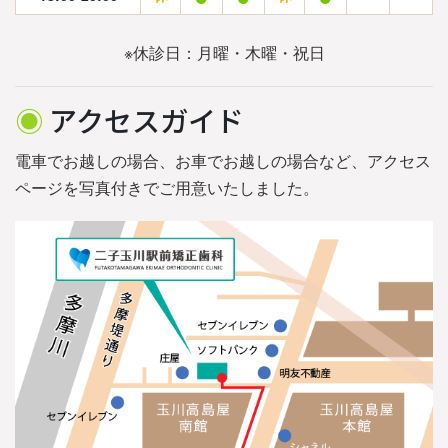
※休診日：月曜・木曜・祝日
◉
アクセスガイド
電車でお越しの場合、お車でお越しの場合など、アクセス
ページを写真付きでご用意いたしました。