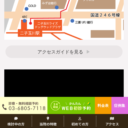
アクセスガイドを見る
料金表
症例集
検討中の方
当院の特徴
初めての方
アクセス