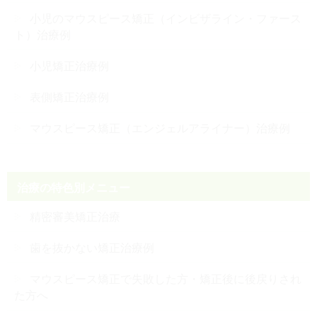
小児のマウスピース矯正（インビザライン・ファース
ト）治療例
小児矯正治療例
表側矯正治療例
マウスピース矯正（エンジェルアライナー）治療例
治療の特色別メニュー
精密審美矯正治療
歯を抜かない矯正治療例
マウスピース矯正で失敗した方・矯正後に後戻りされ
た方へ