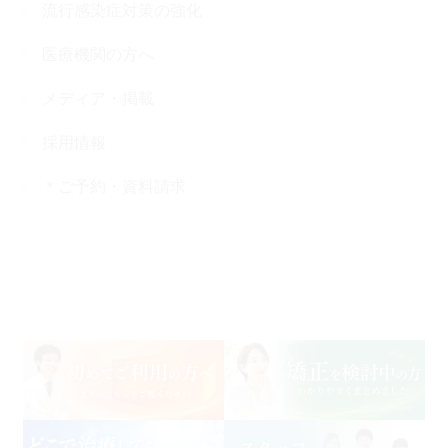
流行感染症対策の強化
医療機関の方へ
メディア・掲載
採用情報
＊ご予約・資料請求