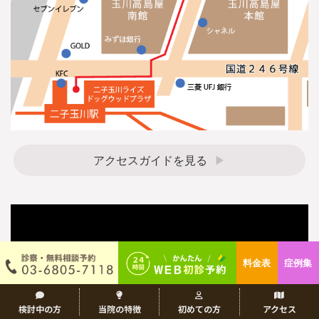
アクセスガイドを見る
料金表
症例集
検討中の方
当院の特徴
初めての方
アクセス