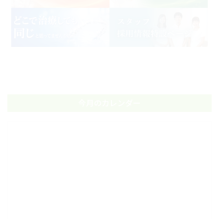
今月のカレンダー