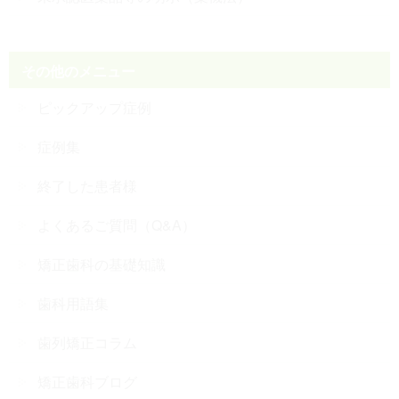
その他のメニュー
ピックアップ症例
症例集
終了した患者様
よくあるご質問（Q&A）
矯正歯科の基礎知識
歯科用語集
歯列矯正コラム
矯正歯科ブログ