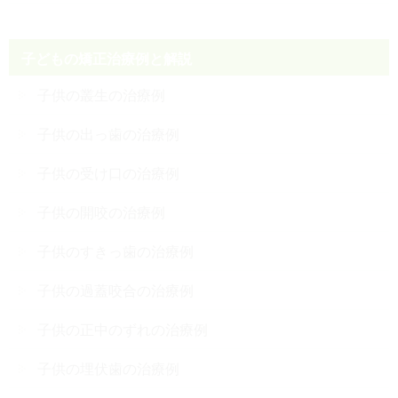
子どもの矯正治療例と解説
子供の叢生の治療例
子供の出っ歯の治療例
子供の受け口の治療例
子供の開咬の治療例
子供のすきっ歯の治療例
子供の過蓋咬合の治療例
子供の正中のずれの治療例
子供の埋伏歯の治療例