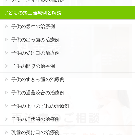
子どもの矯正治療例と解説
子供の叢生の治療例
子供の出っ歯の治療例
子供の受け口の治療例
子供の開咬の治療例
子供のすきっ歯の治療例
子供の過蓋咬合の治療例
子供の正中のずれの治療例
子供の埋伏歯の治療例
乳歯の受け口の治療例