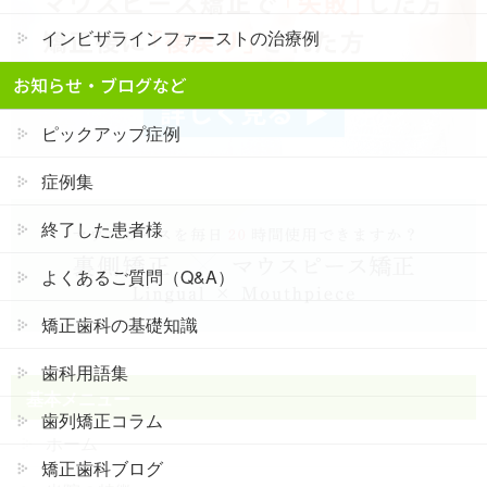
インビザラインファーストの治療例
お知らせ・ブログなど
ピックアップ症例
症例集
終了した患者様
よくあるご質問（Q&A）
矯正歯科の基礎知識
歯科用語集
基本メニュー
歯列矯正コラム
ホーム
矯正歯科ブログ