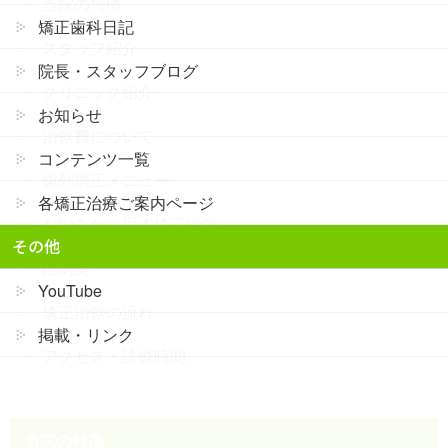
当院の特徴
矯正歯科日記
スタッフ紹介
院長・スタッフブログ
クリニック紹介
お知らせ
治療費について
コンテンツ一覧
歯列矯正メニュー
各矯正治療ご案内ページ
お悩みから探す矯正治療
その他
症例集
YouTube
矯正治療の流れ
掲載・リンク
アクセス・診療時間
当院の特徴