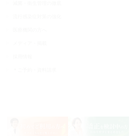
滅菌・衛生管理の徹底
流行感染症対策の強化
医療機関の方へ
メディア・掲載
採用情報
＊ご予約・資料請求