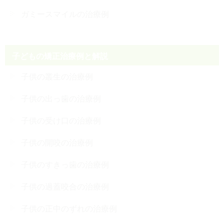
ガミースマイルの治療例
子どもの矯正治療例と解説
子供の叢生の治療例
子供の出っ歯の治療例
子供の受け口の治療例
子供の開咬の治療例
子供のすきっ歯の治療例
子供の過蓋咬合の治療例
子供の正中のずれの治療例