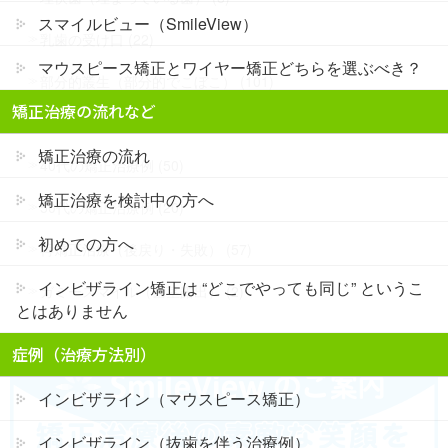
スマイルビュー（SmileView）
乳歯の受け口 (22)
マウスピース矯正とワイヤー矯正どちらを選ぶべき？
部分的叢生（部分的でこぼこ） (101)
矯正治療の流れなど
顎変形症（骨格による不正） (2)
矯正治療の流れ
40代の矯正治療例 (50)
矯正治療を検討中の方へ
50代の矯正治療例 (20)
初めての方へ
再矯正治療（後戻り・失敗） (57)
インビザライン矯正は “どこでやっても同じ” というこ
ガミースマイル（歯茎露出） (2)
とはありません
症例（治療方法別）
インビザライン（マウスピース矯正）
インビザライン（抜歯を伴う治療例）