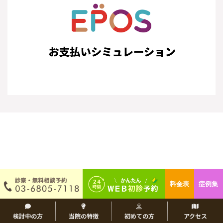
料金表
症例集
検討中の方
当院の特徴
初めての方
アクセス