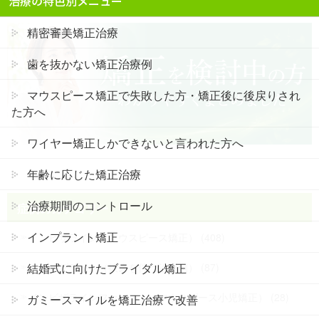
治療の特色別メニュー
精密審美矯正治療
歯を抜かない矯正治療例
マウスピース矯正で失敗した方・矯正後に後戻りされ
た方へ
ワイヤー矯正しかできないと言われた方へ
年齢に応じた矯正治療
治療期間のコントロール
症例のカテゴリー
インプラント矯正
インビザライン（マウスピース矯正） (408)
結婚式に向けたブライダル矯正
インビザライン（抜歯を伴う治療例） (87)
インビザラインファースト（マウスピース小児矯正） (28)
ガミースマイルを矯正治療で改善