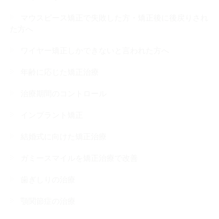
マウスピース矯正で失敗した方・矯正後に後戻りされ
た方へ
ワイヤー矯正しかできないと言われた方へ
年齢に応じた矯正治療
治療期間のコントロール
インプラント矯正
結婚式に向けた矯正治療
ガミースマイルを矯正治療で改善
歯ぎしりの治療
顎関節症の治療