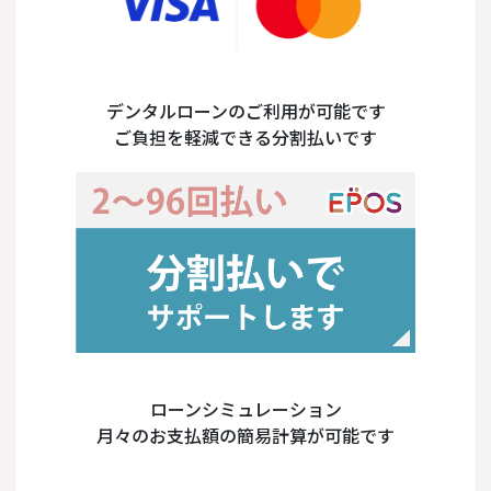
デンタルローンのご利用が可能です
ご負担を軽減できる分割払いです
ローンシミュレーション
月々のお支払額の簡易計算が可能です