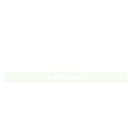
来月のカレンダー