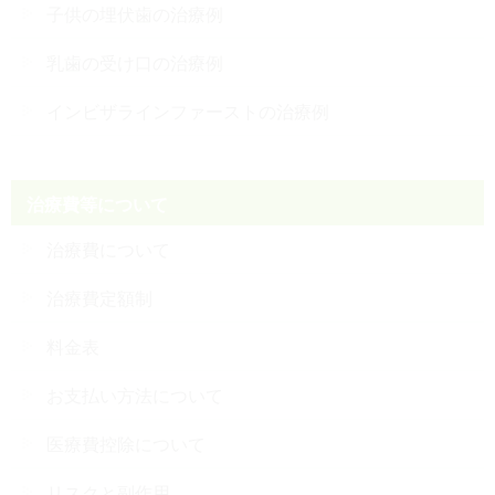
子供の埋伏歯の治療例
乳歯の受け口の治療例
インビザラインファーストの治療例
治療費等について
治療費について
治療費定額制
料金表
お支払い方法について
医療費控除について
リスクと副作用